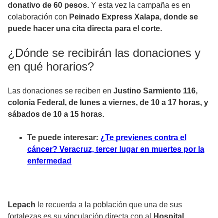
donativo de 60 pesos.
Y esta vez la campaña es en
colaboración con
Peinado Express Xalapa,
donde se
puede hacer una cita directa para el corte.
¿Dónde se recibirán las donaciones y
en qué horarios?
Las donaciones se reciben en
Justino Sarmiento 116,
colonia Federal, de lunes a viernes, de 10 a 17 horas, y
sábados de 10 a 15 horas.
Te puede interesar:
¿Te previenes contra el
cáncer? Veracruz, tercer lugar en muertes por la
enfermedad
Lepach
le recuerda a la población que una de sus
fortalezas es su vinculación directa con al
Hospital