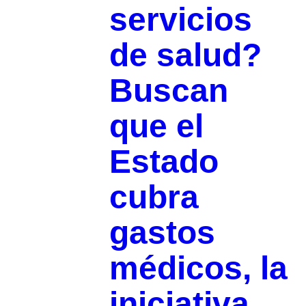
servicios
de salud?
Buscan
que el
Estado
cubra
gastos
médicos, la
iniciativa