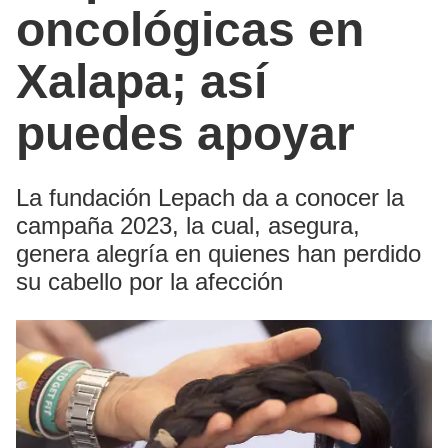
oncológicas en
Xalapa; así
puedes apoyar
La fundación Lepach da a conocer la
campaña 2023, la cual, asegura,
genera alegría en quienes han perdido
su cabello por la afección