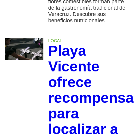
flores comestibles forman parte
de la gastronomía tradicional de
Veracruz. Descubre sus
beneficios nutricionales
LOCAL
Playa
Vicente
ofrece
recompensa
para
localizar a