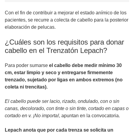
Con el fin de contribuir a mejorar el estado anímico de los
pacientes, se recurre a colecta de cabello para la posterior
elaboración de pelucas.
¿Cuáles son los requisitos para donar
cabello en el Trenzatón Lepach?
Para poder sumarse
el cabello debe medir mínimo 30
cm, estar limpio y seco y entregarse firmemente
trenzado, sujetado por ligas en ambos extremos (no
coleta ni trencitas).
El cabello puede ser lacio, rizado, ondulado, con o sin
canas, decolorado, con tinte o sin tinte, cortado en capas o
cortado en v. ¡No importa!
, apuntan en la convocatoria.
Lepach anota que por cada trenza se solicita un