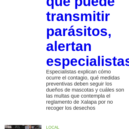
que puede
transmitir
parásitos,
alertan
especialista
Especialistas explican cómo
ocurre el contagio, qué medidas
preventivas deben seguir los
dueños de mascotas y cuáles son
las multas que contempla el
reglamento de Xalapa por no
recoger los desechos
LOCAL