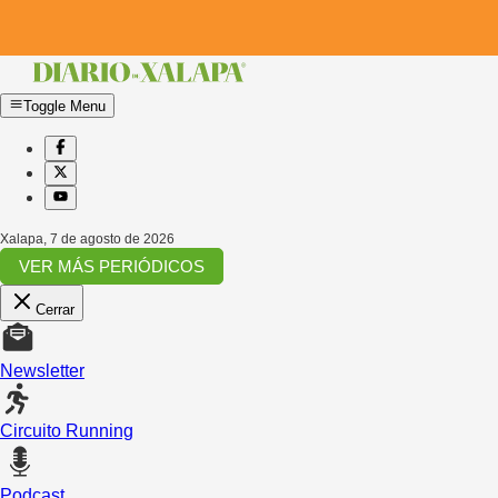
Toggle Menu
Xalapa
,
7 de agosto de 2026
VER MÁS PERIÓDICOS
Cerrar
Newsletter
Circuito Running
Podcast