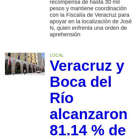
recompensa de hasta 30 mil
pesos y mantiene coordinación
con la Fiscalía de Veracruz para
apoyar en la localización de José
N, quien enfrenta una orden de
aprehensión
LOCAL
Veracruz y
Boca del
Río
alcanzaron
81.14 % de