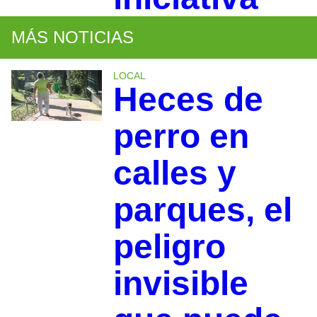
MÁS NOTICIAS
LOCAL
Heces de
perro en
calles y
parques, el
peligro
invisible