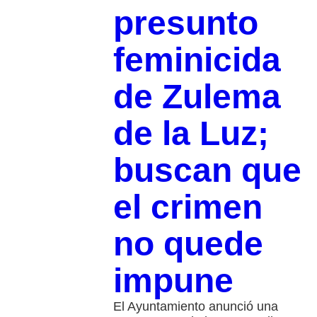
presunto
feminicida
de Zulema
de la Luz;
buscan que
el crimen
no quede
impune
El Ayuntamiento anunció una