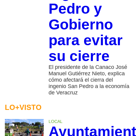
Pedro y
Gobierno
para evitar
su cierre
El presidente de la Canaco José
Manuel Gutiérrez Nieto, explica
cómo afectará el cierra del
ingenio San Pedro a la economía
de Veracruz
LO+VISTO
LOCAL
Ayuntamien