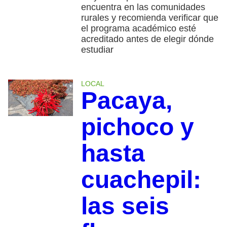
encuentra en las comunidades
rurales y recomienda verificar que
el programa académico esté
acreditado antes de elegir dónde
estudiar
LOCAL
Pacaya,
pichoco y
hasta
cuachepil:
las seis