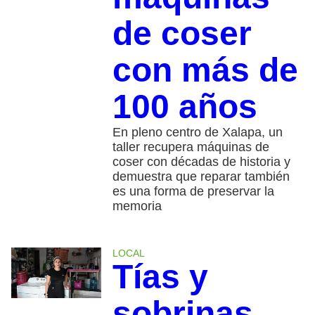
de coser
con más de
100 años
En pleno centro de Xalapa, un
taller recupera máquinas de
coser con décadas de historia y
demuestra que reparar también
es una forma de preservar la
memoria
LOCAL
Tías y
sobrinas