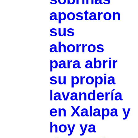
apostaron
sus
ahorros
para abrir
su propia
lavandería
en Xalapa y
hoy ya