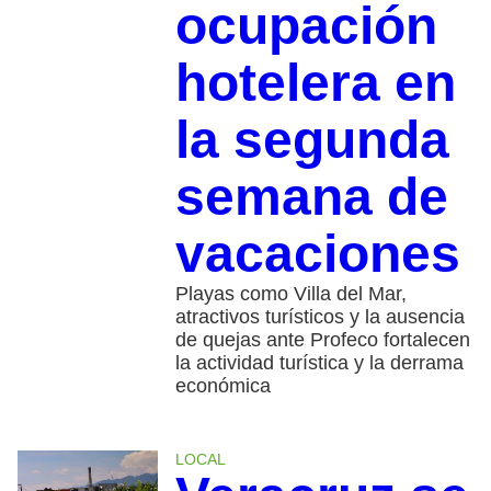
ocupación
hotelera en
la segunda
semana de
vacaciones
Playas como Villa del Mar,
atractivos turísticos y la ausencia
de quejas ante Profeco fortalecen
la actividad turística y la derrama
económica
LOCAL