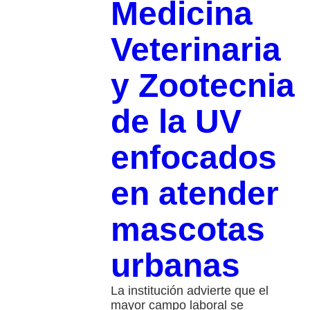
Medicina
Veterinaria
y Zootecnia
de la UV
enfocados
en atender
mascotas
urbanas
La institución advierte que el
mayor campo laboral se