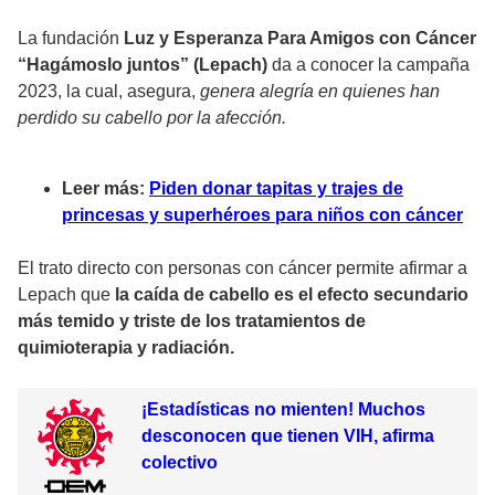
La fundación
Luz y Esperanza Para Amigos con Cáncer
“Hagámoslo juntos” (Lepach)
da a conocer la campaña
2023, la cual, asegura,
genera alegría en quienes han
perdido su cabello por la afección.
Leer más:
Piden donar tapitas y trajes de
princesas y superhéroes para niños con cáncer
El trato directo con personas con cáncer permite afirmar a
Lepach que
la caída de cabello es el efecto secundario
más temido y triste de los tratamientos de
quimioterapia y radiación.
¡Estadísticas no mienten! Muchos
desconocen que tienen VIH, afirma
colectivo