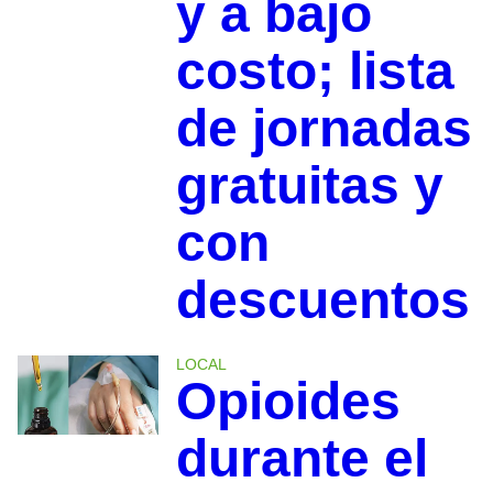
y a bajo
costo; lista
de jornadas
gratuitas y
con
descuentos
LOCAL
Opioides
durante el