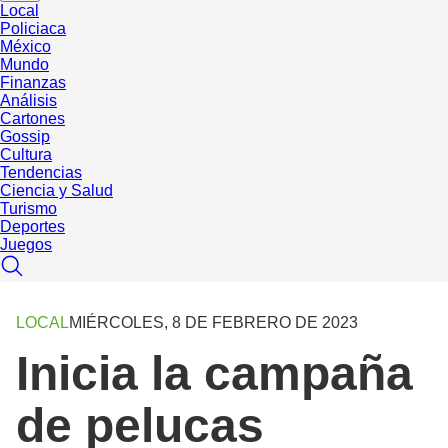
Local
Policiaca
México
Mundo
Finanzas
Análisis
Cartones
Gossip
Cultura
Tendencias
Ciencia y Salud
Turismo
Deportes
Juegos
LOCAL
MIÉRCOLES, 8 DE FEBRERO DE 2023
Inicia la campaña
de pelucas