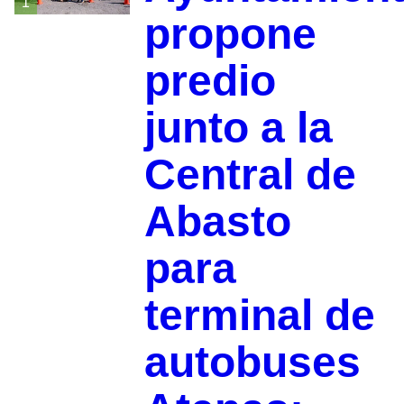
1
propone
predio
junto a la
Central de
Abasto
para
terminal de
autobuses