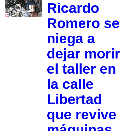
Ricardo
Romero se
niega a
dejar morir
el taller en
la calle
Libertad
que revive
máquinas