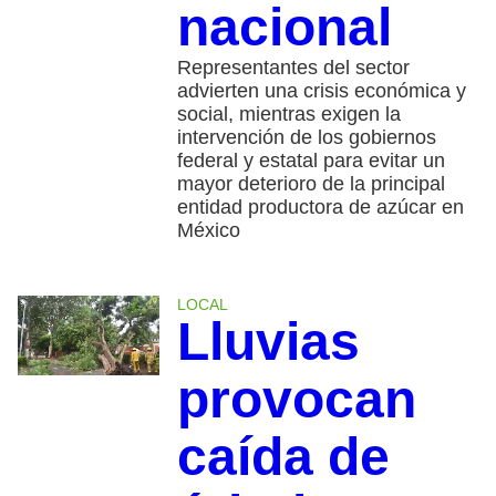
nacional
Representantes del sector
advierten una crisis económica y
social, mientras exigen la
intervención de los gobiernos
federal y estatal para evitar un
mayor deterioro de la principal
entidad productora de azúcar en
México
LOCAL
Lluvias
provocan
caída de