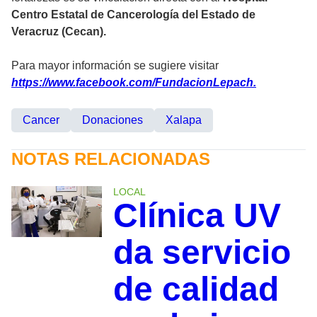
Centro Estatal de Cancerología del Estado de
Veracruz (Cecan).
Para mayor información se sugiere visitar
https://www.facebook.com/FundacionLepach.
Cancer
Donaciones
Xalapa
NOTAS RELACIONADAS
LOCAL
Clínica UV
da servicio
de calidad