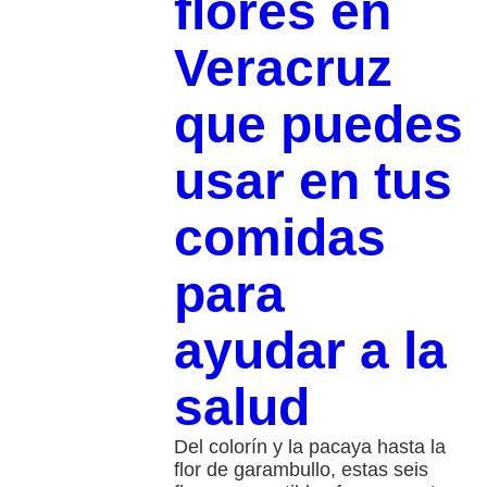
flores en
Veracruz
que puedes
usar en tus
comidas
para
ayudar a la
salud
Del colorín y la pacaya hasta la
flor de garambullo, estas seis