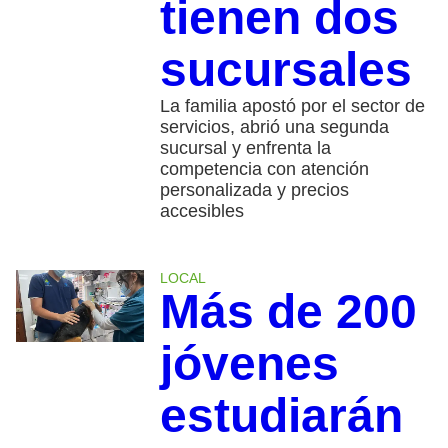
tienen dos
sucursales
La familia apostó por el sector de
servicios, abrió una segunda
sucursal y enfrenta la
competencia con atención
personalizada y precios
accesibles
LOCAL
Más de 200
jóvenes
estudiarán