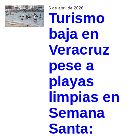
6 de abril de 2026
Turismo
baja en
Veracruz
pese a
playas
limpias en
Semana
Santa: