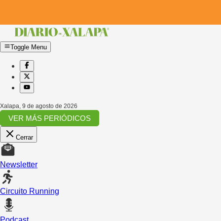
Toggle Menu
Xalapa
,
9 de agosto de 2026
VER MÁS PERIÓDICOS
Cerrar
Newsletter
Circuito Running
Podcast