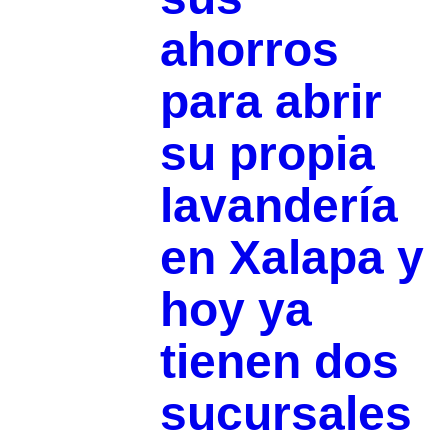
ahorros
para abrir
su propia
lavandería
en Xalapa y
hoy ya
tienen dos
sucursales