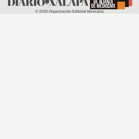
©
2026
Organización Editorial Mexicana