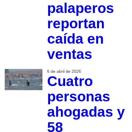
palaperos
reportan
caída en
ventas
6 de abril de 2026
Cuatro
personas
ahogadas y
58