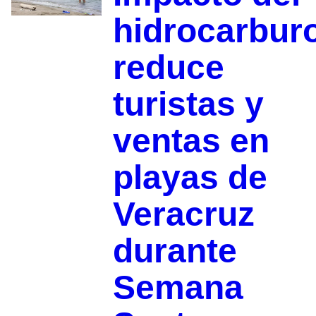
hidrocarbur
reduce
turistas y
ventas en
playas de
Veracruz
durante
Semana