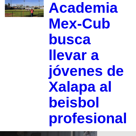
Academia
Mex-Cub
busca
llevar a
jóvenes de
Xalapa al
beisbol
profesional