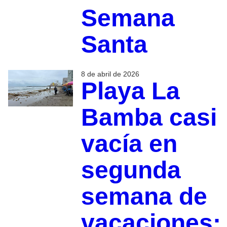
Semana
Santa
8 de abril de 2026
Playa La
Bamba casi
vacía en
segunda
semana de
vacaciones: