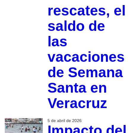
rescates, el
saldo de
las
vacaciones
de Semana
Santa en
Veracruz
5 de abril de 2026
Impacto del