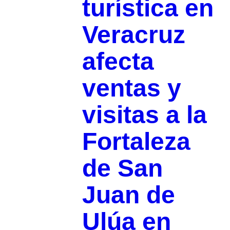
turística en
Veracruz
afecta
ventas y
visitas a la
Fortaleza
de San
Juan de
Ulúa en