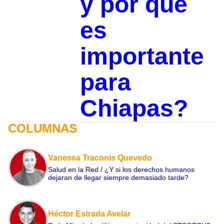
y por qué
es
importante
para
Chiapas?
COLUMNAS
Vanessa Traconis Quevedo
Salud en la Red / ¿Y si los derechos humanos
dejaran de llegar siempre demasiado tarde?
Héctor Estrada Avelar