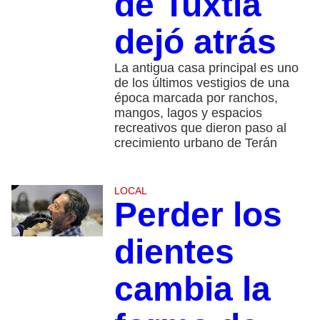
de Tuxtla
dejó atrás
La antigua casa principal es uno
de los últimos vestigios de una
época marcada por ranchos,
mangos, lagos y espacios
recreativos que dieron paso al
crecimiento urbano de Terán
LOCAL
Perder los
dientes
cambia la