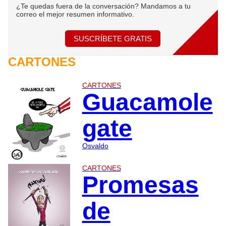
¿Te quedas fuera de la conversación? Mandamos a tu
correo el mejor resumen informativo.
SUSCRÍBETE GRATIS
CARTONES
CARTONES
Guacamole
gate
Osvaldo
CARTONES
Promesas
de