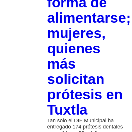
forma de
alimentarse;
mujeres,
quienes
más
solicitan
prótesis en
Tuxtla
Tan solo el DIF Municipal ha
entregado 174 prótesis dentales