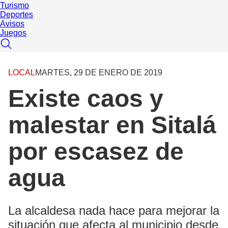
Turismo
Deportes
Avisos
Juegos
LOCAL
MARTES, 29 DE ENERO DE 2019
Existe caos y
malestar en Sitalá
por escasez de
agua
La alcaldesa nada hace para mejorar la
situación que afecta al municipio desde