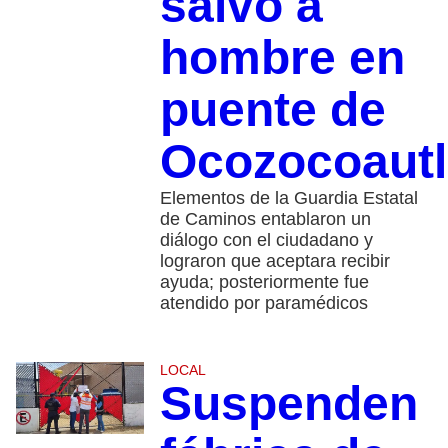
salvo a
hombre en
puente de
Ocozocoautl
Elementos de la Guardia Estatal
de Caminos entablaron un
diálogo con el ciudadano y
lograron que aceptara recibir
ayuda; posteriormente fue
atendido por paramédicos
LOCAL
Suspenden