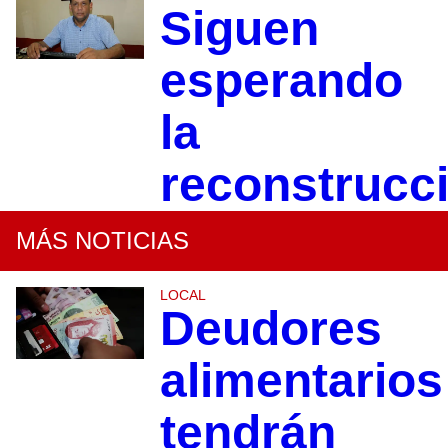
Siguen
esperando
la
reconstrucc
MÁS NOTICIAS
LOCAL
Deudores
alimentarios
tendrán