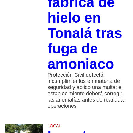
fábrica de
hielo en
Tonalá tras
fuga de
amoniaco
Protección Civil detectó
incumplimientos en materia de
seguridad y aplicó una multa; el
establecimiento deberá corregir
las anomalías antes de reanudar
operaciones
LOCAL