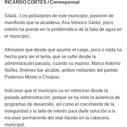
RICARDO CORTÉS / Corresponsal
Sitalá.- Los pobladores de este municipio, pusieron de
manifiesto que la alcaldesa, Ana Velasco Sántiz, poco
interés ha puesto en la problemática de la falta de agua en
el municipio.
Afirmaron que desde que asumió el cargo, poco o nada ha
hecho para ver el tema, que se sufre desde la
administración pasada, cuando su esposo, Marco Antonio
Núñez Jiménez fue alcalde, ambos militantes del partido
Podemos Mover a Chiapas.
Indicaron que el municipio va en retroceso desde la
pasada administración, porque se ha visto la ausencia de
programas de desarrollo, así como el crecimiento de la
inseguridad y la falta de interés para darle solución a la
escasez permanente del vital líquido en la cabecera
municipal.