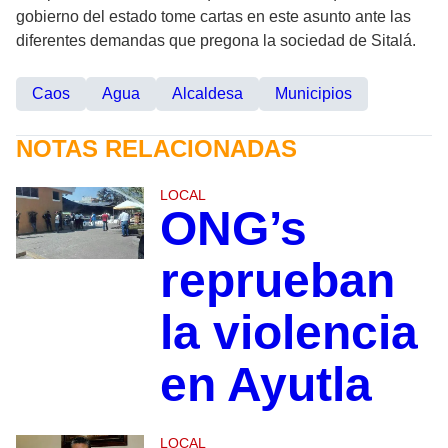
gobierno del estado tome cartas en este asunto ante las
diferentes demandas que pregona la sociedad de Sitalá.
Caos
Agua
Alcaldesa
Municipios
NOTAS RELACIONADAS
LOCAL
ONG’s
reprueban
la violencia
en Ayutla
LOCAL