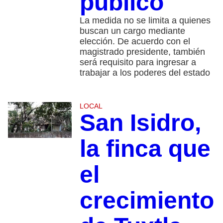
público
La medida no se limita a quienes
buscan un cargo mediante
elección. De acuerdo con el
magistrado presidente, también
será requisito para ingresar a
trabajar a los poderes del estado
LOCAL
San Isidro,
la finca que
el
crecimiento