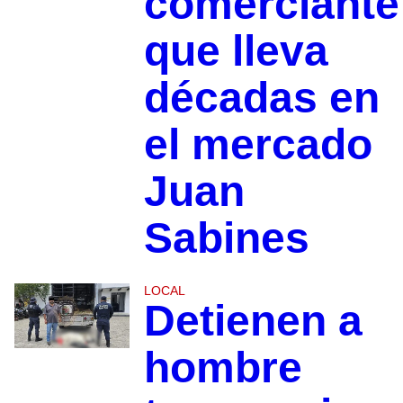
comerciante
que lleva
décadas en
el mercado
Juan
Sabines
LOCAL
Detienen a
hombre