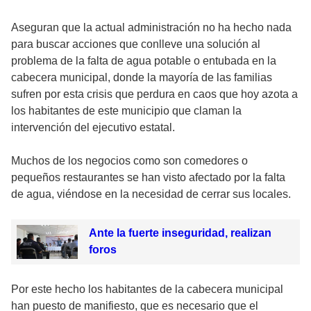
Aseguran que la actual administración no ha hecho nada
para buscar acciones que conlleve una solución al
problema de la falta de agua potable o entubada en la
cabecera municipal, donde la mayoría de las familias
sufren por esta crisis que perdura en caos que hoy azota a
los habitantes de este municipio que claman la
intervención del ejecutivo estatal.
Muchos de los negocios como son comedores o
pequeños restaurantes se han visto afectado por la falta
de agua, viéndose en la necesidad de cerrar sus locales.
Ante la fuerte inseguridad, realizan
foros
Por este hecho los habitantes de la cabecera municipal
han puesto de manifiesto, que es necesario que el