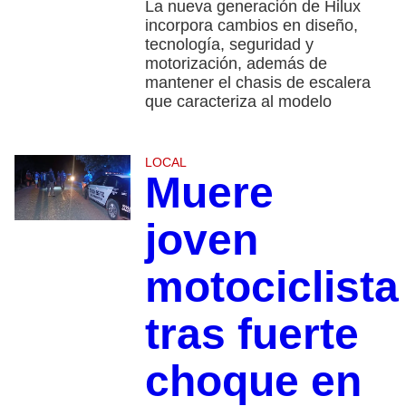
La nueva generación de Hilux
incorpora cambios en diseño,
tecnología, seguridad y
motorización, además de
mantener el chasis de escalera
que caracteriza al modelo
LOCAL
Muere
joven
motociclista
tras fuerte
choque en