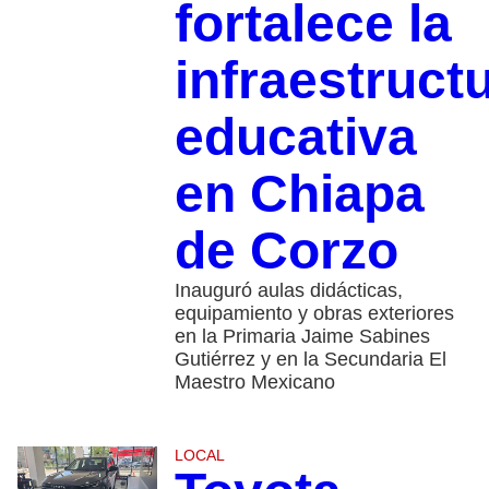
fortalece la
infraestruct
educativa
en Chiapa
de Corzo
Inauguró aulas didácticas,
equipamiento y obras exteriores
en la Primaria Jaime Sabines
Gutiérrez y en la Secundaria El
Maestro Mexicano
LOCAL