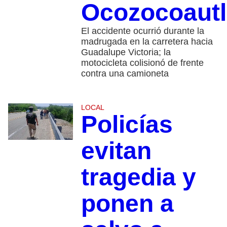
Ocozocoautl
El accidente ocurrió durante la
madrugada en la carretera hacia
Guadalupe Victoria; la
motocicleta colisionó de frente
contra una camioneta
LOCAL
Policías
evitan
tragedia y
ponen a