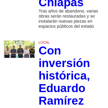
Chiapas
Tras años de abandono, varias
obras serán restauradas y se
instalarán nuevas piezas en
espacios públicos del estado
LOCAL
Con
inversión
histórica,
Eduardo
Ramírez