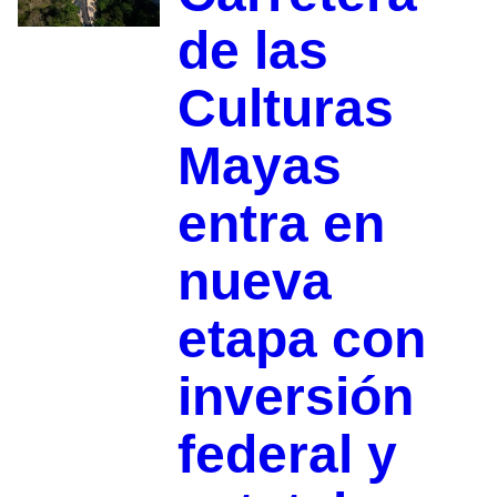
de las
Culturas
Mayas
entra en
nueva
etapa con
inversión
federal y