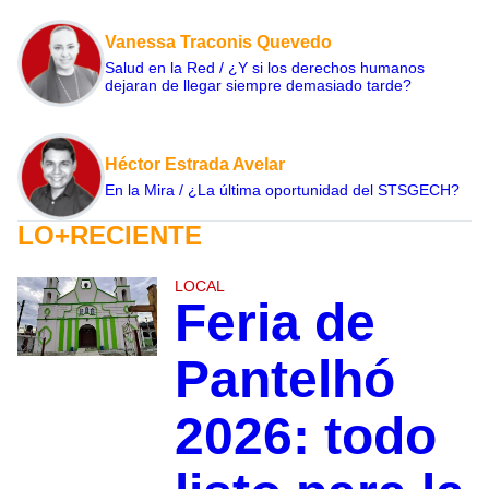
Vanessa Traconis Quevedo
Salud en la Red / ¿Y si los derechos humanos
dejaran de llegar siempre demasiado tarde?
Héctor Estrada Avelar
En la Mira / ¿La última oportunidad del STSGECH?
LO+RECIENTE
LOCAL
Feria de
Pantelhó
2026: todo