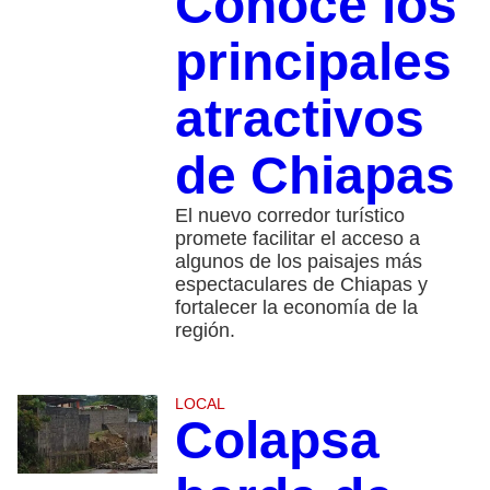
Conoce los
principales
atractivos
de Chiapas
El nuevo corredor turístico
promete facilitar el acceso a
algunos de los paisajes más
espectaculares de Chiapas y
fortalecer la economía de la
región.
LOCAL
Colapsa