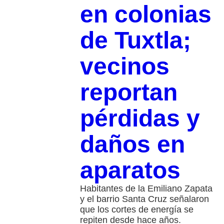
en colonias
de Tuxtla;
vecinos
reportan
pérdidas y
daños en
aparatos
Habitantes de la Emiliano Zapata
y el barrio Santa Cruz señalaron
que los cortes de energía se
repiten desde hace años.