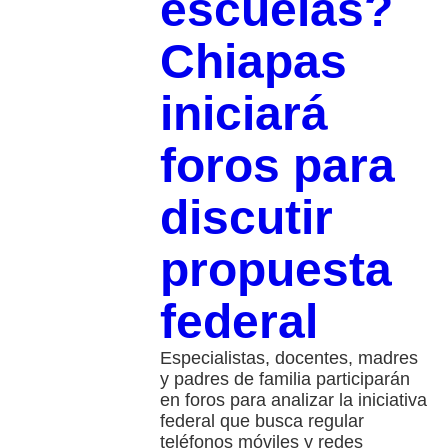
escuelas?
Chiapas
iniciará
foros para
discutir
propuesta
federal
Especialistas, docentes, madres
y padres de familia participarán
en foros para analizar la iniciativa
federal que busca regular
teléfonos móviles y redes