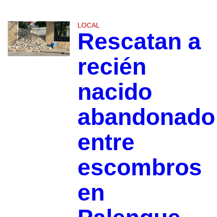
LOCAL
Rescatan a
recién
nacido
abandonado
entre
escombros
en