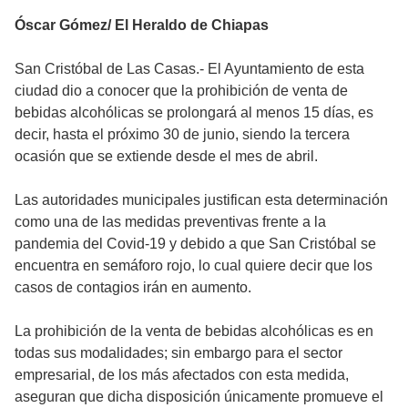
Óscar Gómez/ El Heraldo de Chiapas
San Cristóbal de Las Casas.- El Ayuntamiento de esta
ciudad dio a conocer que la prohibición de venta de
bebidas alcohólicas se prolongará al menos 15 días, es
decir, hasta el próximo 30 de junio, siendo la tercera
ocasión que se extiende desde el mes de abril.
Las autoridades municipales justifican esta determinación
como una de las medidas preventivas frente a la
pandemia del Covid-19 y debido a que San Cristóbal se
encuentra en semáforo rojo, lo cual quiere decir que los
casos de contagios irán en aumento.
La prohibición de la venta de bebidas alcohólicas es en
todas sus modalidades; sin embargo para el sector
empresarial, de los más afectados con esta medida,
aseguran que dicha disposición únicamente promueve el