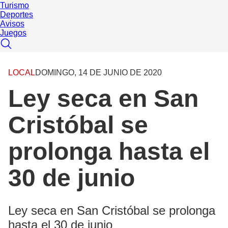
Turismo
Deportes
Avisos
Juegos
LOCAL
DOMINGO, 14 DE JUNIO DE 2020
Ley seca en San
Cristóbal se
prolonga hasta el
30 de junio
Ley seca en San Cristóbal se prolonga
hasta el 30 de junio