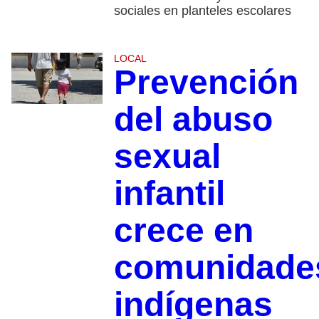
sociales en planteles escolares
LOCAL
Prevención
del abuso
sexual
infantil
crece en
comunidade
indígenas