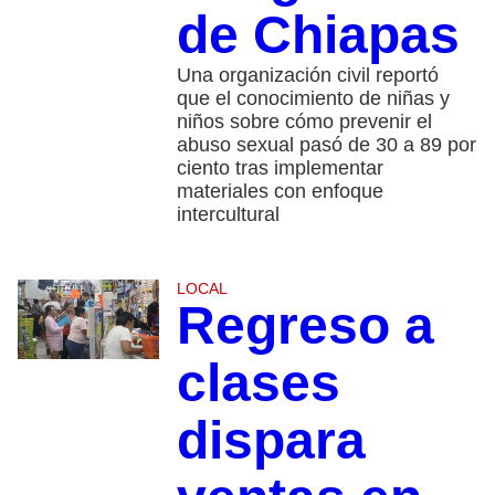
de Chiapas
Una organización civil reportó
que el conocimiento de niñas y
niños sobre cómo prevenir el
abuso sexual pasó de 30 a 89 por
ciento tras implementar
materiales con enfoque
intercultural
LOCAL
Regreso a
clases
dispara