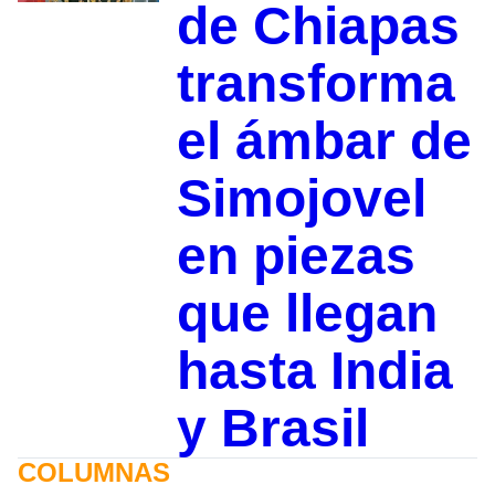
de Chiapas
transforma
el ámbar de
Simojovel
en piezas
que llegan
hasta India
y Brasil
COLUMNAS