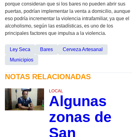
porque consideran que si los bares no pueden abrir sus
puertas, podrían implementar la venta a domicilio, aunque
eso podría incrementar la violencia intrafamiliar, ya que el
alcoholismo, según las estadísticas, es uno de los
principales factores que impulsa a la violencia.
Ley Seca
Bares
Cerveza Artesanal
Municipios
NOTAS RELACIONADAS
LOCAL
Algunas
zonas de
San