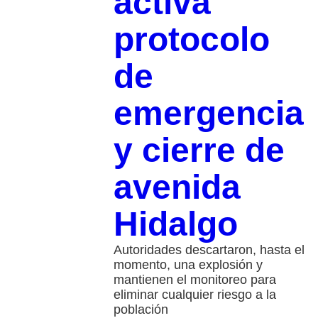
activa
protocolo
de
emergencia
y cierre de
avenida
Hidalgo
Autoridades descartaron, hasta el
momento, una explosión y
mantienen el monitoreo para
eliminar cualquier riesgo a la
población