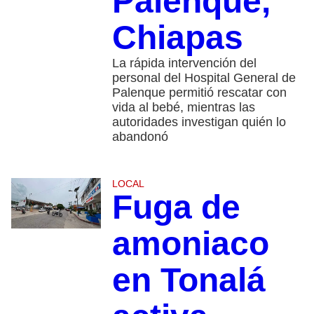
Palenque,
Chiapas
La rápida intervención del
personal del Hospital General de
Palenque permitió rescatar con
vida al bebé, mientras las
autoridades investigan quién lo
abandonó
LOCAL
Fuga de
amoniaco
en Tonalá