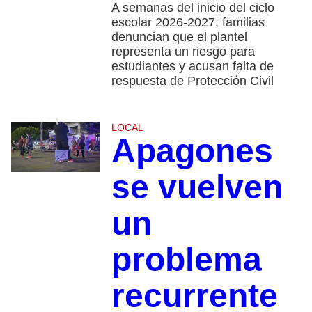
A semanas del inicio del ciclo
escolar 2026-2027, familias
denuncian que el plantel
representa un riesgo para
estudiantes y acusan falta de
respuesta de Protección Civil
LOCAL
Apagones
se vuelven
un
problema
recurrente