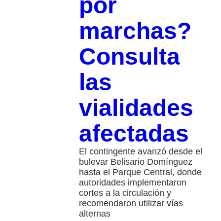
por
marchas?
Consulta
las
vialidades
afectadas
El contingente avanzó desde el
bulevar Belisario Domínguez
hasta el Parque Central, donde
autoridades implementaron
cortes a la circulación y
recomendaron utilizar vías
alternas