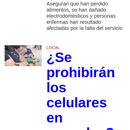
Aseguran que han perdido
alimentos, se han dañado
electrodomésticos y personas
enfermas han resultado
afectadas por la falta del servicio
LOCAL
¿Se
prohibirán
los
celulares
en