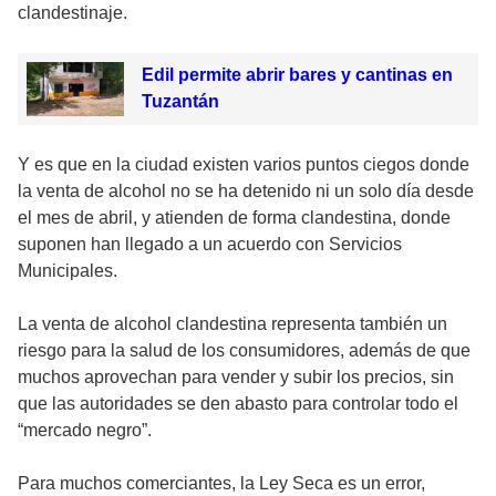
clandestinaje.
Edil permite abrir bares y cantinas en
Tuzantán
Y es que en la ciudad existen varios puntos ciegos donde
la venta de alcohol no se ha detenido ni un solo día desde
el mes de abril, y atienden de forma clandestina, donde
suponen han llegado a un acuerdo con Servicios
Municipales.
La venta de alcohol clandestina representa también un
riesgo para la salud de los consumidores, además de que
muchos aprovechan para vender y subir los precios, sin
que las autoridades se den abasto para controlar todo el
“mercado negro”.
Para muchos comerciantes, la Ley Seca es un error,