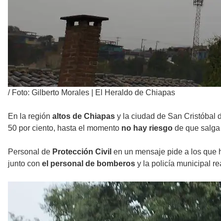
/
Foto: Gilberto Morales | El Heraldo de Chiapas
En la región
altos de Chiapas
y la ciudad de San Cristóbal d
50 por ciento, hasta el momento
no hay riesgo
de que salga 
Personal de
Protección Civil
en un mensaje pide a los que ha
junto con
el personal de bomberos
y la policía municipal r