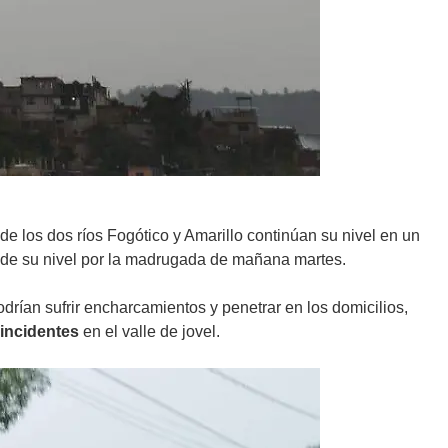
de los dos ríos Fogótico y Amarillo continúan su nivel en un
r de su nivel por la madrugada de mañana martes.
drían sufrir encharcamientos y penetrar en los domicilios,
 incidentes
en el valle de jovel.