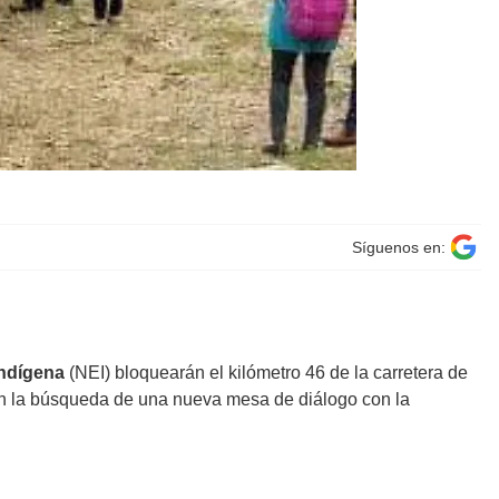
Síguenos en:
Indígena
(NEI) bloquearán el kilómetro 46 de la carretera de
 en la búsqueda de una nueva mesa de diálogo con la