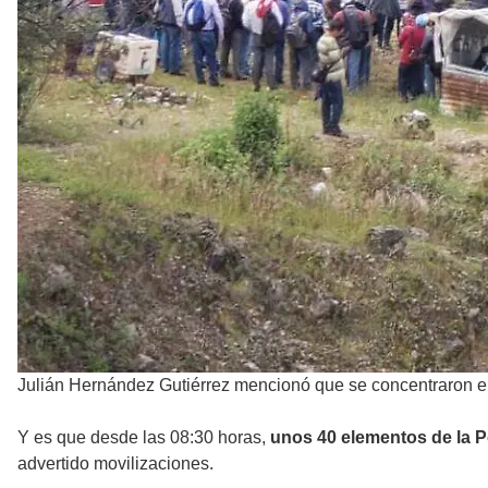
Julián Hernández Gutiérrez mencionó que se concentraron en 
Y es que desde las 08:30 horas,
unos 40 elementos de la P
advertido movilizaciones.