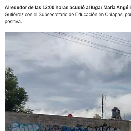
Alrededor de las 12:00 horas acudió al lugar María Angé
Gutiérrez con el Subsecretario de Educación en Chiapas, por
positiva.