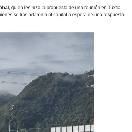
óbal
, quien les hizo la propuesta de una reunión en Tuxtla
enes se trasladaron a al capital a espera de una respuesta