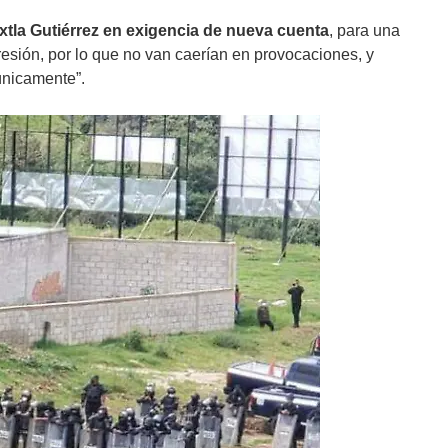
xtla Gutiérrez en exigencia de nueva cuenta
, para una
esión, por lo que no van caerían en provocaciones, y
únicamente”.