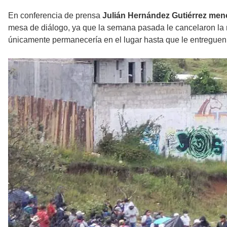
En conferencia de prensa
Julián Hernández Gutiérrez menc
mesa de diálogo, ya que la semana pasada le cancelaron la m
únicamente permanecería en el lugar hasta que le entreguen 