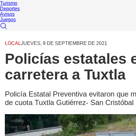
Turismo
Deportes
Avisos
Juegos
LOCAL
JUEVES, 9 DE SEPTIEMBRE DE 2021
Policías estatales
carretera a Tuxtla
Policía Estatal Preventiva evitaron que 
de cuota Tuxtla Gutiérrez- San Cristóbal