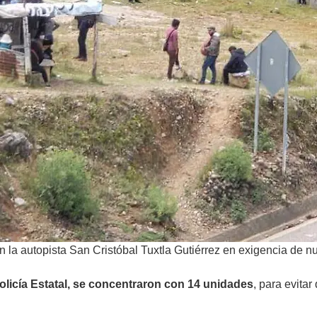
la autopista San Cristóbal Tuxtla Gutiérrez en exigencia de n
olicía Estatal, se concentraron con 14 unidades
, para evita