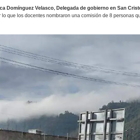
lica Domínguez Velasco, Delegada de gobierno en San Crist
 lo que los docentes nombraron una comisión de 8 personas qui