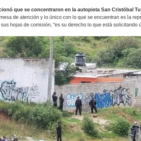
ionó que se concentraron en la autopista San Cristóbal Tu
esa de atención y lo único con lo que se encuentran es la repr
sus hojas de comisión, “es su derecho lo que está solicitando 