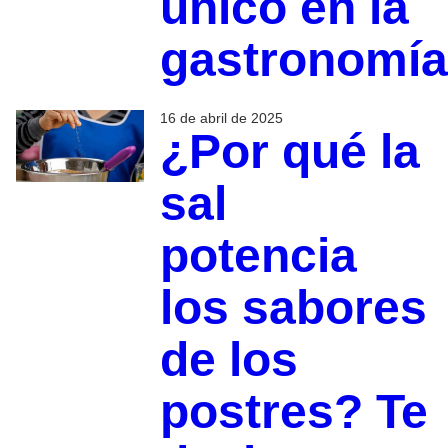
único en la
gastronomía
16 de abril de 2025
¿Por qué la
sal
potencia
los sabores
de los
postres? Te