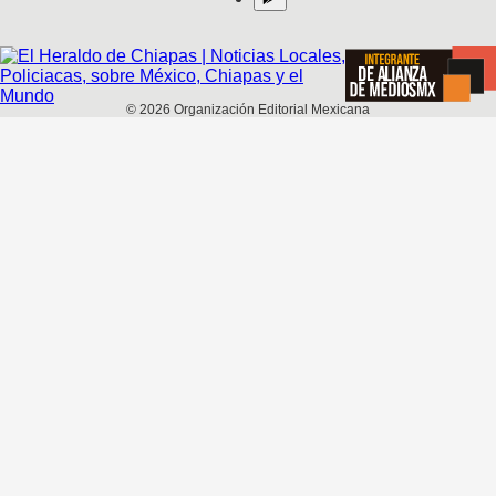
©
2026
Organización Editorial Mexicana