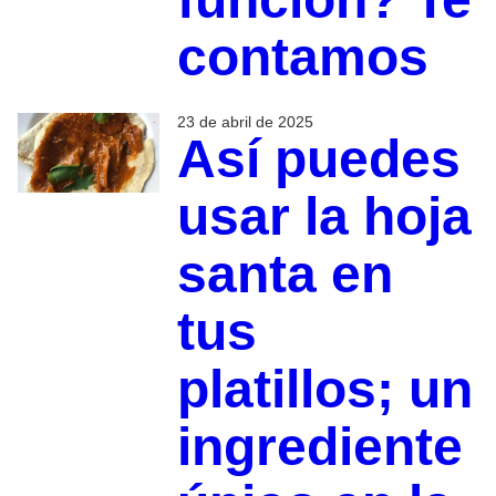
contamos
23 de abril de 2025
Así puedes
usar la hoja
santa en
tus
platillos; un
ingrediente