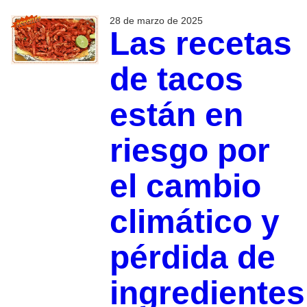
28 de marzo de 2025
Las recetas
de tacos
están en
riesgo por
el cambio
climático y
pérdida de
ingredientes