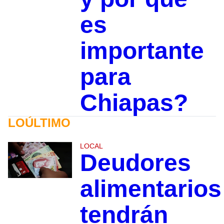
es
importante
para
Chiapas?
LOÚLTIMO
LOCAL
Deudores
alimentarios
tendrán