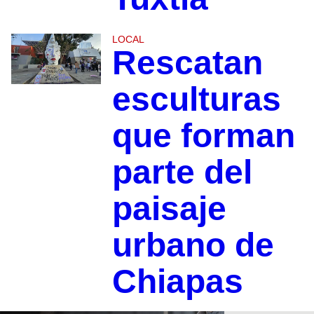
LOCAL
Rescatan
esculturas
que forman
parte del
paisaje
urbano de
Chiapas