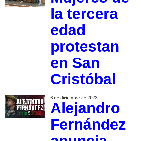
la tercera
edad
protestan
en San
Cristóbal
6 de diciembre de 2023
Alejandro
Fernández
anuncia