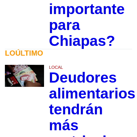
importante
para
Chiapas?
LOÚLTIMO
LOCAL
Deudores
alimentarios
tendrán
más