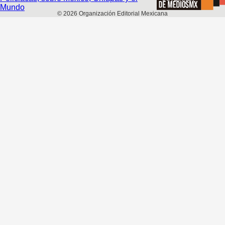
©
2026
Organización Editorial Mexicana