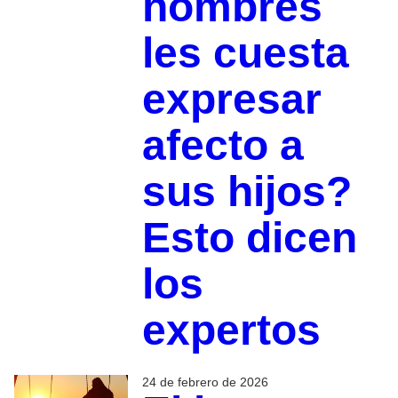
hombres
les cuesta
expresar
afecto a
sus hijos?
Esto dicen
los
expertos
24 de febrero de 2026