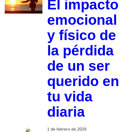
El impacto
emocional
y físico de
la pérdida
de un ser
querido en
tu vida
diaria
1 de febrero de 2026