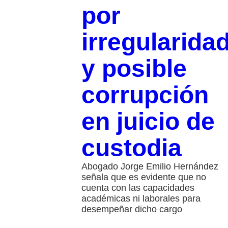
por
irregularida
y posible
corrupción
en juicio de
custodia
Abogado Jorge Emilio Hernández
señala que es evidente que no
cuenta con las capacidades
académicas ni laborales para
desempeñar dicho cargo