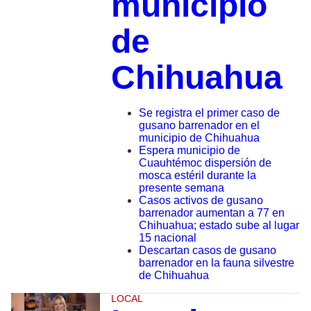
municipio
de
Chihuahua
Se registra el primer caso de
gusano barrenador en el
municipio de Chihuahua
Espera municipio de
Cuauhtémoc dispersión de
mosca estéril durante la
presente semana
Casos activos de gusano
barrenador aumentan a 77 en
Chihuahua; estado sube al lugar
15 nacional
Descartan casos de gusano
barrenador en la fauna silvestre
de Chihuahua
LOCAL