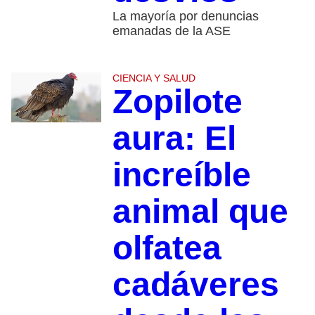
La mayoría por denuncias
emanadas de la ASE
CIENCIA Y SALUD
Zopilote
aura: El
increíble
animal que
olfatea
cadáveres