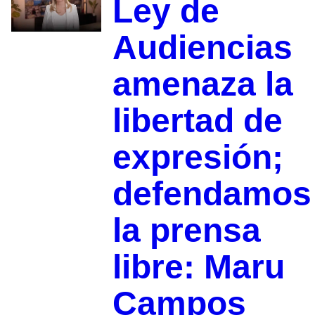
Ley de
Audiencias
amenaza la
libertad de
expresión;
defendamos
la prensa
libre: Maru
Campos