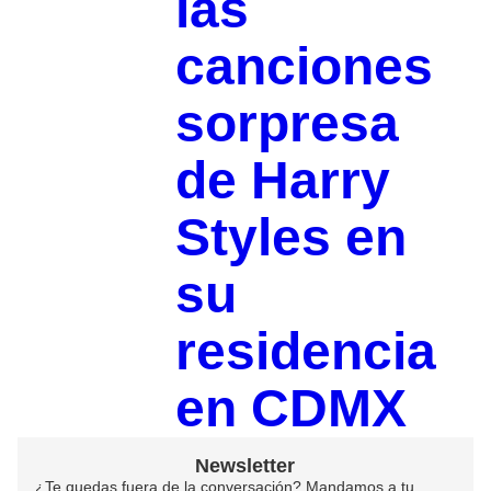
las
canciones
sorpresa
de Harry
Styles en
su
residencia
en CDMX
Newsletter
¿Te quedas fuera de la conversación? Mandamos a tu