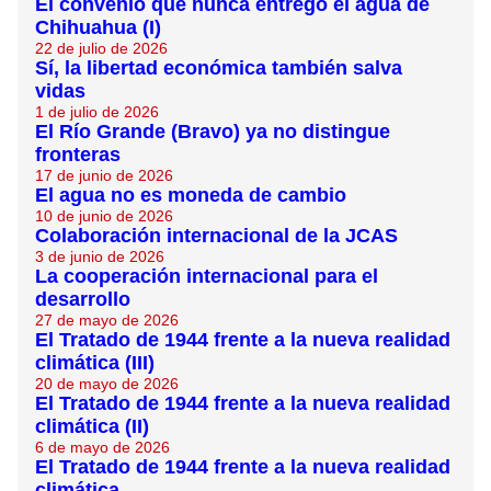
El convenio que nunca entregó el agua de
Chihuahua (I)
22 de julio de 2026
Sí, la libertad económica también salva
vidas
1 de julio de 2026
El Río Grande (Bravo) ya no distingue
fronteras
17 de junio de 2026
El agua no es moneda de cambio
10 de junio de 2026
Colaboración internacional de la JCAS
3 de junio de 2026
La cooperación internacional para el
desarrollo
27 de mayo de 2026
El Tratado de 1944 frente a la nueva realidad
climática (III)
20 de mayo de 2026
El Tratado de 1944 frente a la nueva realidad
climática (II)
6 de mayo de 2026
El Tratado de 1944 frente a la nueva realidad
climática