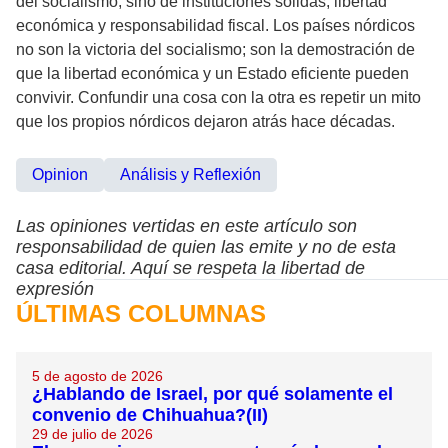
del socialismo, sino de instituciones sólidas, libertad
económica y responsabilidad fiscal. Los países nórdicos
no son la victoria del socialismo; son la demostración de
que la libertad económica y un Estado eficiente pueden
convivir. Confundir una cosa con la otra es repetir un mito
que los propios nórdicos dejaron atrás hace décadas.
Opinion
Análisis y Reflexión
Las opiniones vertidas en este artículo son
responsabilidad de quien las emite y no de esta
casa editorial. Aquí se respeta la libertad de
expresión
ÚLTIMAS COLUMNAS
5 de agosto de 2026
¿Hablando de Israel, por qué solamente el
convenio de Chihuahua?(II)
29 de julio de 2026