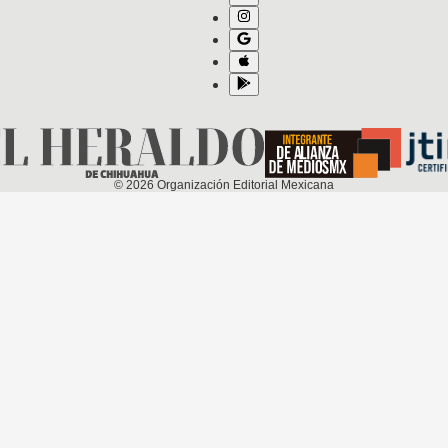
©
2026
Organización Editorial Mexicana