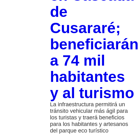
de
Cusararé;
beneficiarán
a 74 mil
habitantes
y al turismo
La infraestructura permitirá un
tránsito vehicular más ágil para
los turistas y traerá beneficios
para los habitantes y artesanos
del parque eco turístico