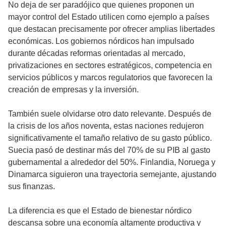
No deja de ser paradójico que quienes proponen un
mayor control del Estado utilicen como ejemplo a países
que destacan precisamente por ofrecer amplias libertades
económicas. Los gobiernos nórdicos han impulsado
durante décadas reformas orientadas al mercado,
privatizaciones en sectores estratégicos, competencia en
servicios públicos y marcos regulatorios que favorecen la
creación de empresas y la inversión.
También suele olvidarse otro dato relevante. Después de
la crisis de los años noventa, estas naciones redujeron
significativamente el tamaño relativo de su gasto público.
Suecia pasó de destinar más del 70% de su PIB al gasto
gubernamental a alrededor del 50%. Finlandia, Noruega y
Dinamarca siguieron una trayectoria semejante, ajustando
sus finanzas.
La diferencia es que el Estado de bienestar nórdico
descansa sobre una economía altamente productiva y