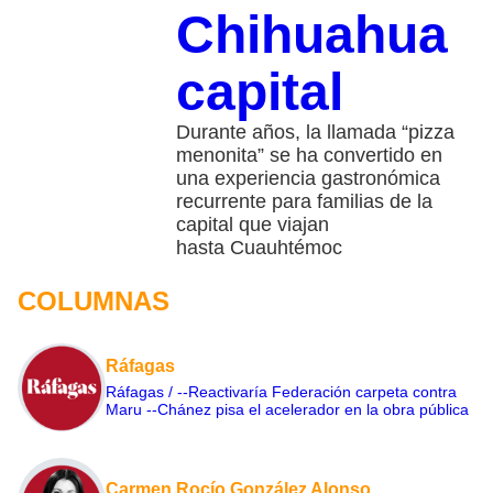
Chihuahua
capital
Durante años, la llamada “pizza
menonita” se ha convertido en
una experiencia gastronómica
recurrente para familias de la
capital que viajan
hasta Cuauhtémoc
COLUMNAS
Ráfagas
Ráfagas / --Reactivaría Federación carpeta contra
Maru --Chánez pisa el acelerador en la obra pública
Carmen Rocío González Alonso