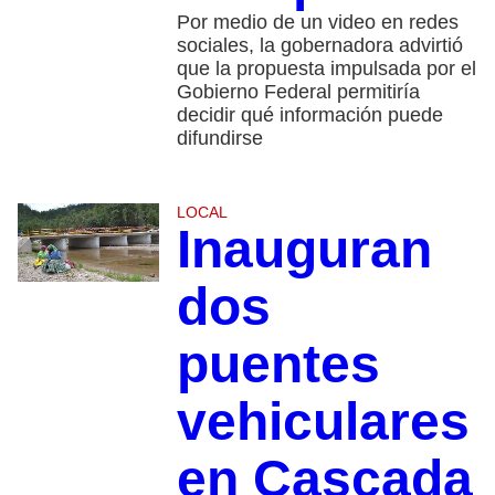
Por medio de un video en redes
sociales, la gobernadora advirtió
que la propuesta impulsada por el
Gobierno Federal permitiría
decidir qué información puede
difundirse
LOCAL
Inauguran
dos
puentes
vehiculares
en Cascada