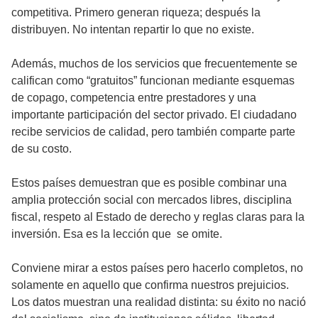
competitiva. Primero generan riqueza; después la
distribuyen. No intentan repartir lo que no existe.
Además, muchos de los servicios que frecuentemente se
califican como “gratuitos” funcionan mediante esquemas
de copago, competencia entre prestadores y una
importante participación del sector privado. El ciudadano
recibe servicios de calidad, pero también comparte parte
de su costo.
Estos países demuestran que es posible combinar una
amplia protección social con mercados libres, disciplina
fiscal, respeto al Estado de derecho y reglas claras para la
inversión. Esa es la lección que se omite.
Conviene mirar a estos países pero hacerlo completos, no
solamente en aquello que confirma nuestros prejuicios.
Los datos muestran una realidad distinta: su éxito no nació