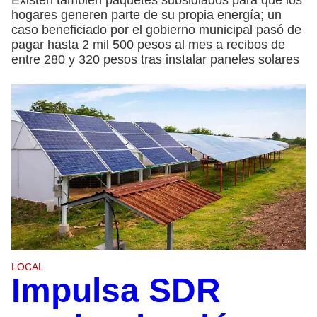
hogares generen parte de su propia energía; un
caso beneficiado por el gobierno municipal pasó de
pagar hasta 2 mil 500 pesos al mes a recibos de
entre 280 y 320 pesos tras instalar paneles solares
LOCAL
Impulsa SDR