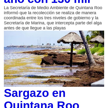
La Secretaría de Medio Ambiente de Quintana Roo
informó que la recolección se realiza de manera
coordinada entre los tres niveles de gobierno y la
Secretaría de Marina, que intercepta parte del alga
antes de que llegue a las playas
Sargazo en
Quintana Roo