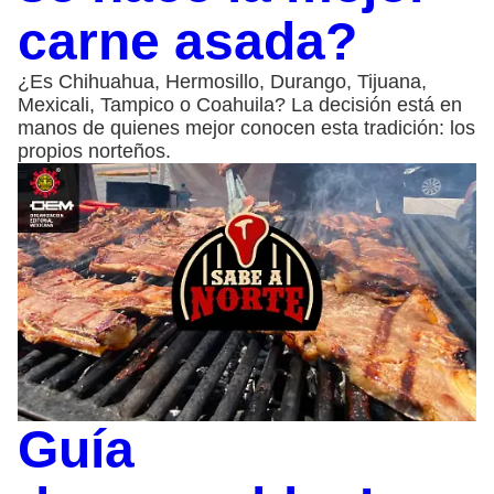
carne asada?
¿Es Chihuahua, Hermosillo, Durango, Tijuana,
Mexicali, Tampico o Coahuila? La decisión está en
manos de quienes mejor conocen esta tradición: los
propios norteños.
Guía