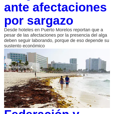
ante afectaciones
por sargazo
Desde hoteles en Puerto Morelos reportan que a
pesar de las afectaciones por la presencia del alga
deben seguir laborando, porque de eso depende su
sustento económico