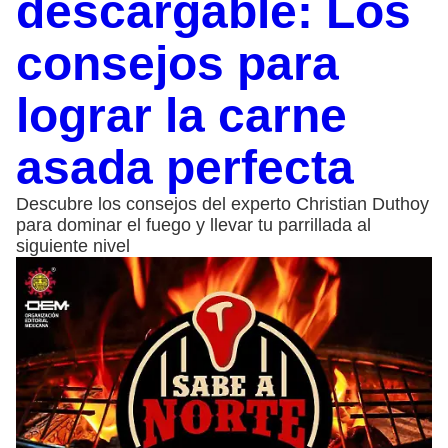
descargable: Los
consejos para
lograr la carne
asada perfecta
Descubre los consejos del experto Christian Duthoy
para dominar el fuego y llevar tu parrillada al
siguiente nivel