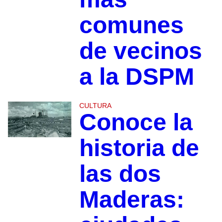
comunes
de vecinos
a la DSPM
CULTURA
Conoce la
historia de
las dos
Maderas: