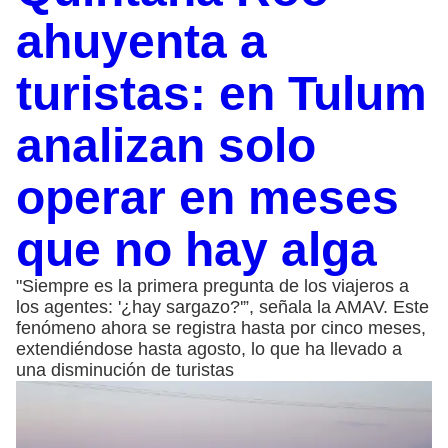
ahuyenta a
turistas: en Tulum
analizan solo
operar en meses
que no hay alga
"Siempre es la primera pregunta de los viajeros a
los agentes: '¿hay sargazo?'”, señala la AMAV. Este
fenómeno ahora se registra hasta por cinco meses,
extendiéndose hasta agosto, lo que ha llevado a
una disminución de turistas