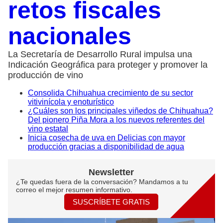
retos fiscales
nacionales
La Secretaría de Desarrollo Rural impulsa una
Indicación Geográfica para proteger y promover la
producción de vino
Consolida Chihuahua crecimiento de su sector
vitivinícola y enoturístico
¿Cuáles son los principales viñedos de Chihuahua?
Del pionero Piña Mora a los nuevos referentes del
vino estatal
Inicia cosecha de uva en Delicias con mayor
producción gracias a disponibilidad de agua
Newsletter
¿Te quedas fuera de la conversación? Mandamos a tu
correo el mejor resumen informativo.
SUSCRÍBETE GRATIS