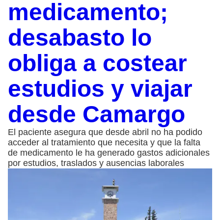
medicamento;
desabasto lo
obliga a costear
estudios y viajar
desde Camargo
El paciente asegura que desde abril no ha podido
acceder al tratamiento que necesita y que la falta
de medicamento le ha generado gastos adicionales
por estudios, traslados y ausencias laborales