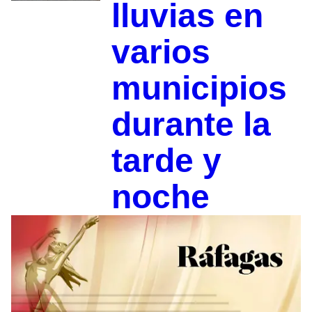
lluvias en
varios
municipios
durante la
tarde y
noche