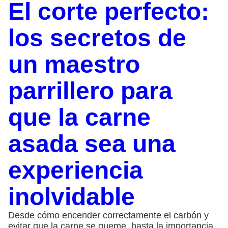
El corte perfecto:
los secretos de
un maestro
parrillero para
que la carne
asada sea una
experiencia
inolvidable
Desde cómo encender correctamente el carbón y
evitar que la carne se queme, hasta la importancia