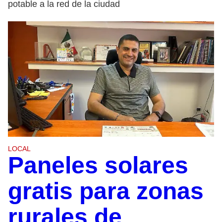
potable a la red de la ciudad
LOCAL
Paneles solares
gratis para zonas
rurales de