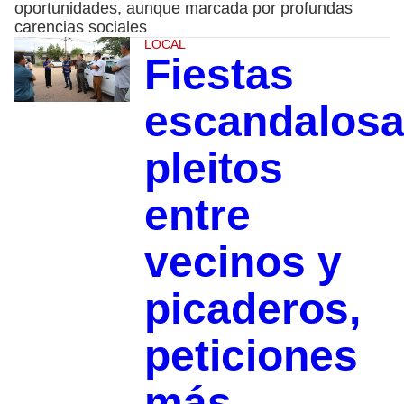
oportunidades, aunque marcada por profundas
carencias sociales
LOCAL
Fiestas
escandalosa
pleitos
entre
vecinos y
picaderos,
peticiones
más