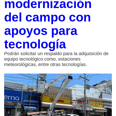
modernización
del campo con
apoyos para
tecnología
Podrán solicitar un respaldo para la adquisición de
equipo tecnológico como, estaciones
meteorológicas, entre otras tecnologías.