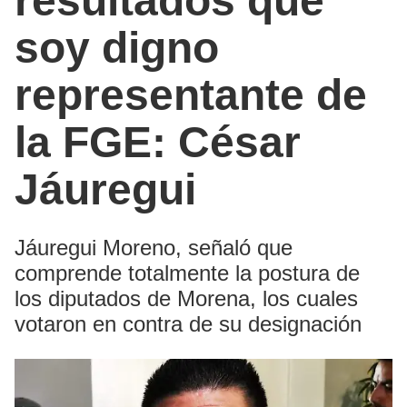
resultados que
soy digno
representante de
la FGE: César
Jáuregui
Jáuregui Moreno, señaló que
comprende totalmente la postura de
los diputados de Morena, los cuales
votaron en contra de su designación