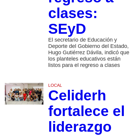
clases:
SEyD
El secretario de Educación y
Deporte del Gobierno del Estado,
Hugo Gutiérrez Dávila, indicó que
los planteles educativos están
listos para el regreso a clases
LOCAL
Celiderh
fortalece el
liderazgo