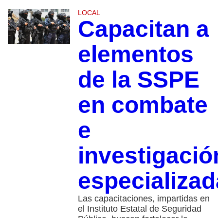
LOCAL
Capacitan a
elementos
de la SSPE
en combate
e
investigació
especializad
Las capacitaciones, impartidas en
el Instituto Estatal de Seguridad