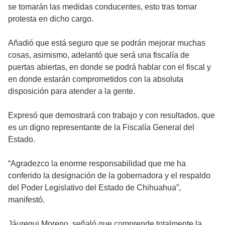
se tomarán las medidas conducentes, esto tras tomar
protesta en dicho cargo.
Añadió que está seguro que se podrán mejorar muchas
cosas, asimismo, adelantó que será una fiscalía de
puertas abiertas, en donde se podrá hablar con el fiscal y
en donde estarán comprometidos con la absoluta
disposición para atender a la gente.
Expresó que demostrará con trabajo y con resultados, que
es un digno representante de la Fiscalía General del
Estado.
“Agradezco la enorme responsabilidad que me ha
conferido la designación de la gobernadora y el respaldo
del Poder Legislativo del Estado de Chihuahua”,
manifestó.
Jáuregui Moreno, señaló que comprende totalmente la