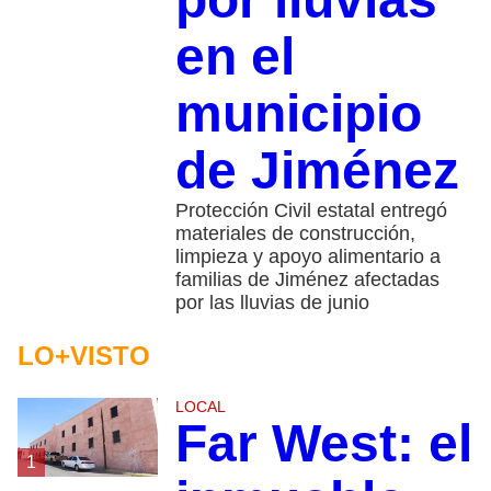
en el
municipio
de Jiménez
Protección Civil estatal entregó
materiales de construcción,
limpieza y apoyo alimentario a
familias de Jiménez afectadas
por las lluvias de junio
LO+VISTO
LOCAL
Far West: el
1