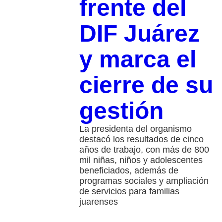
frente del
DIF Juárez
y marca el
cierre de su
gestión
La presidenta del organismo
destacó los resultados de cinco
años de trabajo, con más de 800
mil niñas, niños y adolescentes
beneficiados, además de
programas sociales y ampliación
de servicios para familias
juarenses