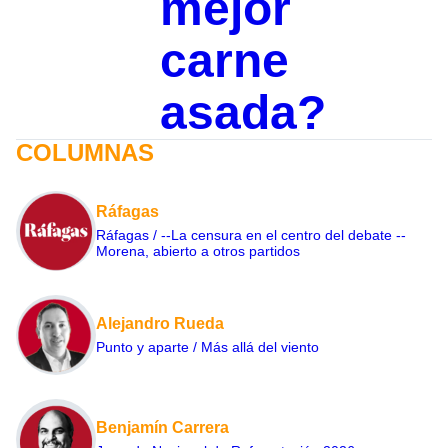
mejor
carne
asada?
COLUMNAS
Ráfagas
Ráfagas / --La censura en el centro del debate --
Morena, abierto a otros partidos
Alejandro Rueda
Punto y aparte / Más allá del viento
Benjamín Carrera