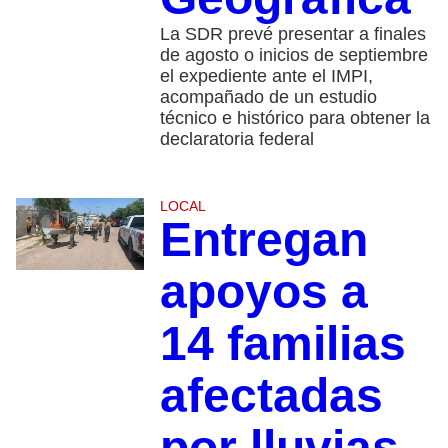
La SDR prevé presentar a finales
de agosto o inicios de septiembre
el expediente ante el IMPI,
acompañado de un estudio
técnico e histórico para obtener la
declaratoria federal
LOCAL
Entregan
apoyos a
14 familias
afectadas
por lluvias