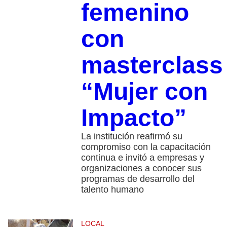
femenino
con
masterclass
“Mujer con
Impacto”
La institución reafirmó su
compromiso con la capacitación
continua e invitó a empresas y
organizaciones a conocer sus
programas de desarrollo del
talento humano
LOCAL