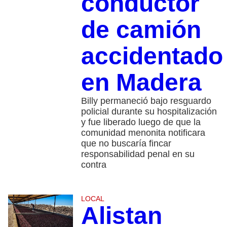
conductor
de camión
accidentado
en Madera
Billy permaneció bajo resguardo
policial durante su hospitalización
y fue liberado luego de que la
comunidad menonita notificara
que no buscaría fincar
responsabilidad penal en su
contra
LOCAL
Alistan