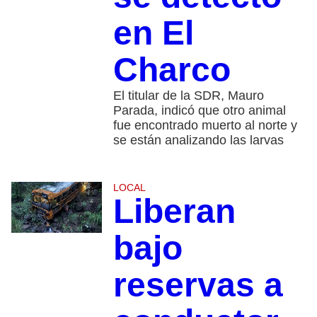
en El
Charco
El titular de la SDR, Mauro
Parada, indicó que otro animal
fue encontrado muerto al norte y
se están analizando las larvas
LOCAL
Liberan
bajo
reservas a