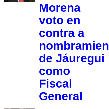
Morena
voto en
contra a
nombramien
de Jáuregui
como
Fiscal
General