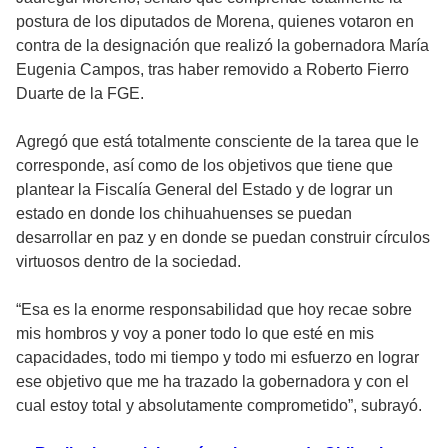
postura de los diputados de Morena, quienes votaron en
contra de la designación que realizó la gobernadora María
Eugenia Campos, tras haber removido a Roberto Fierro
Duarte de la FGE.
Agregó que está totalmente consciente de la tarea que le
corresponde, así como de los objetivos que tiene que
plantear la Fiscalía General del Estado y de lograr un
estado en donde los chihuahuenses se puedan
desarrollar en paz y en donde se puedan construir círculos
virtuosos dentro de la sociedad.
“Esa es la enorme responsabilidad que hoy recae sobre
mis hombros y voy a poner todo lo que esté en mis
capacidades, todo mi tiempo y todo mi esfuerzo en lograr
ese objetivo que me ha trazado la gobernadora y con el
cual estoy total y absolutamente comprometido”, subrayó.