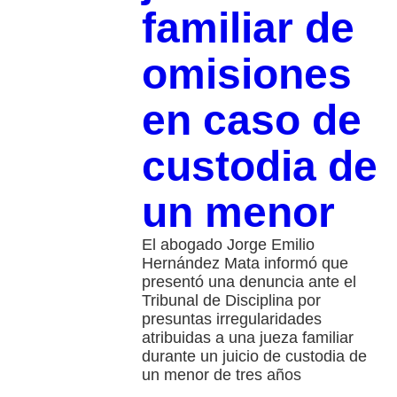
familiar de
omisiones
en caso de
custodia de
un menor
El abogado Jorge Emilio
Hernández Mata informó que
presentó una denuncia ante el
Tribunal de Disciplina por
presuntas irregularidades
atribuidas a una jueza familiar
durante un juicio de custodia de
un menor de tres años