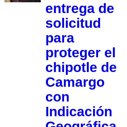
entrega de
solicitud
para
proteger el
chipotle de
Camargo
con
Indicación
Geográfica