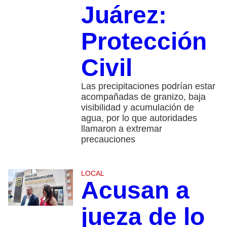
Juárez:
Protección
Civil
Las precipitaciones podrían estar
acompañadas de granizo, baja
visibilidad y acumulación de
agua, por lo que autoridades
llamaron a extremar
precauciones
LOCAL
Acusan a
jueza de lo