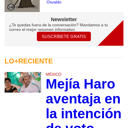
Osvaldo
Newsletter
¿Te quedas fuera de la conversación? Mandamos a tu
correo el mejor resumen informativo.
SUSCRÍBETE GRATIS
LO+RECIENTE
MÉXICO
Mejía Haro
aventaja en
la intención