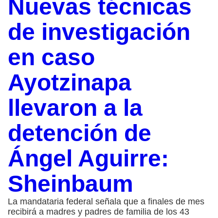
Nuevas técnicas
de investigación
en caso
Ayotzinapa
llevaron a la
detención de
Ángel Aguirre:
Sheinbaum
La mandataria federal señala que a finales de mes
recibirá a madres y padres de familia de los 43