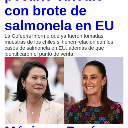
con brote de
salmonela en EU
La Cofepris informó que ya fueron tomadas
muestras de los chiles si tienen relación con los
casos de salmonela en EU, además de que
identificaron el punto de venta