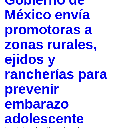
México envía
promotoras a
zonas rurales,
ejidos y
rancherías para
prevenir
embarazo
adolescente