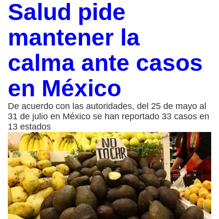
Salud pide
mantener la
calma ante casos
en México
De acuerdo con las autoridades, del 25 de mayo al
31 de julio en México se han reportado 33 casos en
13 estados