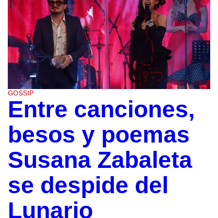
GOSSIP
Entre canciones,
besos y poemas
Susana Zabaleta
se despide del
Lunario