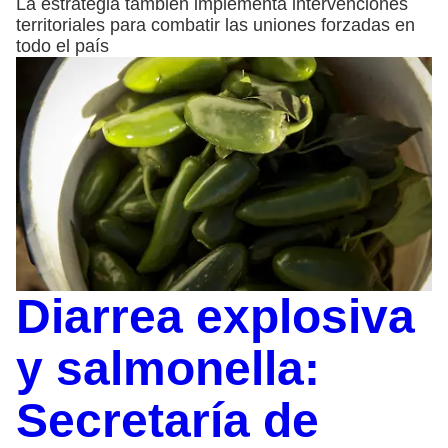
La estrategia también implementa intervenciones
territoriales para combatir las uniones forzadas en
todo el país
Diarrea explosiva
y salmonella:
Secretaría de