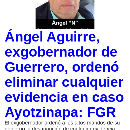
Ángel Aguirre,
exgobernador de
Guerrero, ordenó
eliminar cualquier
evidencia en caso
Ayotzinapa: FGR
El exgobernador ordenó a los altos mandos de su
gobierno la desaparición de cualquier evidencia