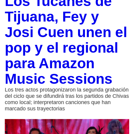
Los Tucanes de
Tijuana, Fey y
Josi Cuen unen el
pop y el regional
para Amazon
Music Sessions
Los tres actos protagonizaron la segunda grabación
del ciclo que se difundirá tras los partidos de Chivas
como local; interpretaron canciones que han
marcado sus trayectorias