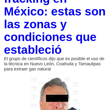
México: estas son
las zonas y
condiciones que
estableció
El grupo de científicos dijo que es posible el uso de
la técnica en Nuevo León, Coahuila y Tamaulipas
para extraer gas natural