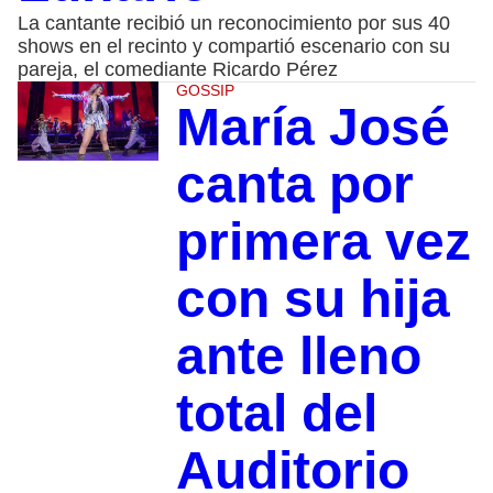
La cantante recibió un reconocimiento por sus 40
shows en el recinto y compartió escenario con su
pareja, el comediante Ricardo Pérez
GOSSIP
María José
canta por
primera vez
con su hija
ante lleno
total del
Auditorio