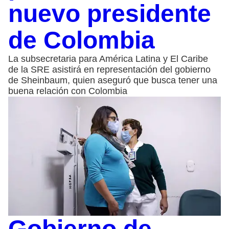
nuevo presidente
de Colombia
La subsecretaria para América Latina y El Caribe
de la SRE asistirá en representación del gobierno
de Sheinbaum, quien aseguró que busca tener una
buena relación con Colombia
Gobierno de