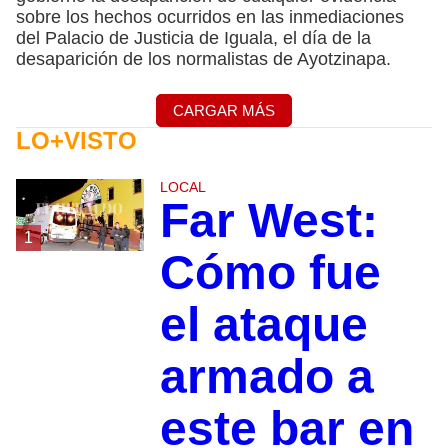
sobre los hechos ocurridos en las inmediaciones
del Palacio de Justicia de Iguala, el día de la
desaparición de los normalistas de Ayotzinapa.
CARGAR MÁS
LO+VISTO
LOCAL
Far West:
1
Cómo fue
el ataque
armado a
este bar en