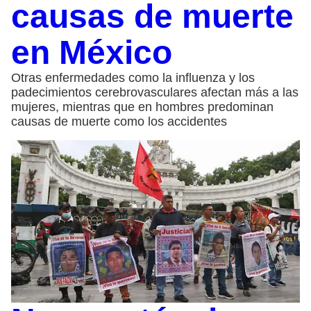
causas de muerte
en México
Otras enfermedades como la influenza y los
padecimientos cerebrovasculares afectan más a las
mujeres, mientras que en hombres predominan
causas de muerte como los accidentes