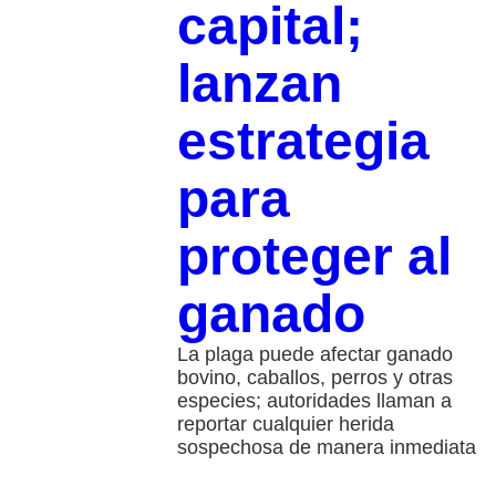
capital;
lanzan
estrategia
para
proteger al
ganado
La plaga puede afectar ganado
bovino, caballos, perros y otras
especies; autoridades llaman a
reportar cualquier herida
sospechosa de manera inmediata