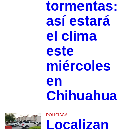
tormentas:
así estará
el clima
este
miércoles
en
Chihuahua
POLICIACA
Localizan