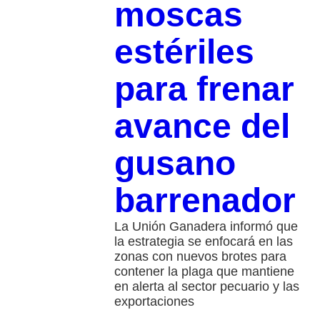
moscas
estériles
para frenar
avance del
gusano
barrenador
La Unión Ganadera informó que
la estrategia se enfocará en las
zonas con nuevos brotes para
contener la plaga que mantiene
en alerta al sector pecuario y las
exportaciones