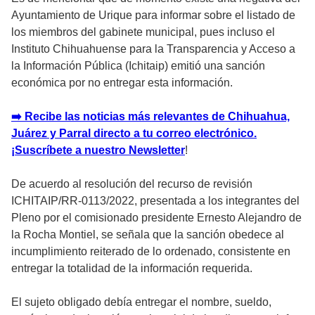
Ayuntamiento de Urique para informar sobre el listado de
los miembros del gabinete municipal, pues incluso el
Instituto Chihuahuense para la Transparencia y Acceso a
la Información Pública (Ichitaip) emitió una sanción
económica por no entregar esta información.
➡️ Recibe las noticias más relevantes de Chihuahua,
Juárez y Parral directo a tu correo electrónico.
¡Suscríbete a nuestro Newsletter
!
De acuerdo al resolución del recurso de revisión
ICHITAIP/RR-0113/2022, presentada a los integrantes del
Pleno por el comisionado presidente Ernesto Alejandro de
la Rocha Montiel, se señala que la sanción obedece al
incumplimiento reiterado de lo ordenado, consistente en
entregar la totalidad de la información requerida.
El sujeto obligado debía entregar el nombre, sueldo,