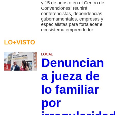
y 15 de agosto en el Centro de
Convenciones; reunirá
conferencistas, dependencias
gubernamentales, empresas y
especialistas para fortalecer el
ecosistema emprendedor
LO+VISTO
LOCAL
Denuncian
1
a jueza de
lo familiar
por