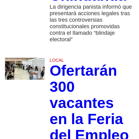
La dirigencia panista informó que
presentará acciones legales tras
las tres controversias
constitucionales promovidas
contra el llamado “blindaje
electoral”
LOCAL
Ofertarán
300
vacantes
en la Feria
del Empleo