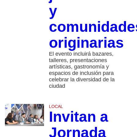
y
comunidade
originarias
El evento incluirá bazares,
talleres, presentaciones
artísticas, gastronomía y
espacios de inclusión para
celebrar la diversidad de la
ciudad
LOCAL
Invitan a
Jornada