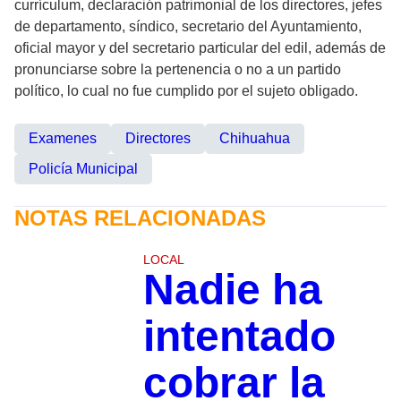
currículum, declaración patrimonial de los directores, jefes
de departamento, síndico, secretario del Ayuntamiento,
oficial mayor y del secretario particular del edil, además de
pronunciarse sobre la pertenencia o no a un partido
político, lo cual no fue cumplido por el sujeto obligado.
Examenes
Directores
Chihuahua
Policía Municipal
NOTAS RELACIONADAS
LOCAL
Nadie ha
intentado
cobrar la