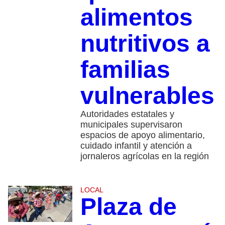
alimentos
nutritivos a
familias
vulnerables
Autoridades estatales y
municipales supervisaron
espacios de apoyo alimentario,
cuidado infantil y atención a
jornaleros agrícolas en la región
LOCAL
Plaza de