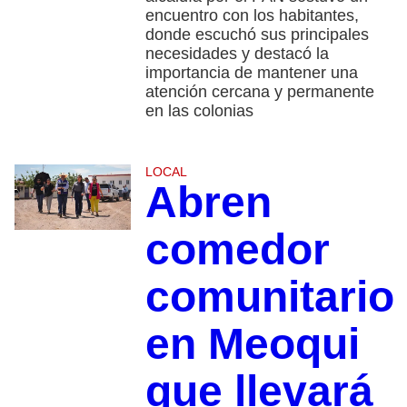
encuentro con los habitantes,
donde escuchó sus principales
necesidades y destacó la
importancia de mantener una
atención cercana y permanente
en las colonias
LOCAL
Abren
comedor
comunitario
en Meoqui
que llevará