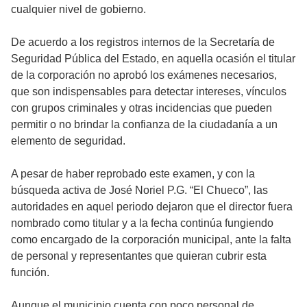
cualquier nivel de gobierno.
De acuerdo a los registros internos de la Secretaría de
Seguridad Pública del Estado, en aquella ocasión el titular
de la corporación no aprobó los exámenes necesarios,
que son indispensables para detectar intereses, vínculos
con grupos criminales y otras incidencias que pueden
permitir o no brindar la confianza de la ciudadanía a un
elemento de seguridad.
A pesar de haber reprobado este examen, y con la
búsqueda activa de José Noriel P.G. “El Chueco”, las
autoridades en aquel periodo dejaron que el director fuera
nombrado como titular y a la fecha continúa fungiendo
como encargado de la corporación municipal, ante la falta
de personal y representantes que quieran cubrir esta
función.
Aunque el municipio cuenta con poco personal de