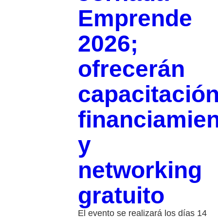
Emprende
2026;
ofrecerán
capacitación
financiamie
y
networking
gratuito
El evento se realizará los días 14