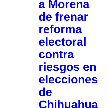
a Morena
de frenar
reforma
electoral
contra
riesgos en
elecciones
de
Chihuahua