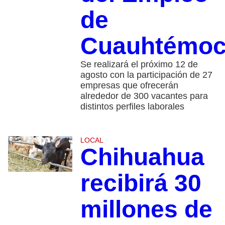
de
Cuauhtémo
Se realizará el próximo 12 de
agosto con la participación de 27
empresas que ofrecerán
alrededor de 300 vacantes para
distintos perfiles laborales
LOCAL
Chihuahua
recibirá 30
millones de