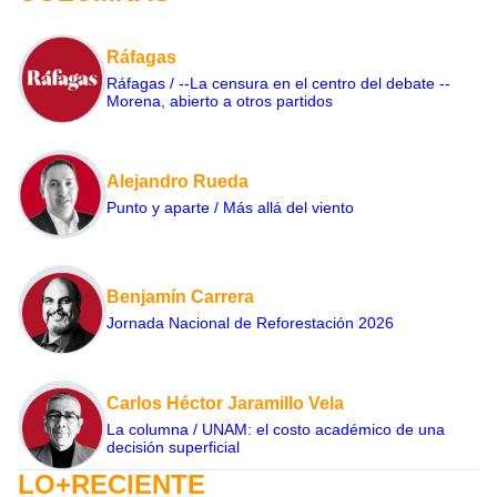
Ráfagas
Ráfagas / --La censura en el centro del debate --
Morena, abierto a otros partidos
Alejandro Rueda
Punto y aparte / Más allá del viento
Benjamín Carrera
Jornada Nacional de Reforestación 2026
Carlos Héctor Jaramillo Vela
La columna / UNAM: el costo académico de una
decisión superficial
LO+RECIENTE