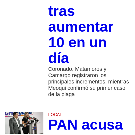
tras
aumentar
10 en un
día
Coronado, Matamoros y
Camargo registraron los
principales incrementos, mientras
Meoqui confirmó su primer caso
de la plaga
LOCAL
PAN acusa