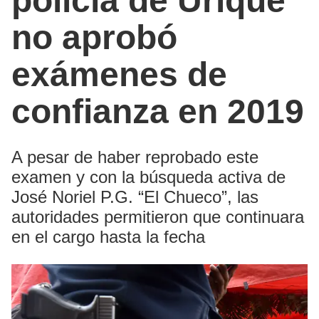
policía de Urique
no aprobó
exámenes de
confianza en 2019
A pesar de haber reprobado este
examen y con la búsqueda activa de
José Noriel P.G. “El Chueco”, las
autoridades permitieron que continuara
en el cargo hasta la fecha