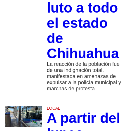
luto a todo
el estado
de
Chihuahua
La reacción de la población fue
de una indignación total,
manifestada en amenazas de
expulsar a la policía municipal y
marchas de protesta
LOCAL
A partir del