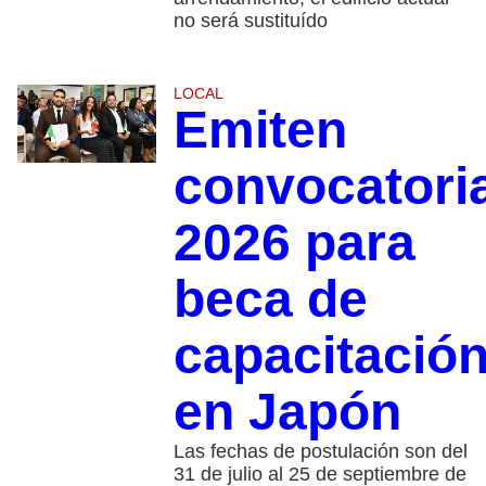
no será sustituído
LOCAL
Emiten
convocatori
2026 para
beca de
capacitació
en Japón
Las fechas de postulación son del
31 de julio al 25 de septiembre de