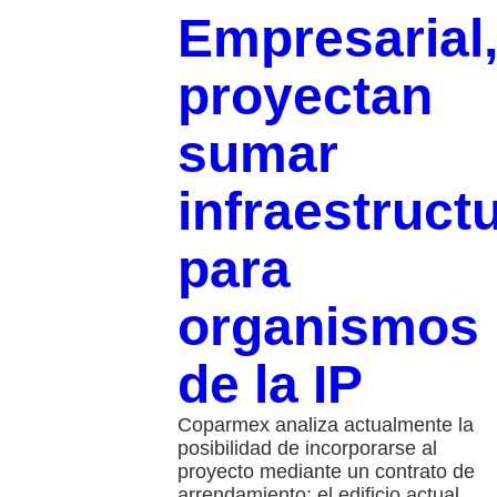
Empresarial
proyectan
sumar
infraestruct
para
organismos
de la IP
Coparmex analiza actualmente la
posibilidad de incorporarse al
proyecto mediante un contrato de
arrendamiento; el edificio actual