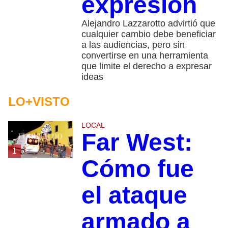
expresión
Alejandro Lazzarotto advirtió que
cualquier cambio debe beneficiar
a las audiencias, pero sin
convertirse en una herramienta
que limite el derecho a expresar
ideas
LO+VISTO
LOCAL
Far West:
1
Cómo fue
el ataque
armado a