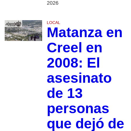
2026
LOCAL
Matanza en
Creel en
2008: El
asesinato
de 13
personas
que dejó de