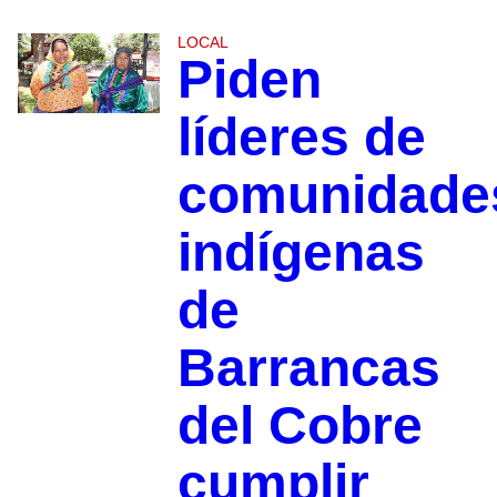
LOCAL
Piden
líderes de
comunidade
indígenas
de
Barrancas
del Cobre
cumplir