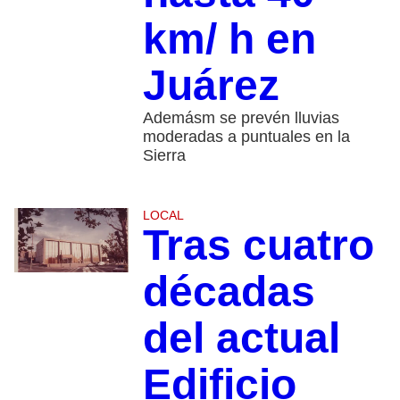
km/ h en
Juárez
Ademásm se prevén lluvias
moderadas a puntuales en la
Sierra
LOCAL
Tras cuatro
décadas
del actual
Edificio