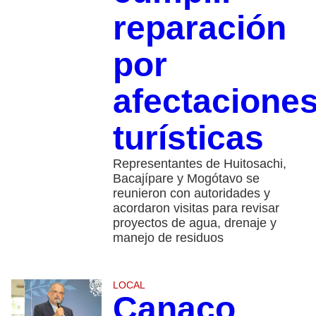
reparación
por
afectacione
turísticas
Representantes de Huitosachi,
Bacajípare y Mogótavo se
reunieron con autoridades y
acordaron visitas para revisar
proyectos de agua, drenaje y
manejo de residuos
LOCAL
Canaco