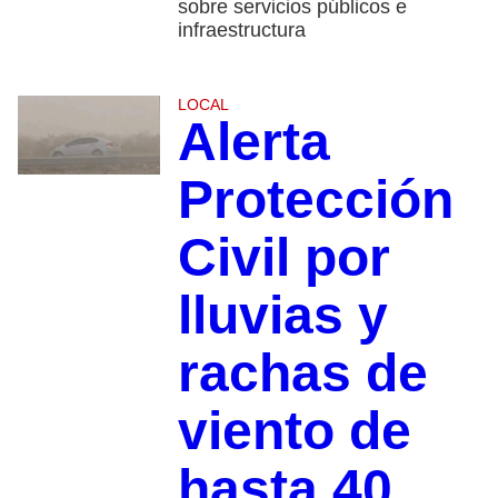
sobre servicios públicos e
infraestructura
LOCAL
Alerta
Protección
Civil por
lluvias y
rachas de
viento de
hasta 40