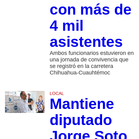
con más de
4 mil
asistentes
Ambos funcionarios estuvieron en
una jornada de convivencia que
se registró en la carretera
Chihuahua-Cuauhtémoc
LOCAL
Mantiene
diputado
Jorge Soto