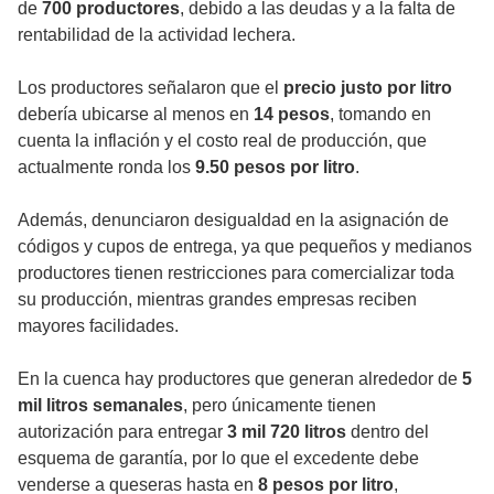
de
700 productores
, debido a las deudas y a la falta de
rentabilidad de la actividad lechera.
Los productores señalaron que el
precio justo por litro
debería ubicarse al menos en
14 pesos
, tomando en
cuenta la inflación y el costo real de producción, que
actualmente ronda los
9.50 pesos por litro
.
Además, denunciaron desigualdad en la asignación de
códigos y cupos de entrega, ya que pequeños y medianos
productores tienen restricciones para comercializar toda
su producción, mientras grandes empresas reciben
mayores facilidades.
En la cuenca hay productores que generan alrededor de
5
mil litros semanales
, pero únicamente tienen
autorización para entregar
3 mil 720 litros
dentro del
esquema de garantía, por lo que el excedente debe
venderse a queseras hasta en
8 pesos por litro
,