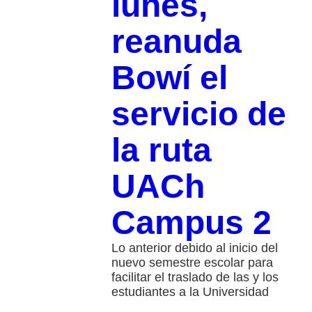
lunes,
reanuda
Bowí el
servicio de
la ruta
UACh
Campus 2
Lo anterior debido al inicio del
nuevo semestre escolar para
facilitar el traslado de las y los
estudiantes a la Universidad