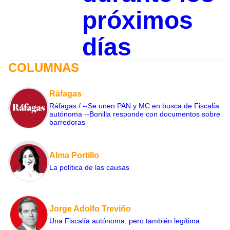
próximos
días
COLUMNAS
Ráfagas
Ráfagas / --Se unen PAN y MC en busca de Fiscalía
autónoma --Bonilla responde con documentos sobre
barredoras
Alma Portillo
La política de las causas
Jorge Adolfo Treviño
Una Fiscalía autónoma, pero también legítima