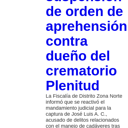
de orden de
aprehensión
contra
dueño del
crematorio
Plenitud
La Fiscalía de Distrito Zona Norte
informó que se reactivó el
mandamiento judicial para la
captura de José Luis A. C.,
acusado de delitos relacionados
con el manejo de cadáveres tras