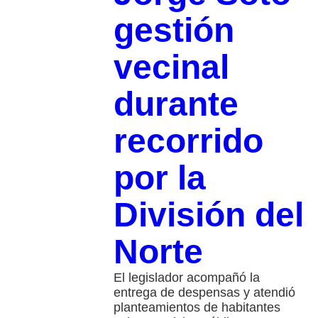
gestión
vecinal
durante
recorrido
por la
División del
Norte
El legislador acompañó la
entrega de despensas y atendió
planteamientos de habitantes