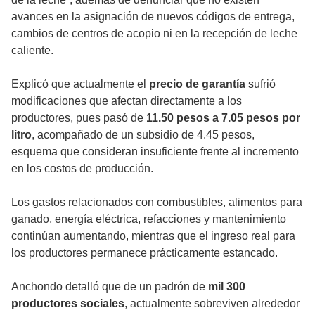
avances en la asignación de nuevos códigos de entrega,
cambios de centros de acopio ni en la recepción de leche
caliente.
Explicó que actualmente el
precio de garantía
sufrió
modificaciones que afectan directamente a los
productores, pues pasó de
11.50 pesos a 7.05 pesos por
litro
, acompañado de un subsidio de 4.45 pesos,
esquema que consideran insuficiente frente al incremento
en los costos de producción.
Los gastos relacionados con combustibles, alimentos para
ganado, energía eléctrica, refacciones y mantenimiento
continúan aumentando, mientras que el ingreso real para
los productores permanece prácticamente estancado.
Anchondo detalló que de un padrón de
mil 300
productores sociales
, actualmente sobreviven alrededor