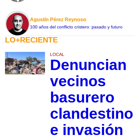
Agustín Pérez Reynoso
100 años del conflicto cristero: pasado y futuro
LO+RECIENTE
LOCAL
Denuncian
vecinos
basurero
clandestino
e invasión