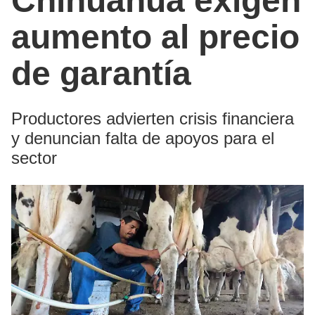
Chihuahua exigen
aumento al precio
de garantía
Productores advierten crisis financiera
y denuncian falta de apoyos para el
sector