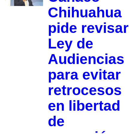
Chihuahua
pide revisar
Ley de
Audiencias
para evitar
retrocesos
en libertad
de