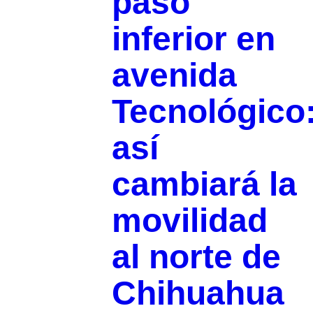
paso
inferior en
avenida
Tecnológico
así
cambiará la
movilidad
al norte de
Chihuahua