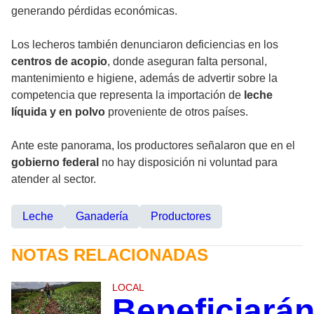
generando pérdidas económicas.
Los lecheros también denunciaron deficiencias en los
centros de acopio
, donde aseguran falta personal,
mantenimiento e higiene, además de advertir sobre la
competencia que representa la importación de
leche
líquida y en polvo
proveniente de otros países.
Ante este panorama, los productores señalaron que en el
gobierno federal
no hay disposición ni voluntad para
atender al sector.
Leche
Ganadería
Productores
NOTAS RELACIONADAS
LOCAL
Beneficiará