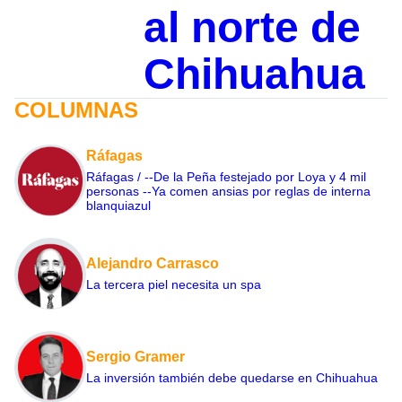
al norte de
Chihuahua
COLUMNAS
Ráfagas
Ráfagas / --De la Peña festejado por Loya y 4 mil
personas --Ya comen ansias por reglas de interna
blanquiazul
Alejandro Carrasco
La tercera piel necesita un spa
Sergio Gramer
La inversión también debe quedarse en Chihuahua