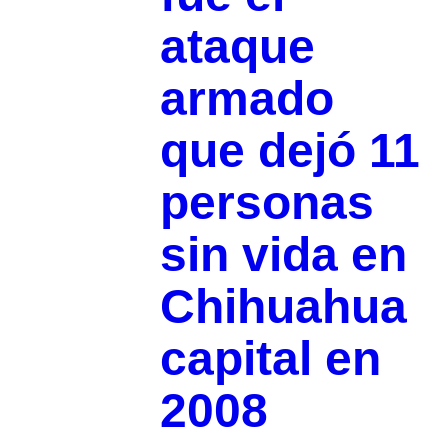
ataque
armado
que dejó 11
personas
sin vida en
Chihuahua
capital en
2008