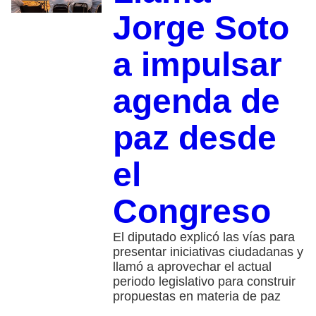
Jorge Soto
a impulsar
agenda de
paz desde
el
Congreso
El diputado explicó las vías para
presentar iniciativas ciudadanas y
llamó a aprovechar el actual
periodo legislativo para construir
propuestas en materia de paz