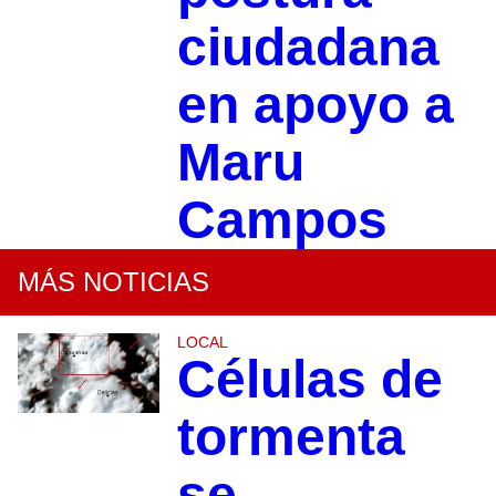
ciudadana
en apoyo a
Maru
Campos
MÁS NOTICIAS
LOCAL
Células de
tormenta
se