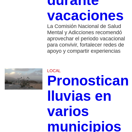
durante
vacaciones
La Comisión Nacional de Salud
Mental y Adicciones recomendó
aprovechar el periodo vacacional
para convivir, fortalecer redes de
apoyo y compartir experiencias
LOCAL
Pronostican
lluvias en
varios
municipios