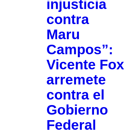
injusticia
contra
Maru
Campos”:
Vicente Fox
arremete
contra el
Gobierno
Federal