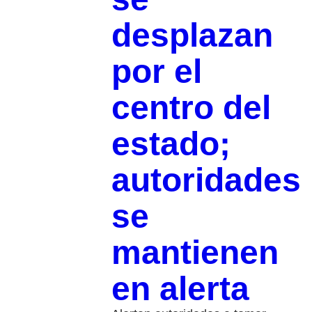
desplazan
por el
centro del
estado;
autoridades
se
mantienen
en alerta