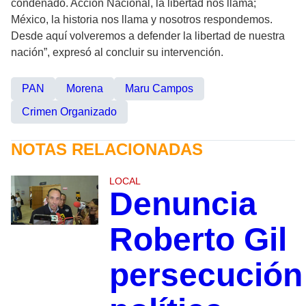
condenado. Acción Nacional, la libertad nos llama;
México, la historia nos llama y nosotros respondemos.
Desde aquí volveremos a defender la libertad de nuestra
nación”, expresó al concluir su intervención.
PAN
Morena
Maru Campos
Crimen Organizado
NOTAS RELACIONADAS
LOCAL
Denuncia
Roberto Gil
persecución