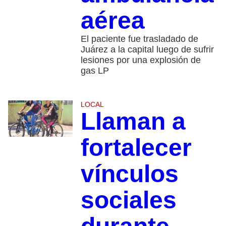
aérea
El paciente fue trasladado de
Juárez a la capital luego de sufrir
lesiones por una explosión de
gas LP
LOCAL
Llaman a
fortalecer
vínculos
sociales