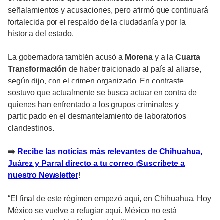
señalamientos y acusaciones, pero afirmó que continuará
fortalecida por el respaldo de la ciudadanía y por la
historia del estado.
La gobernadora también acusó a
Morena
y a la
Cuarta
Transformación
de haber traicionado al país al aliarse,
según dijo, con el crimen organizado. En contraste,
sostuvo que actualmente se busca actuar en contra de
quienes han enfrentado a los grupos criminales y
participado en el desmantelamiento de laboratorios
clandestinos.
➡️
Recibe las noticias más relevantes de Chihuahua,
Juárez y Parral directo a tu correo ¡Suscríbete a
nuestro Newsletter
!
“El final de este régimen empezó aquí, en Chihuahua. Hoy
México se vuelve a refugiar aquí. México no está