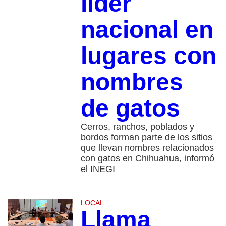
líder
nacional en
lugares con
nombres
de gatos
Cerros, ranchos, poblados y
bordos forman parte de los sitios
que llevan nombres relacionados
con gatos en Chihuahua, informó
el INEGI
LOCAL
Llama