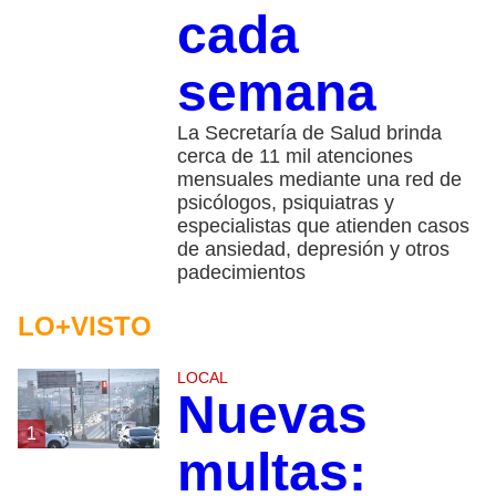
cada
semana
La Secretaría de Salud brinda
cerca de 11 mil atenciones
mensuales mediante una red de
psicólogos, psiquiatras y
especialistas que atienden casos
de ansiedad, depresión y otros
padecimientos
LO+VISTO
LOCAL
Nuevas
1
multas: