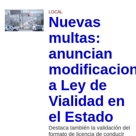
LOCAL
Nuevas
multas:
anuncian
modificacio
a Ley de
Vialidad en
el Estado
Destaca también la validación del
formato de licencia de conducir