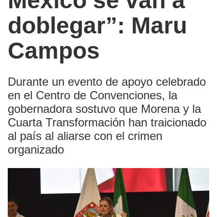
México se van a
doblegar”: Maru
Campos
Durante un evento de apoyo celebrado
en el Centro de Convenciones, la
gobernadora sostuvo que Morena y la
Cuarta Transformación han traicionado
al país al aliarse con el crimen
organizado