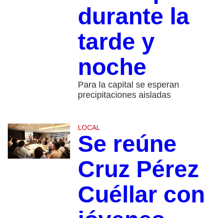
durante la
tarde y
noche
Para la capital se esperan
precipitaciones aisladas
LOCAL
Se reúne
Cruz Pérez
Cuéllar con