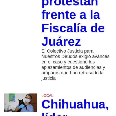
protestan
frente a la
Fiscalía de
Juárez
El Colectivo Justicia para
Nuestros Deudos exigió avances
en el caso y cuestionó los
aplazamientos de audiencias y
amparos que han retrasado la
justicia
LOCAL
Chihuahua,