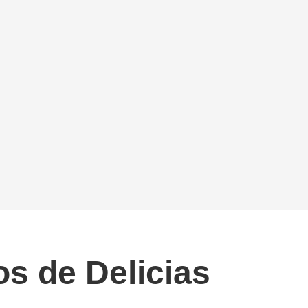
os de Delicias