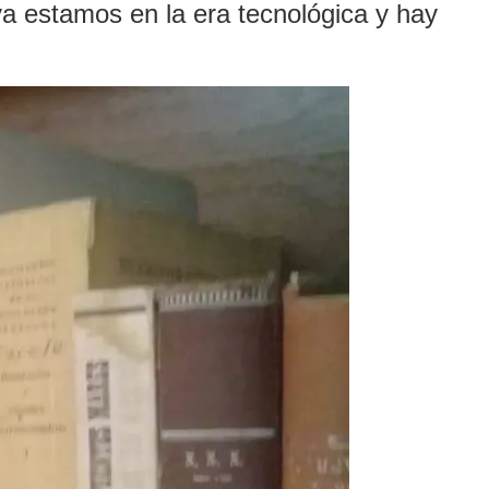
ya estamos en la era tecnológica y hay