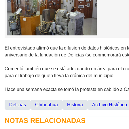
El entrevistado afirmó que la difusión de datos históricos en
aniversario de la fundación de Delicias (se conmemorará este 
Comentó también que se está adecuando un área para el croni
para el trabajo de quien lleva la crónica del municipio.
Hace una semana exacta se tomó la protesta en cabildo a Carl
Delicias
Chihuahua
Historia
Archivo Histórico
NOTAS RELACIONADAS