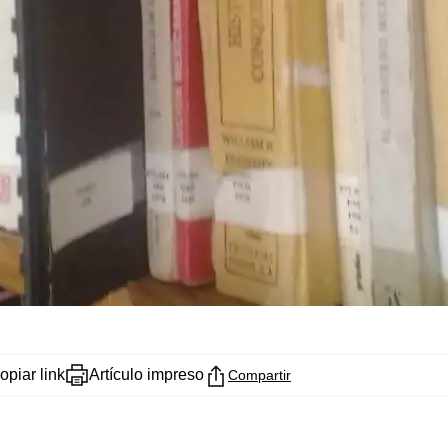
opiar link
Artículo impreso
Compartir