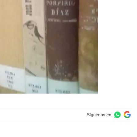
Síguenos en: