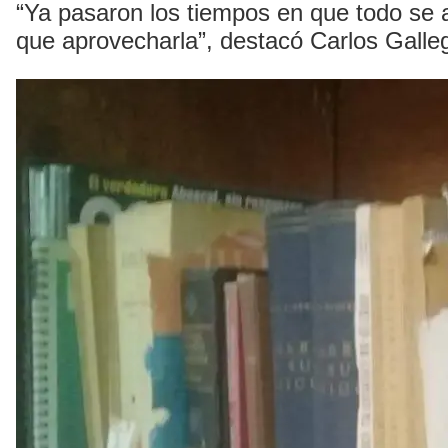
“Ya pasaron los tiempos en que todo se a
que aprovecharla”, destacó Carlos Galle