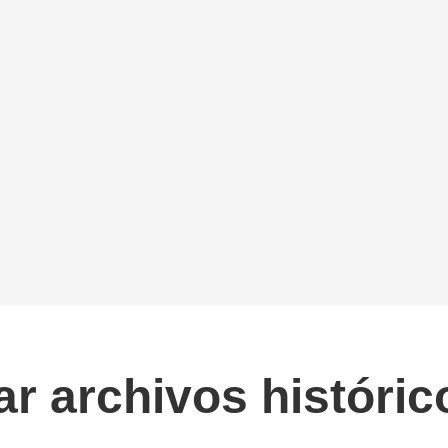
ar archivos históric