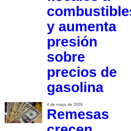
combustible
y aumenta
presión
sobre
precios de
gasolina
4 de mayo de 2026
Remesas
crecen