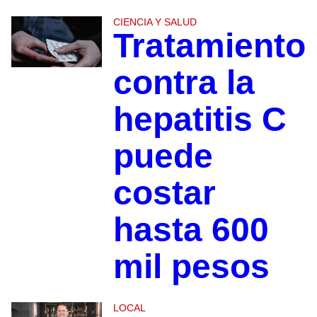
CIENCIA Y SALUD
Tratamiento
contra la
hepatitis C
puede
costar
hasta 600
mil pesos
LOCAL