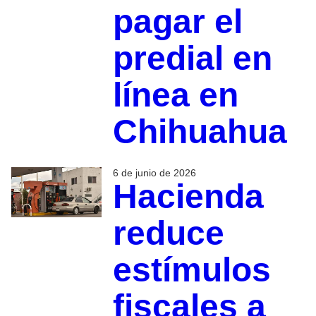
pagar el
predial en
línea en
Chihuahua
6 de junio de 2026
Hacienda
reduce
estímulos
fiscales a