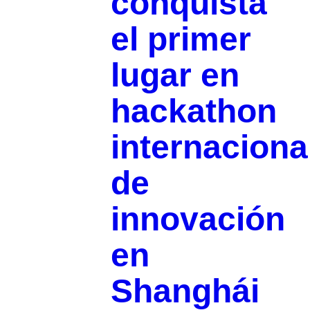
conquista
el primer
lugar en
hackathon
internaciona
de
innovación
en
Shanghái