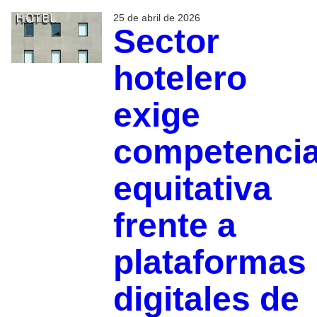
25 de abril de 2026
Sector
hotelero
exige
competenci
equitativa
frente a
plataformas
digitales de