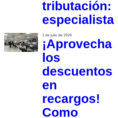
tributación:
especialista
1 de julio de 2026
¡Aprovecha
los
descuentos
en
recargos!
Como