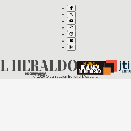
©
2026
Organización Editorial Mexicana