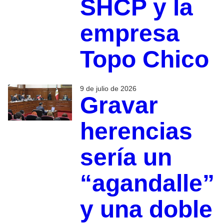
SHCP y la
empresa
Topo Chico
9 de julio de 2026
Gravar
herencias
sería un
“agandalle”
y una doble