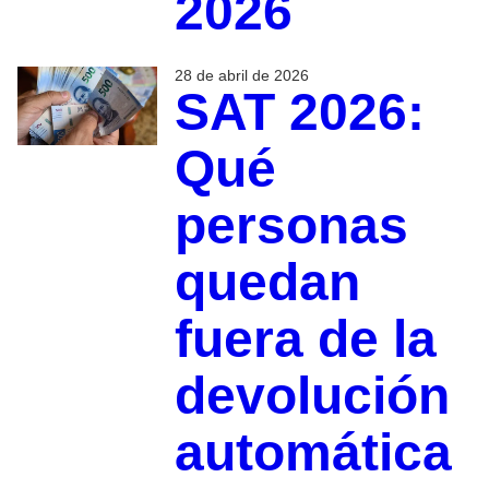
2026
28 de abril de 2026
SAT 2026:
Qué
personas
quedan
fuera de la
devolución
automática