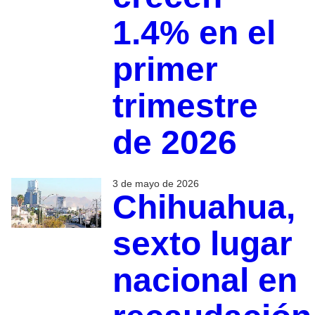
1.4% en el
primer
trimestre
de 2026
3 de mayo de 2026
Chihuahua,
sexto lugar
nacional en