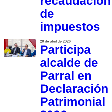
recaudación
de
impuestos
28 de abril de 2026
Participa
alcalde de
Parral en
Declaración
Patrimonial