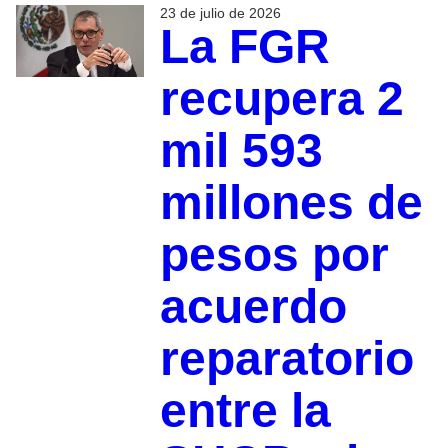
23 de julio de 2026
La FGR
recupera 2
mil 593
millones de
pesos por
acuerdo
reparatorio
entre la