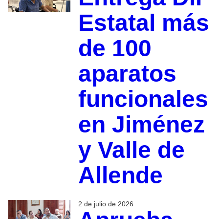
Estatal más
de 100
aparatos
funcionales
en Jiménez
y Valle de
Allende
2 de julio de 2026