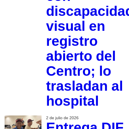
discapacida
visual en
registro
abierto del
Centro; lo
trasladan al
hospital
2 de julio de 2026
Entrega DIF