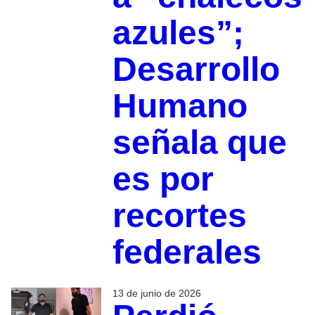
azules”;
Desarrollo
Humano
señala que
es por
recortes
federales
13 de junio de 2026