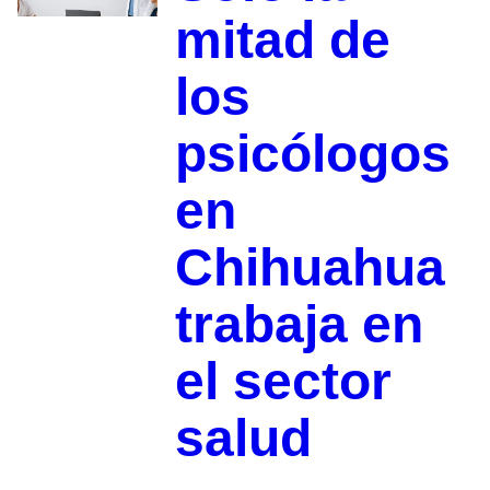
mitad de
los
psicólogos
en
Chihuahua
trabaja en
el sector
salud