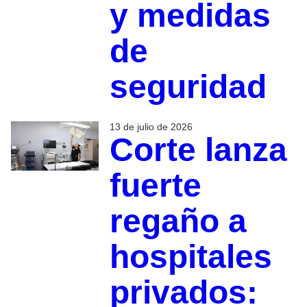
y medidas
de
seguridad
13 de julio de 2026
Corte lanza
fuerte
regaño a
hospitales
privados: