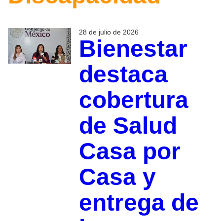
28 de julio de 2026
Bienestar
destaca
cobertura
de Salud
Casa por
Casa y
entrega de