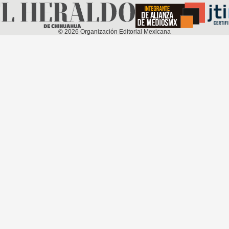
©
2026
Organización Editorial Mexicana