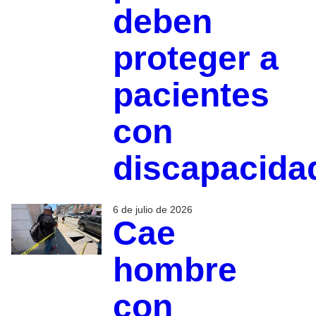
deben
proteger a
pacientes
con
discapacida
6 de julio de 2026
Cae
hombre
con