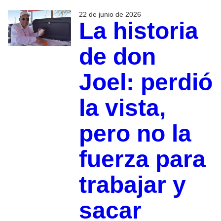
22 de junio de 2026
La historia
de don
Joel: perdió
la vista,
pero no la
fuerza para
trabajar y
sacar