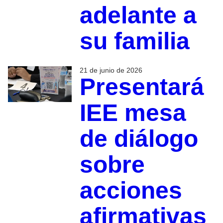
adelante a
su familia
21 de junio de 2026
Presentará
IEE mesa
de diálogo
sobre
acciones
afirmativas