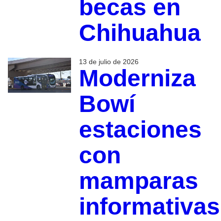
becas en
Chihuahua
13 de julio de 2026
Moderniza
Bowí
estaciones
con
mamparas
informativas