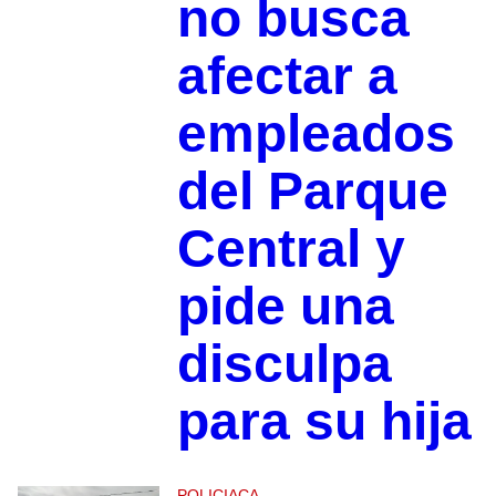
no busca
afectar a
empleados
del Parque
Central y
pide una
disculpa
para su hija
POLICIACA