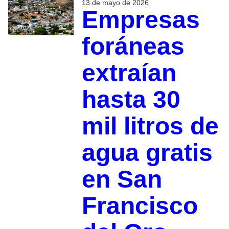
13 de mayo de 2026
Empresas
foráneas
extraían
hasta 30
mil litros de
agua gratis
en San
Francisco