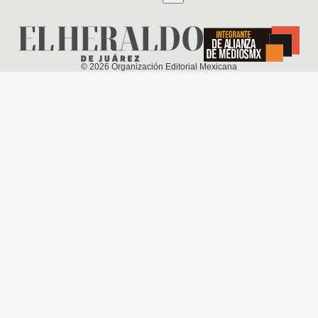
©
2026
Organización Editorial Mexicana