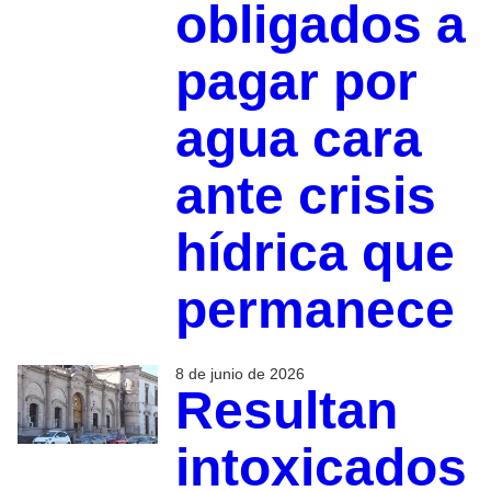
obligados a
pagar por
agua cara
ante crisis
hídrica que
permanece
8 de junio de 2026
Resultan
intoxicados