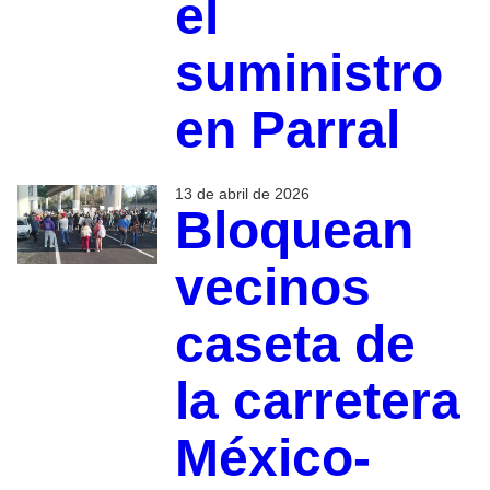
el
suministro
en Parral
13 de abril de 2026
Bloquean
vecinos
caseta de
la carretera
México-