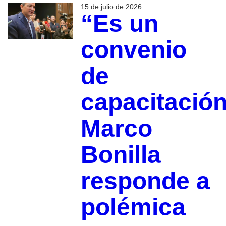
15 de julio de 2026
“Es un
convenio
de
capacitación
Marco
Bonilla
responde a
polémica