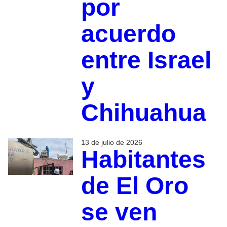
por
acuerdo
entre Israel
y
Chihuahua
13 de julio de 2026
Habitantes
de El Oro
se ven