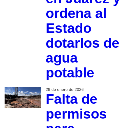
ordena al
Estado
dotarlos de
agua
potable
28 de enero de 2026
Falta de
permisos