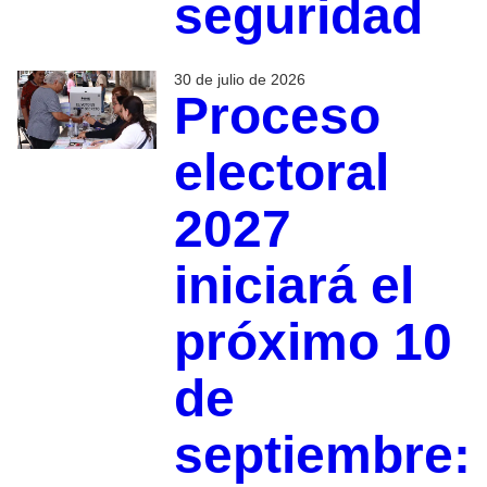
seguridad
30 de julio de 2026
Proceso
electoral
2027
iniciará el
próximo 10
de
septiembre: