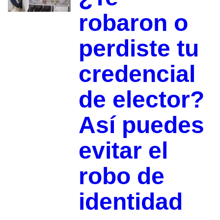
robaron o
perdiste tu
credencial
de elector?
Así puedes
evitar el
robo de
identidad