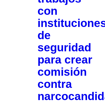
con
institucione
de
seguridad
para crear
comisión
contra
narcocandid