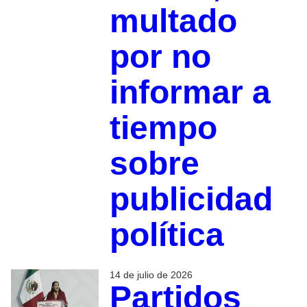
multado
por no
informar a
tiempo
sobre
publicidad
política
14 de julio de 2026
Partidos