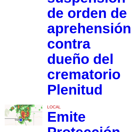
de orden de
aprehensión
contra
dueño del
crematorio
Plenitud
LOCAL
Emite