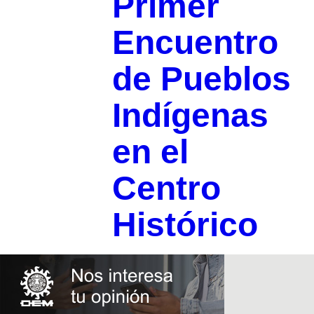
Primer
Encuentro
de Pueblos
Indígenas
en el
Centro
Histórico