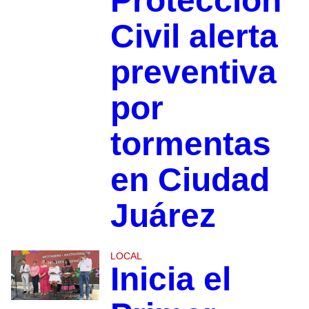
Protección
Civil alerta
preventiva
por
tormentas
en Ciudad
Juárez
LOCAL
Inicia el