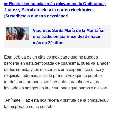
➡️ Recibe las noticias más relevantes de Chihuahua,
Juárez y Parral directo a tu correo electrónico.
¡Suscríbete a nuestro newsletter
!
Viacrucis Santa María de la Montaña:
una tradición juarense desde hace
más de 20 años
Esta bebida es un clásico mexicano que no puedes
perderte en esta temporada de cuaresma, pues va a hacer
de tus comida y tus descansos una experiencia única y
exquisita, además, si es la primera vez que la pruebas
tendrás una propuesta interesante para ofrecer a tus
invitados o amigos en las reuniones que hagas o asistas.
¡Anímate! Haz esta rica receta y disfruta de la primavera y
la temporada como se debe.