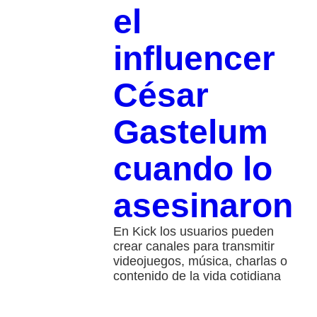
el
influencer
César
Gastelum
cuando lo
asesinaron
En Kick los usuarios pueden
crear canales para transmitir
videojuegos, música, charlas o
contenido de la vida cotidiana