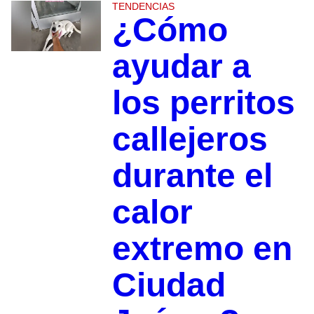
TENDENCIAS
¿Cómo
ayudar a
los perritos
callejeros
durante el
calor
extremo en
Ciudad