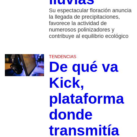
Su espectacular floración anuncia
la llegada de precipitaciones,
favorece la actividad de
numerosos polinizadores y
contribuye al equilibrio ecológico
TENDENCIAS
De qué va
Kick,
plataforma
donde
transmitía