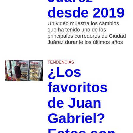
desde 2019
Un video muestra los cambios
que ha tenido uno de los
principales corredores de Ciudad
Juárez durante los últimos años
TENDENCIAS
¿Los
favoritos
de Juan
Gabriel?