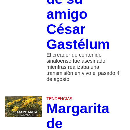
amigo
César
Gastélum
El creador de contenido
sinaloense fue asesinado
mientras realizaba una
transmisión en vivo el pasado 4
de agosto
TENDENCIAS
Margarita
de