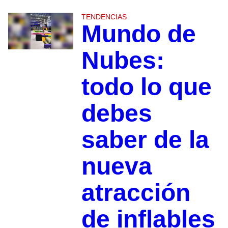
TENDENCIAS
Mundo de
Nubes:
todo lo que
debes
saber de la
nueva
atracción
de inflables