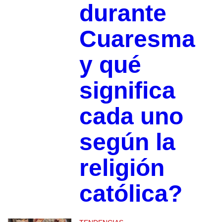
durante
Cuaresma
y qué
significa
cada uno
según la
religión
católica?