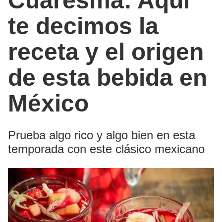
Cuaresma: Aquí
te decimos la
receta y el origen
de esta bebida en
México
Prueba algo rico y algo bien en esta
temporada con este clásico mexicano