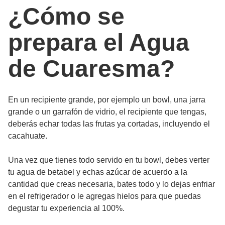
¿Cómo se
prepara el Agua
de Cuaresma?
En un recipiente grande, por ejemplo un bowl, una jarra
grande o un garrafón de vidrio, el recipiente que tengas,
deberás echar todas las frutas ya cortadas, incluyendo el
cacahuate.
Una vez que tienes todo servido en tu bowl, debes verter
tu agua de betabel y echas azúcar de acuerdo a la
cantidad que creas necesaria, bates todo y lo dejas enfriar
en el refrigerador o le agregas hielos para que puedas
degustar tu experiencia al 100%.