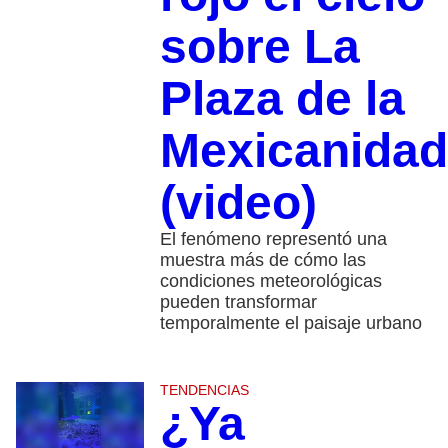
sobre La
Plaza de la
Mexicanidad
(video)
El fenómeno representó una
muestra más de cómo las
condiciones meteorológicas
pueden transformar
temporalmente el paisaje urbano
TENDENCIAS
¿Ya