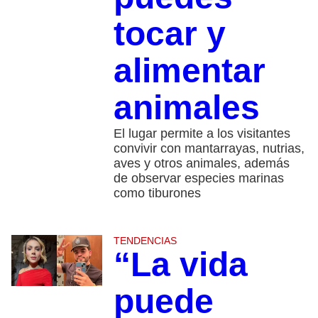
tocar y
alimentar
animales
El lugar permite a los visitantes
convivir con mantarrayas, nutrias,
aves y otros animales, además
de observar especies marinas
como tiburones
TENDENCIAS
“La vida
puede