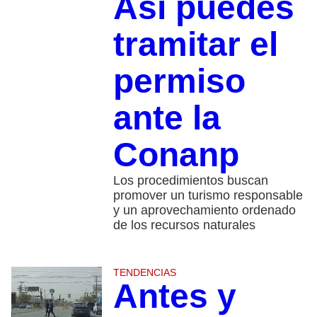
Así puedes
tramitar el
permiso
ante la
Conanp
Los procedimientos buscan
promover un turismo responsable
y un aprovechamiento ordenado
de los recursos naturales
TENDENCIAS
Antes y