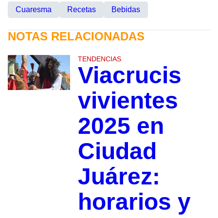
Cuaresma
Recetas
Bebidas
NOTAS RELACIONADAS
TENDENCIAS
Viacrucis
vivientes
2025 en
Ciudad
Juárez:
horarios y