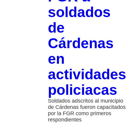
soldados
de
Cárdenas
en
actividades
policiacas
Soldados adscritos al municipio
de Cárdenas fueron capacitados
por la FGR como primeros
respondientes