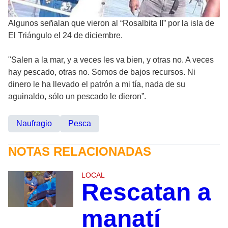
Algunos señalan que vieron al “Rosalbita II” por la isla de
El Triángulo el 24 de diciembre.
"Salen a la mar, y a veces les va bien, y otras no. A veces
hay pescado, otras no. Somos de bajos recursos. Ni
dinero le ha llevado el patrón a mi tía, nada de su
aguinaldo, sólo un pescado le dieron”.
Naufragio
Pesca
NOTAS RELACIONADAS
LOCAL
Rescatan a
manatí