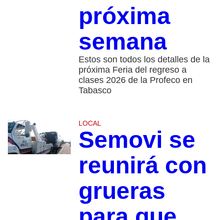
próxima
semana
Estos son todos los detalles de la
próxima Feria del regreso a
clases 2026 de la Profeco en
Tabasco
LOCAL
Semovi se
reunirá con
grueras
para que