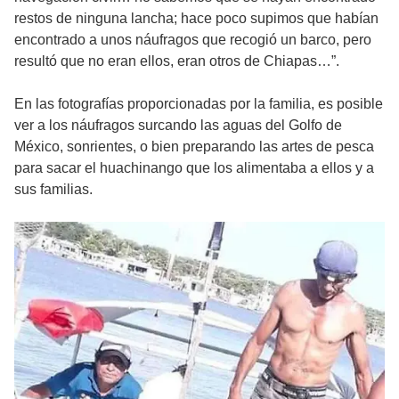
restos de ninguna lancha; hace poco supimos que habían
encontrado a unos náufragos que recogió un barco, pero
resultó que no eran ellos, eran otros de Chiapas…”.
En las fotografías proporcionadas por la familia, es posible
ver a los náufragos surcando las aguas del Golfo de
México, sonrientes, o bien preparando las artes de pesca
para sacar el huachinango que los alimentaba a ellos y a
sus familias.