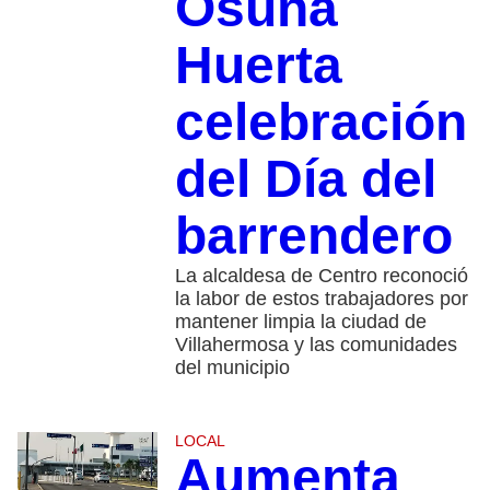
Osuna
Huerta
celebración
del Día del
barrendero
La alcaldesa de Centro reconoció
la labor de estos trabajadores por
mantener limpia la ciudad de
Villahermosa y las comunidades
del municipio
LOCAL
Aumenta