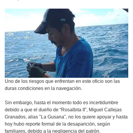
Uno de los riesgos que enfrentan en este oficio son las
duras condiciones en la navegación.
Sin embargo, hasta el momento todo es incertidumbre
debido a que el dueño de “Rosalbita II”, Miguel Callejas
Granados, alias "La Gusana", no los quiere apoyar y hasta
hoy hubo reporte formal de la desaparición, según
familiares, debido a la negligencia del patrón.