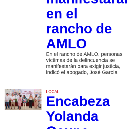
en el
rancho de
AMLO
En el rancho de AMLO, personas
víctimas de la delincuencia se
manifestarán para exigir justicia,
indicó el abogado, José García
LOCAL
Encabeza
Yolanda