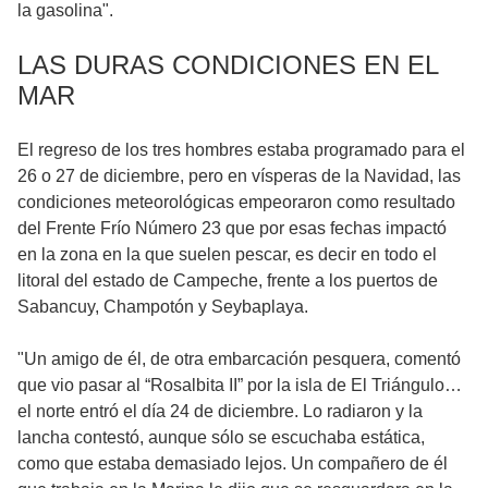
la gasolina".
LAS DURAS CONDICIONES EN EL
MAR
El regreso de los tres hombres estaba programado para el
26 o 27 de diciembre, pero en vísperas de la Navidad, las
condiciones meteorológicas empeoraron como resultado
del Frente Frío Número 23 que por esas fechas impactó
en la zona en la que suelen pescar, es decir en todo el
litoral del estado de Campeche, frente a los puertos de
Sabancuy, Champotón y Seybaplaya.
"Un amigo de él, de otra embarcación pesquera, comentó
que vio pasar al “Rosalbita II” por la isla de El Triángulo…
el norte entró el día 24 de diciembre. Lo radiaron y la
lancha contestó, aunque sólo se escuchaba estática,
como que estaba demasiado lejos. Un compañero de él