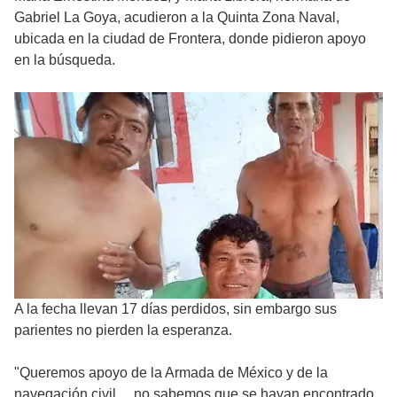
Gabriel La Goya, acudieron a la Quinta Zona Naval,
ubicada en la ciudad de Frontera, donde pidieron apoyo
en la búsqueda.
A la fecha llevan 17 días perdidos, sin embargo sus
parientes no pierden la esperanza.
"Queremos apoyo de la Armada de México y de la
navegación civil… no sabemos que se hayan encontrado