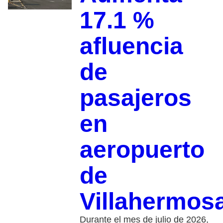
17.1 %
afluencia
de
pasajeros
en
aeropuerto
de
Villahermos
Durante el mes de julio de 2026,