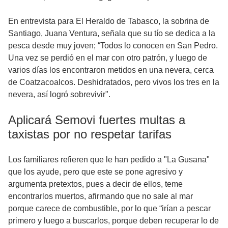
En entrevista para El Heraldo de Tabasco, la sobrina de
Santiago, Juana Ventura, señala que su tío se dedica a la
pesca desde muy joven; “Todos lo conocen en San Pedro.
Una vez se perdió en el mar con otro patrón, y luego de
varios días los encontraron metidos en una nevera, cerca
de Coatzacoalcos. Deshidratados, pero vivos los tres en la
nevera, así logró sobrevivir".
Aplicará Semovi fuertes multas a
taxistas por no respetar tarifas
Los familiares refieren que le han pedido a "La Gusana"
que los ayude, pero que este se pone agresivo y
argumenta pretextos, pues a decir de ellos, teme
encontrarlos muertos, afirmando que no sale al mar
porque carece de combustible, por lo que “irían a pescar
primero y luego a buscarlos, porque deben recuperar lo de