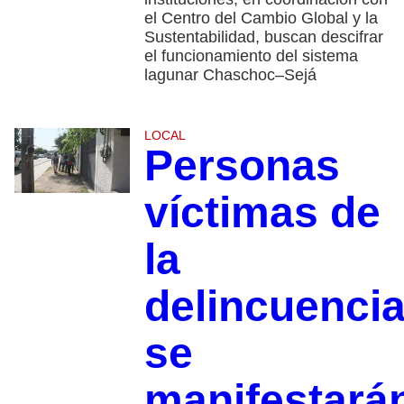
el Centro del Cambio Global y la
Sustentabilidad, buscan descifrar
el funcionamiento del sistema
lagunar Chaschoc–Sejá
LOCAL
Personas
víctimas de
la
delincuenci
se
manifestará