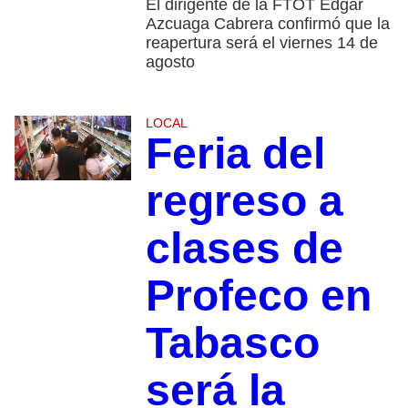
El dirigente de la FTOT Edgar
Azcuaga Cabrera confirmó que la
reapertura será el viernes 14 de
agosto
LOCAL
Feria del
regreso a
clases de
Profeco en
Tabasco
será la