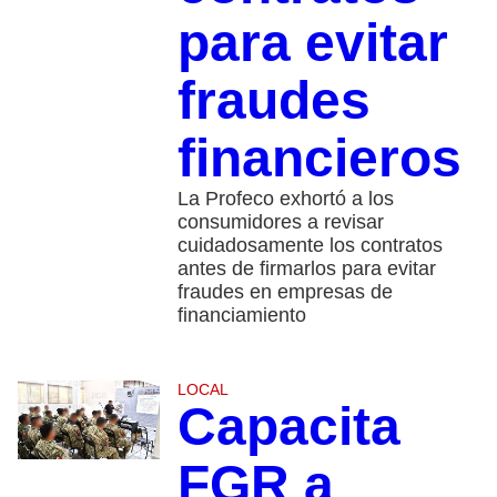
para evitar
fraudes
financieros
La Profeco exhortó a los
consumidores a revisar
cuidadosamente los contratos
antes de firmarlos para evitar
fraudes en empresas de
financiamiento
LOCAL
Capacita
FGR a