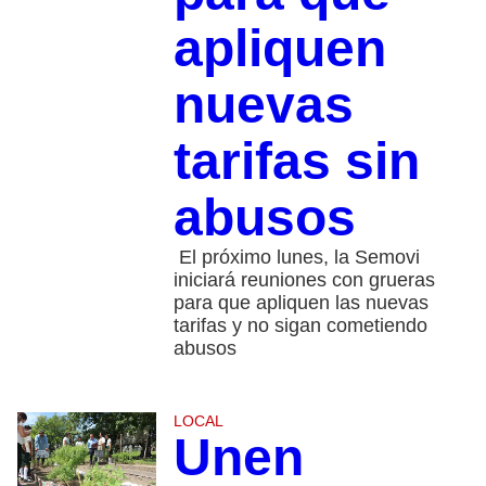
apliquen
nuevas
tarifas sin
abusos
El próximo lunes, la Semovi
iniciará reuniones con grueras
para que apliquen las nuevas
tarifas y no sigan cometiendo
abusos
LOCAL
Unen