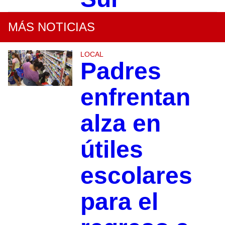
MÁS NOTICIAS
LOCAL
Padres
enfrentan
alza en
útiles
escolares
para el