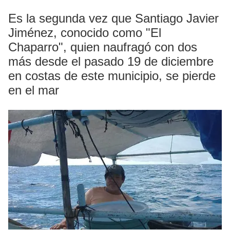
Es la segunda vez que Santiago Javier
Jiménez, conocido como "El
Chaparro", quien naufragó con dos
más desde el pasado 19 de diciembre
en costas de este municipio, se pierde
en el mar