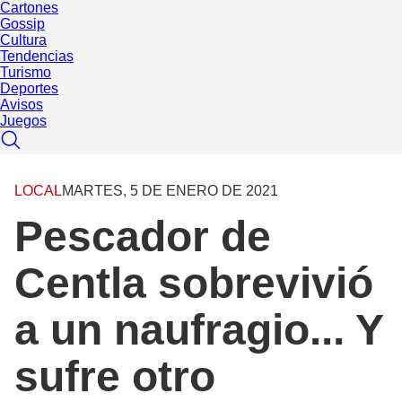
Cartones
Gossip
Cultura
Tendencias
Turismo
Deportes
Avisos
Juegos
LOCAL
MARTES, 5 DE ENERO DE 2021
Pescador de
Centla sobrevivió
a un naufragio... Y
sufre otro