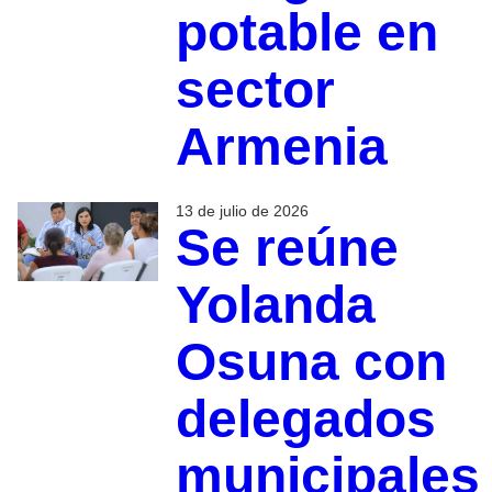
potable en
sector
Armenia
13 de julio de 2026
Se reúne
Yolanda
Osuna con
delegados
municipales