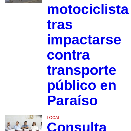
motociclista
tras
impactarse
contra
transporte
público en
Paraíso
LOCAL
Consulta