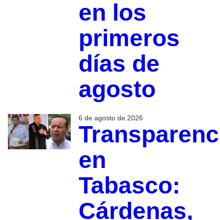
en los
primeros
días de
agosto
6 de agosto de 2026
Transparenc
en
Tabasco:
Cárdenas,