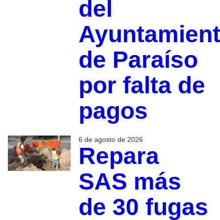
del
Ayuntamien
de Paraíso
por falta de
pagos
6 de agosto de 2026
Repara
SAS más
de 30 fugas