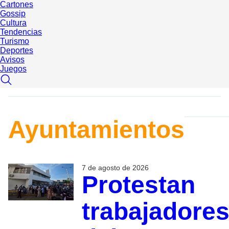
Cartones
Gossip
Cultura
Tendencias
Turismo
Deportes
Avisos
Juegos
Ayuntamientos
7 de agosto de 2026
Protestan
trabajadore