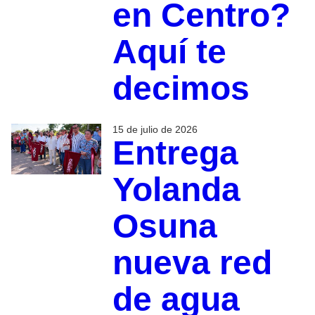
en Centro?
Aquí te
decimos
15 de julio de 2026
Entrega
Yolanda
Osuna
nueva red
de agua