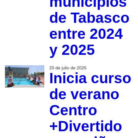
municipios
de Tabasco
entre 2024
y 2025
20 de julio de 2026
Inicia curso
de verano
Centro
+Divertido