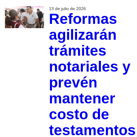
13 de julio de 2026
Reformas
agilizarán
trámites
notariales y
prevén
mantener
costo de
testamentos