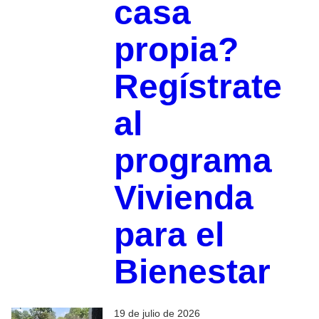
casa
propia?
Regístrate
al
programa
Vivienda
para el
Bienestar
19 de julio de 2026