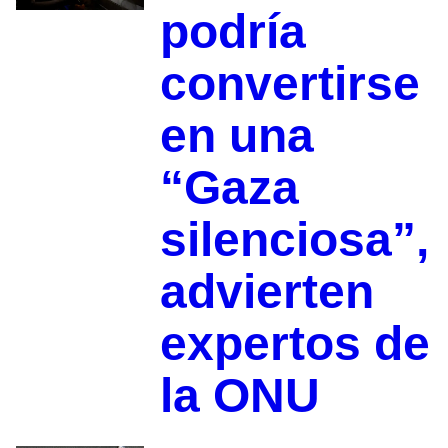
podría
convertirse
en una
“Gaza
silenciosa”,
advierten
expertos de
la ONU