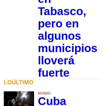
Tabasco,
pero en
algunos
municipios
lloverá
fuerte
LOÚLTIMO
MUNDO
Cuba