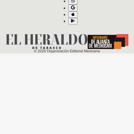
©
2026
Organización Editorial Mexicana