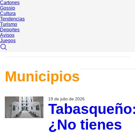
Cartones
Gossip
Cultura
Tendencias
Turismo
Deportes
Avisos
Juegos
Municipios
19 de julio de 2026
Tabasqueño
¿No tienes