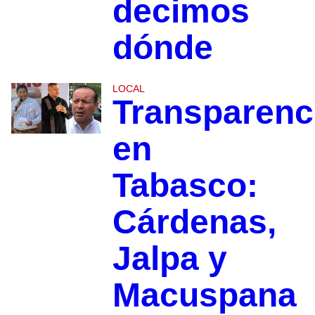
decimos
dónde
LOCAL
Transparenc
en
Tabasco:
Cárdenas,
Jalpa y
Macuspana