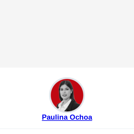
Paulina Ochoa