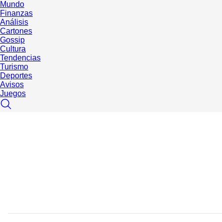
Mundo
Finanzas
Análisis
Cartones
Gossip
Cultura
Tendencias
Turismo
Deportes
Avisos
Juegos