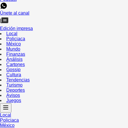
Únete al canal
Edición impresa
Local
Policiaca
México
Mundo
Finanzas
Análisis
Cartones
Gossip
Cultura
Tendencias
Turismo
Deportes
Avisos
Juegos
Local
Policiaca
México