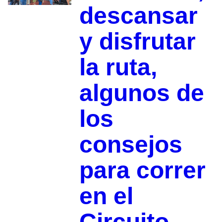
descansar
y disfrutar
la ruta,
algunos de
los
consejos
para correr
en el
Circuito