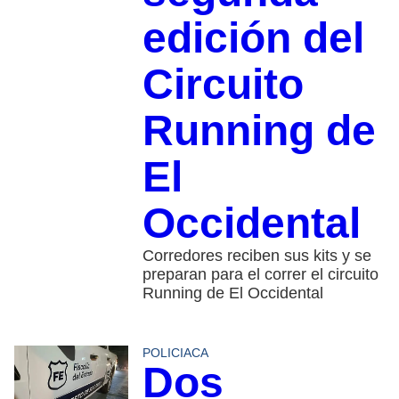
edición del
Circuito
Running de
El
Occidental
Corredores reciben sus kits y se
preparan para el correr el circuito
Running de El Occidental
POLICIACA
Dos