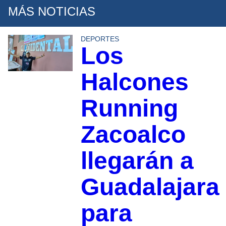
MÁS NOTICIAS
DEPORTES
Los
Halcones
Running
Zacoalco
llegarán a
Guadalajara
para