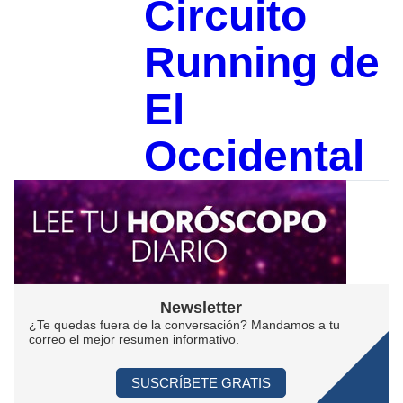
Circuito
Running de
El
Occidental
Newsletter
¿Te quedas fuera de la conversación? Mandamos a tu
correo el mejor resumen informativo.
SUSCRÍBETE GRATIS