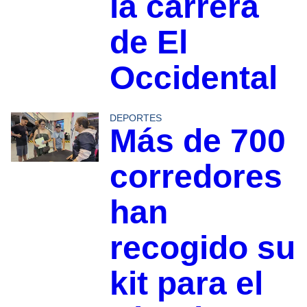
la carrera
de El
Occidental
DEPORTES
Más de 700
corredores
han
recogido su
kit para el