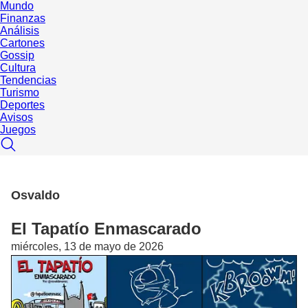
Mundo
Finanzas
Análisis
Cartones
Gossip
Cultura
Tendencias
Turismo
Deportes
Avisos
Juegos
Osvaldo
El Tapatío Enmascarado
miércoles, 13 de mayo de 2026