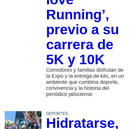
Running’,
previo a su
carrera de
5K y 10K
Corredores y familias disfrutan de
la Expo y la entrega de kits, en un
ambiente que combina deporte,
convivencia y la historia del
periódico jalisciense
DEPORTES
Hidratarse,