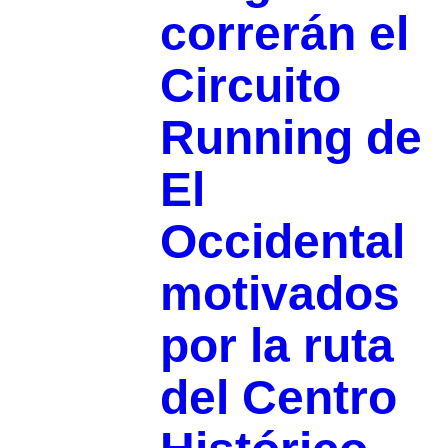
correrán el
Circuito
Running de
El
Occidental
motivados
por la ruta
del Centro