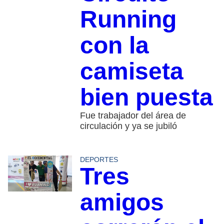
Running
con la
camiseta
bien puesta
Fue trabajador del área de
circulación y ya se jubiló
DEPORTES
Tres
amigos