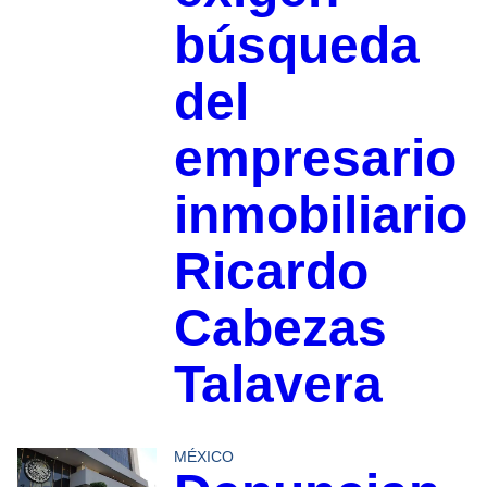
búsqueda
del
empresario
inmobiliario
Ricardo
Cabezas
Talavera
MÉXICO