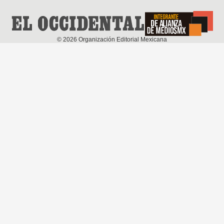
©
2026
Organización Editorial Mexicana