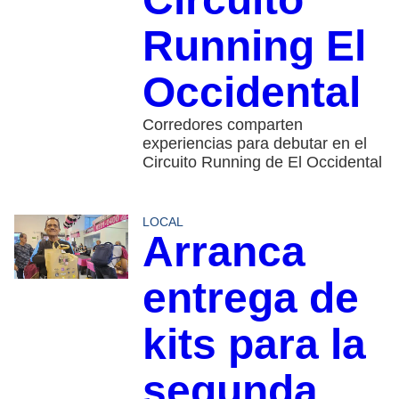
Running El
Occidental
Corredores comparten
experiencias para debutar en el
Circuito Running de El Occidental
LOCAL
Arranca
entrega de
kits para la
segunda