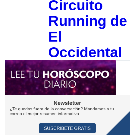
Circuito
Running de
El
Occidental
Newsletter
¿Te quedas fuera de la conversación? Mandamos a tu
correo el mejor resumen informativo.
SUSCRÍBETE GRATIS