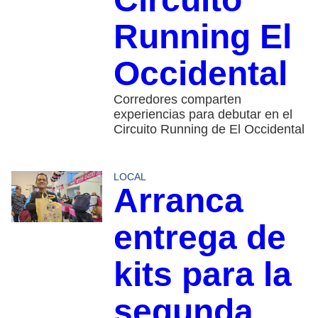
Running El
Occidental
Corredores comparten
experiencias para debutar en el
Circuito Running de El Occidental
LOCAL
Arranca
entrega de
kits para la
segunda