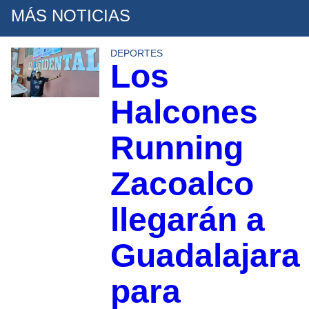
MÁS NOTICIAS
DEPORTES
Los
Halcones
Running
Zacoalco
llegarán a
Guadalajara
para