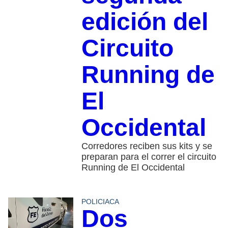
edición del
Circuito
Running de
El
Occidental
Corredores reciben sus kits y se
preparan para el correr el circuito
Running de El Occidental
POLICIACA
Dos