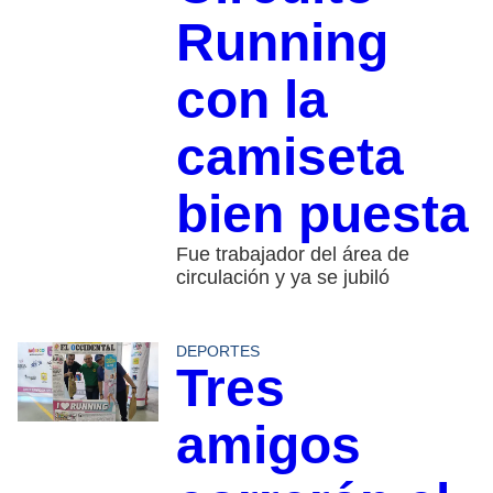
Running
con la
camiseta
bien puesta
Fue trabajador del área de
circulación y ya se jubiló
DEPORTES
Tres
amigos