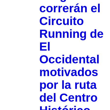
correrán el
Circuito
Running de
El
Occidental
motivados
por la ruta
del Centro