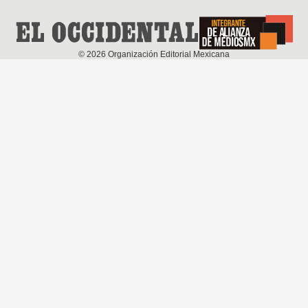
©
2026
Organización Editorial Mexicana