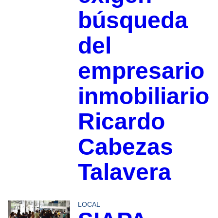
búsqueda
del
empresario
inmobiliario
Ricardo
Cabezas
Talavera
LOCAL