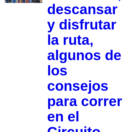
descansar
y disfrutar
la ruta,
algunos de
los
consejos
para correr
en el
Circuito