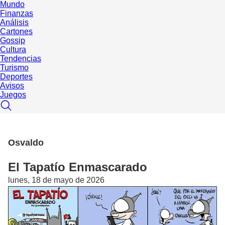
Mundo
Finanzas
Análisis
Cartones
Gossip
Cultura
Tendencias
Turismo
Deportes
Avisos
Juegos
Osvaldo
El Tapatío Enmascarado
lunes, 18 de mayo de 2026