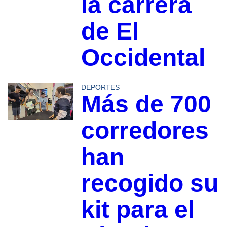
la carrera
de El
Occidental
DEPORTES
Más de 700
corredores
han
recogido su
kit para el