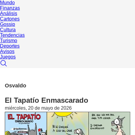
Mundo
Finanzas
Análisis
Cartones
Gossip
Cultura
Tendencias
Turismo
Deportes
Avisos
Juegos
Osvaldo
El Tapatío Enmascarado
miércoles, 20 de mayo de 2026