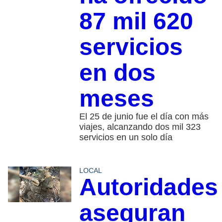
87 mil 620
servicios
en dos
meses
El 25 de junio fue el día con más
viajes, alcanzando dos mil 323
servicios en un solo día
LOCAL
Autoridades
aseguran