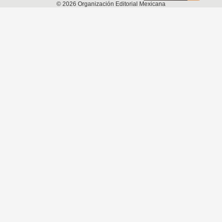
©
2026
Organización Editorial Mexicana