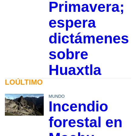
Primavera;
espera
dictámenes
sobre
Huaxtla
LOÚLTIMO
MUNDO
Incendio
forestal en