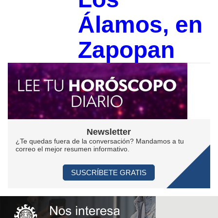
Álamos, en
Zapopan
Newsletter
¿Te quedas fuera de la conversación? Mandamos a tu
correo el mejor resumen informativo.
SUSCRÍBETE GRATIS