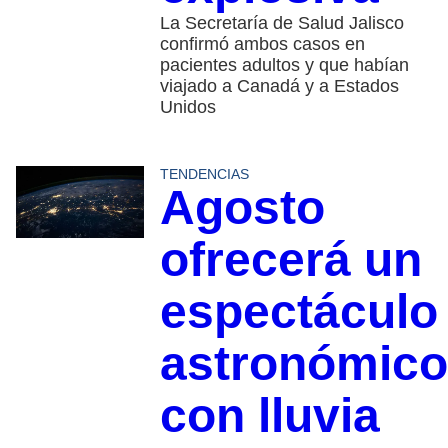
La Secretaría de Salud Jalisco
confirmó ambos casos en
pacientes adultos y que habían
viajado a Canadá y a Estados
Unidos
TENDENCIAS
Agosto
ofrecerá un
espectáculo
astronómico
con lluvia