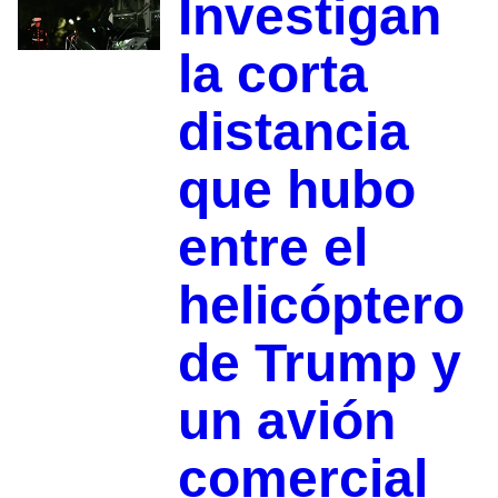
Investigan
la corta
distancia
que hubo
entre el
helicóptero
de Trump y
un avión
comercial