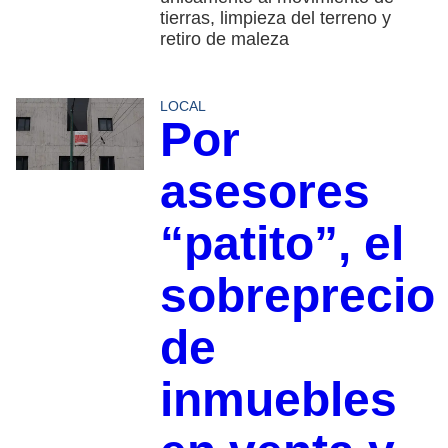
tierras, limpieza del terreno y
retiro de maleza
LOCAL
Por
asesores
“patito”, el
sobreprecio
de
inmuebles