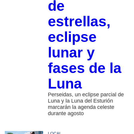
de
estrellas,
eclipse
lunar y
fases de la
Luna
Perseidas, un eclipse parcial de
Luna y la Luna del Esturión
marcarán la agenda celeste
durante agosto
LOCAL