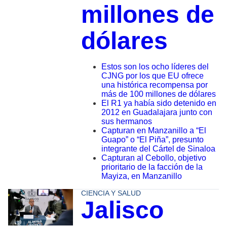
millones de
dólares
Estos son los ocho líderes del
CJNG por los que EU ofrece
una histórica recompensa por
más de 100 millones de dólares
El R1 ya había sido detenido en
2012 en Guadalajara junto con
sus hermanos
Capturan en Manzanillo a “El
Guapo” o “El Piña”, presunto
integrante del Cártel de Sinaloa
Capturan al Cebollo, objetivo
prioritario de la facción de la
Mayiza, en Manzanillo
CIENCIA Y SALUD
Jalisco