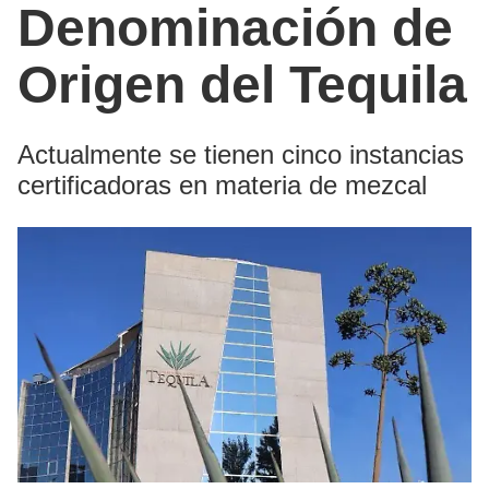
Denominación de
Origen del Tequila
Actualmente se tienen cinco instancias
certificadoras en materia de mezcal