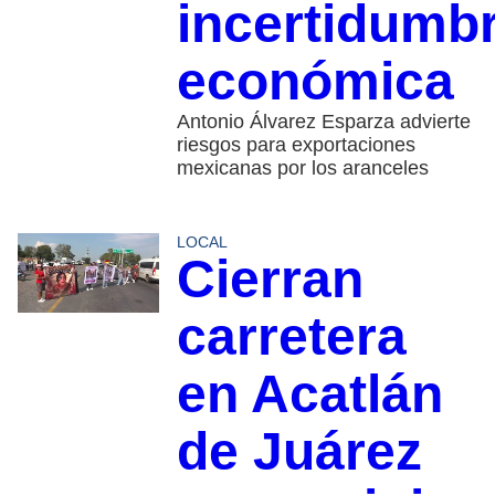
incertidumb
económica
Antonio Álvarez Esparza advierte
riesgos para exportaciones
mexicanas por los aranceles
LOCAL
Cierran
carretera
en Acatlán
de Juárez