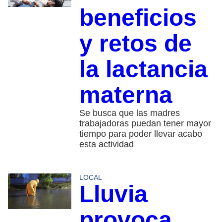
beneficios
y retos de
la lactancia
materna
Se busca que las madres
trabajadoras puedan tener mayor
tiempo para poder llevar acabo
esta actividad
LOCAL
Lluvia
provoca