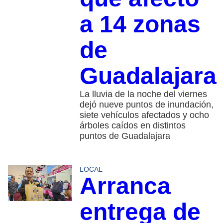
a 14 zonas
de
Guadalajara
La lluvia de la noche del viernes
dejó nueve puntos de inundación,
siete vehículos afectados y ocho
árboles caídos en distintos
puntos de Guadalajara
LOCAL
Arranca
entrega de