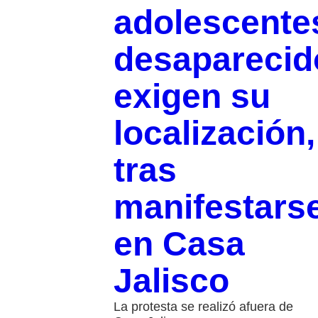
adolescente
desaparecid
exigen su
localización,
tras
manifestars
en Casa
Jalisco
La protesta se realizó afuera de