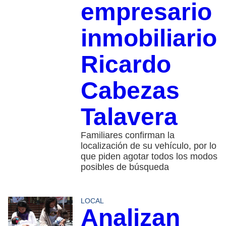
empresario
inmobiliario
Ricardo
Cabezas
Talavera
Familiares confirman la
localización de su vehículo, por lo
que piden agotar todos los modos
posibles de búsqueda
LOCAL
Analizan