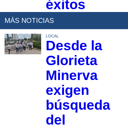
éxitos
MÁS NOTICIAS
LOCAL
Desde la
Glorieta
Minerva
exigen
búsqueda
del