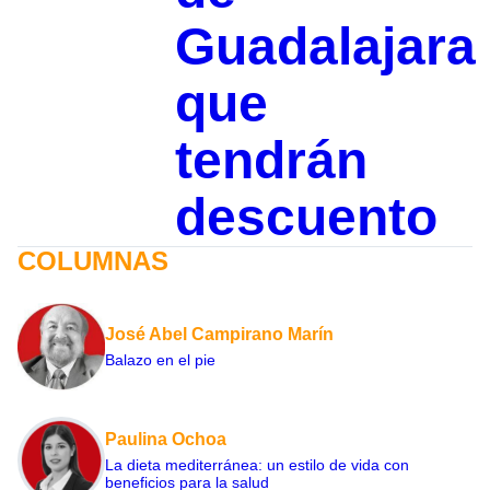
Guadalajara
que
tendrán
descuento
COLUMNAS
José Abel Campirano Marín
Balazo en el pie
Paulina Ochoa
La dieta mediterránea: un estilo de vida con
beneficios para la salud