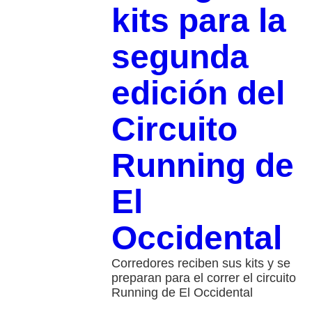
kits para la
segunda
edición del
Circuito
Running de
El
Occidental
Corredores reciben sus kits y se
preparan para el correr el circuito
Running de El Occidental