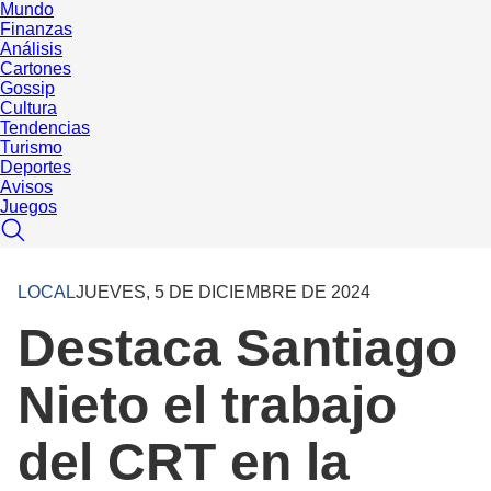
Mundo
Finanzas
Análisis
Cartones
Gossip
Cultura
Tendencias
Turismo
Deportes
Avisos
Juegos
LOCAL
JUEVES, 5 DE DICIEMBRE DE 2024
Destaca Santiago
Nieto el trabajo
del CRT en la