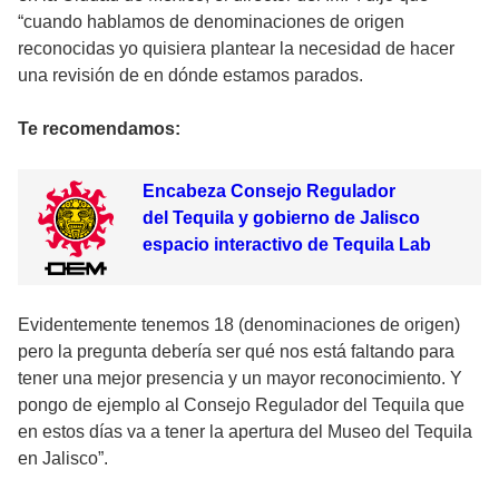
“cuando hablamos de denominaciones de origen
reconocidas yo quisiera plantear la necesidad de hacer
una revisión de en dónde estamos parados.
Te recomendamos:
Encabeza Consejo Regulador
del Tequila y gobierno de Jalisco
espacio interactivo de Tequila Lab
Evidentemente tenemos 18 (denominaciones de origen)
pero la pregunta debería ser qué nos está faltando para
tener una mejor presencia y un mayor reconocimiento. Y
pongo de ejemplo al Consejo Regulador del Tequila que
en estos días va a tener la apertura del Museo del Tequila
en Jalisco”.