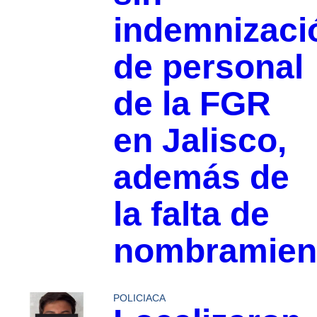
indemnizaci
de personal
de la FGR
en Jalisco,
además de
la falta de
nombramien
POLICIACA