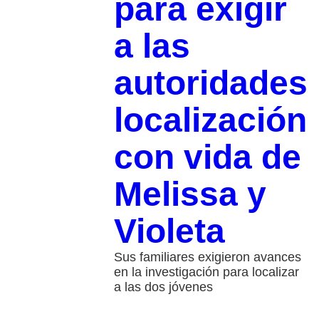
para exigir
a las
autoridades
localización
con vida de
Melissa y
Violeta
Sus familiares exigieron avances
en la investigación para localizar
a las dos jóvenes