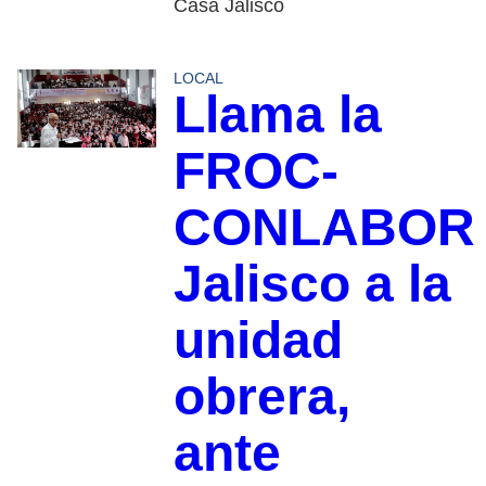
Casa Jalisco
LOCAL
Llama la
FROC-
CONLABOR
Jalisco a la
unidad
obrera,
ante