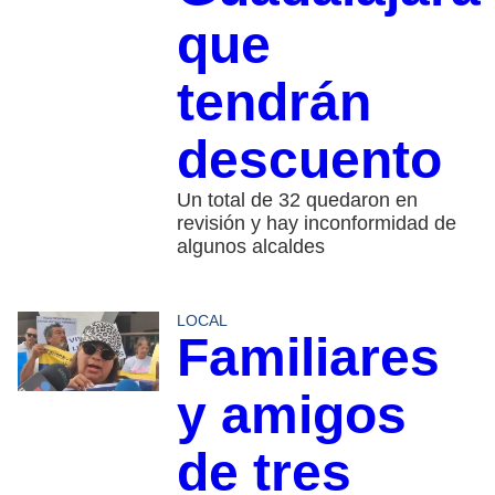
que
tendrán
descuento
Un total de 32 quedaron en
revisión y hay inconformidad de
algunos alcaldes
LOCAL
Familiares
y amigos
de tres