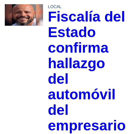
LOCAL
Fiscalía del
Estado
confirma
hallazgo
del
automóvil
del
empresario