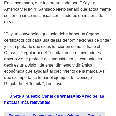
En el seminario, que fue organizado por IPKey Latin
América y el IMPI, Santiago Nieto señaló que actualmente
se tienen cinco instancias certificadoras en materia de
mezcal.
“Soy un convencido que solo debe haber un órgano
certificador por cada una de las denominaciones de origen
y es importante que estas funcionen como lo hace el
Consejo Regulador del Tequila donde el mercado es
abierto y que protege a la industria en su conjunto, es
decir es una visión de entendimiento y dinámica
económica que ayudará al crecimiento de la marca. Así
que es importante tomar el ejemplo del Consejo
Regulador el Tequila”, concluyó.
→
Únete a nuestro Canal de WhatsApp y recibe las
noticias más relevantes