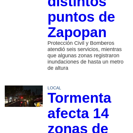
distintos
puntos de
Zapopan
Protección Civil y Bomberos
atendió seis servicios, mientras
que algunas zonas registraron
inundaciones de hasta un metro
de altura
LOCAL
Tormenta
afecta 14
zonas de