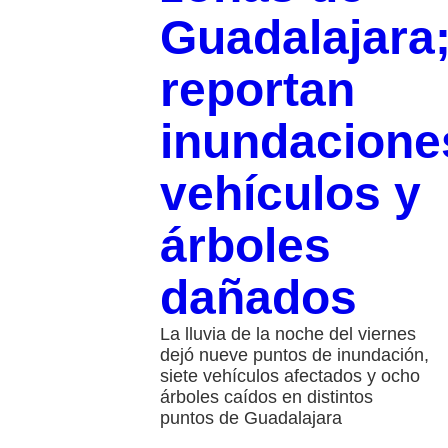
Guadalajara
reportan
inundacione
vehículos y
árboles
dañados
La lluvia de la noche del viernes
dejó nueve puntos de inundación,
siete vehículos afectados y ocho
árboles caídos en distintos
puntos de Guadalajara