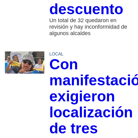
descuento
Un total de 32 quedaron en
revisión y hay inconformidad de
algunos alcaldes
LOCAL
Con
manifestaci
exigieron
localización
de tres