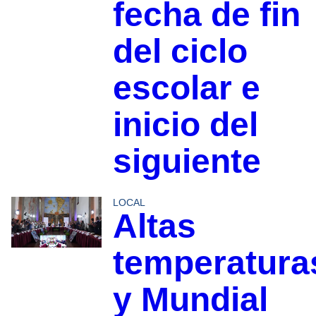
fecha de fin
del ciclo
escolar e
inicio del
siguiente
LOCAL
Altas
temperatura
y Mundial