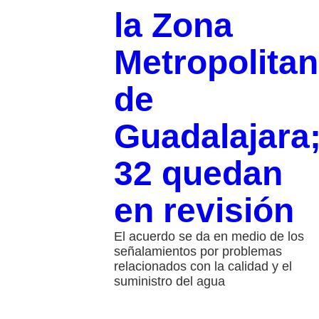
la Zona
Metropolita
de
Guadalajara
32 quedan
en revisión
El acuerdo se da en medio de los
señalamientos por problemas
relacionados con la calidad y el
suministro del agua