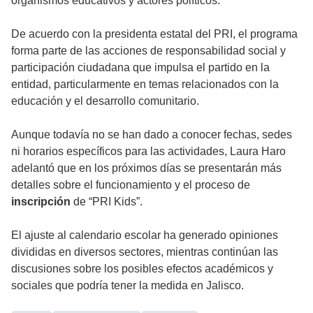
organismos educativos y actores políticos.
De acuerdo con la presidenta estatal del PRI, el programa
forma parte de las acciones de responsabilidad social y
participación ciudadana que impulsa el partido en la
entidad, particularmente en temas relacionados con la
educación y el desarrollo comunitario.
Aunque todavía no se han dado a conocer fechas, sedes
ni horarios específicos para las actividades, Laura Haro
adelantó que en los próximos días se presentarán más
detalles sobre el funcionamiento y el proceso de
inscripción
de “PRI Kids”.
El ajuste al calendario escolar ha generado opiniones
divididas en diversos sectores, mientras continúan las
discusiones sobre los posibles efectos académicos y
sociales que podría tener la medida en Jalisco.