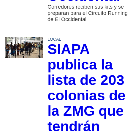
Corredores reciben sus kits y se
preparan para el Circuito Running
de El Occidental
LOCAL
SIAPA
publica la
lista de 203
colonias de
la ZMG que
tendrán