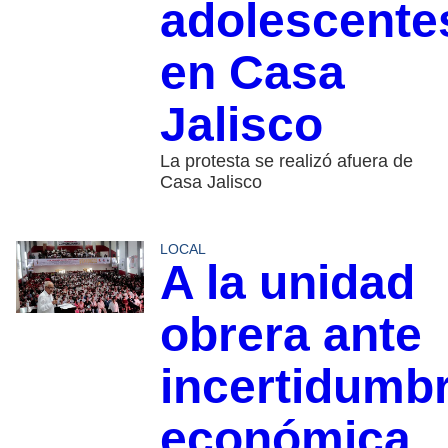
adolescente
en Casa
Jalisco
La protesta se realizó afuera de
Casa Jalisco
LOCAL
A la unidad
obrera ante
incertidumb
económica,