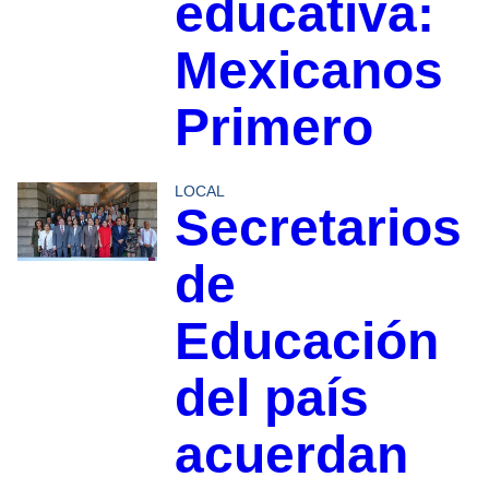
educativa:
Mexicanos
Primero
LOCAL
Secretarios
de
Educación
del país
acuerdan