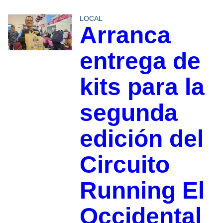
LOCAL
Arranca
entrega de
kits para la
segunda
edición del
Circuito
Running El
Occidental