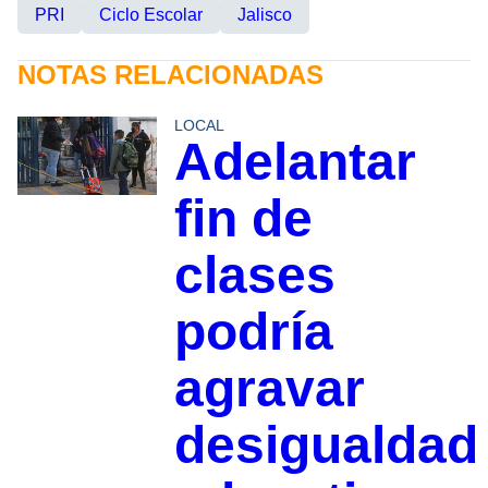
PRI
Ciclo Escolar
Jalisco
NOTAS RELACIONADAS
LOCAL
Adelantar
fin de
clases
podría
agravar
desigualdad