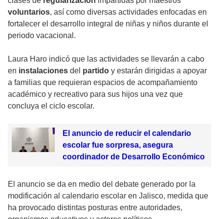
clases de
regularización
impartidas por maestros
voluntarios
, así como diversas actividades enfocadas en
fortalecer el desarrollo integral de niñas y niños durante el
periodo vacacional.
Laura Haro indicó que las actividades se llevarán a cabo
en
instalaciones
del
partido
y estarán dirigidas a apoyar
a familias que requieran espacios de acompañamiento
académico y recreativo para sus hijos una vez que
concluya el ciclo escolar.
El anuncio de reducir el calendario
escolar fue sorpresa, asegura
coordinador de Desarrollo Económico
El anuncio se da en medio del debate generado por la
modificación al calendario escolar en Jalisco, medida que
ha provocado distintas posturas entre autoridades,