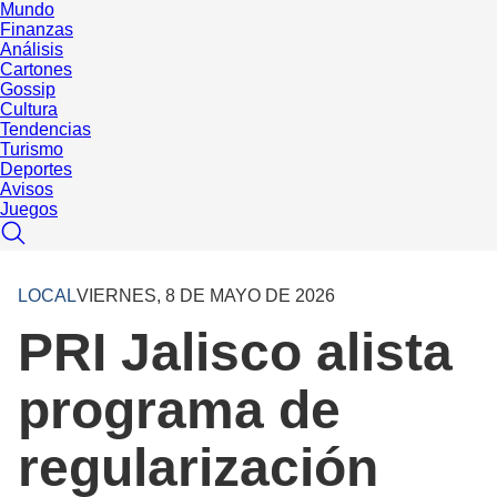
Mundo
Finanzas
Análisis
Cartones
Gossip
Cultura
Tendencias
Turismo
Deportes
Avisos
Juegos
LOCAL
VIERNES, 8 DE MAYO DE 2026
PRI Jalisco alista
programa de
regularización