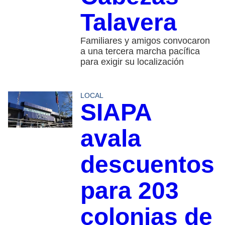
Talavera
Familiares y amigos convocaron
a una tercera marcha pacífica
para exigir su localización
LOCAL
SIAPA
avala
descuentos
para 203
colonias de