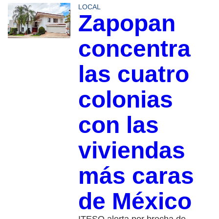
LOCAL
Zapopan
concentra
las cuatro
colonias
con las
viviendas
más caras
de México