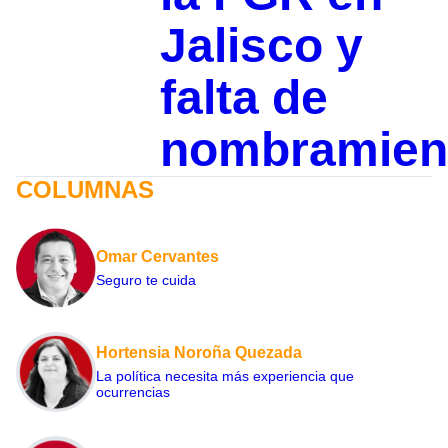
Jalisco y
falta de
nombramien
COLUMNAS
Omar Cervantes
Seguro te cuida
Hortensia Noroña Quezada
La política necesita más experiencia que
ocurrencias