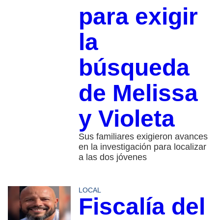
para exigir
la
búsqueda
de Melissa
y Violeta
Sus familiares exigieron avances
en la investigación para localizar
a las dos jóvenes
LOCAL
Fiscalía del