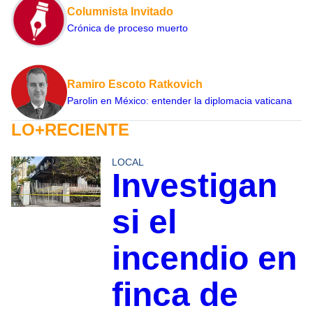
Columnista Invitado
Crónica de proceso muerto
Ramiro Escoto Ratkovich
Parolin en México: entender la diplomacia vaticana
LO+RECIENTE
LOCAL
Investigan
si el
incendio en
finca de