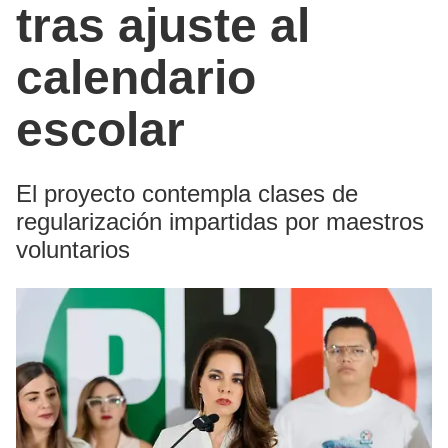
tras ajuste al
calendario
escolar
El proyecto contempla clases de
regularización impartidas por maestros
voluntarios