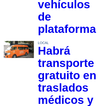
vehículos
de
plataforma
LOCAL
Habrá
transporte
gratuito en
traslados
médicos y