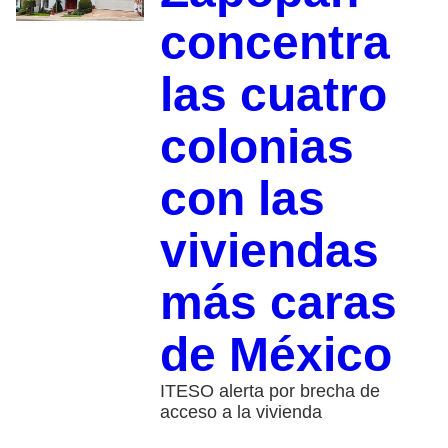
concentra
las cuatro
colonias
con las
viviendas
más caras
de México
ITESO alerta por brecha de
acceso a la vivienda