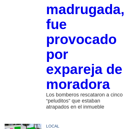
madrugada,
fue
provocado
por
expareja de
moradora
Los bomberos rescataron a cinco
“peluditos” que estaban
atrapados en el inmueble
LOCAL