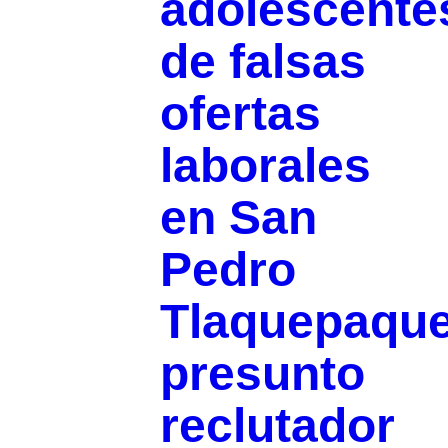
adolescente
de falsas
ofertas
laborales
en San
Pedro
Tlaquepaque
presunto
reclutador