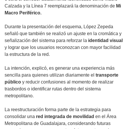
Calzada y la Línea 7 reemplazará la denominación de
Mi
Macro Periférico.
Durante la presentación del esquema, López Zepeda
señaló que también se realizó un ajuste en la cromática y
señalización del sistema para reforzar la
identidad visual
y lograr que los usuarios reconozcan con mayor facilidad
la estructura de la red.
La intención, explicó, es generar una experiencia más
sencilla para quienes utilizan diariamente el
transporte
público
y reducir confusiones al momento de realizar
trasbordos o identificar rutas dentro del sistema
metropolitano.
La reestructuración forma parte de la estrategia para
consolidar una
red integrada de movilidad
en el Área
Metropolitana de Guadalajara, considerando futuras