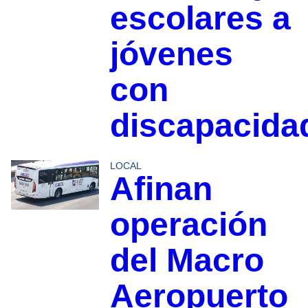
escolares a
jóvenes
con
discapacida
LOCAL
Afinan
operación
del Macro
Aeropuerto