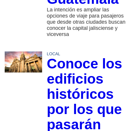
La intención es ampliar las
opciones de viaje para pasajeros
que desde otras ciudades buscan
conocer la capital jalisciense y
viceversa
LOCAL
Conoce los
edificios
históricos
por los que
pasarán