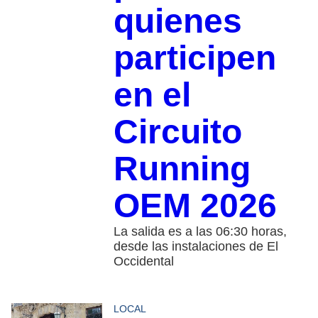
quienes
participen
en el
Circuito
Running
OEM 2026
La salida es a las 06:30 horas,
desde las instalaciones de El
Occidental
LOCAL