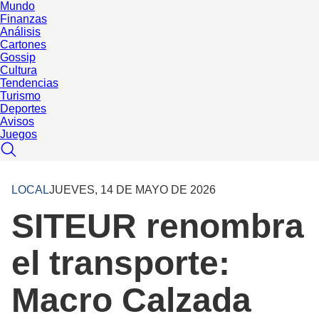
Mundo
Finanzas
Análisis
Cartones
Gossip
Cultura
Tendencias
Turismo
Deportes
Avisos
Juegos
LOCAL
JUEVES, 14 DE MAYO DE 2026
SITEUR renombra
el transporte:
Macro Calzada