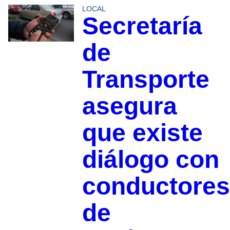
LOCAL
Secretaría
de
Transporte
asegura
que existe
diálogo con
conductores
de