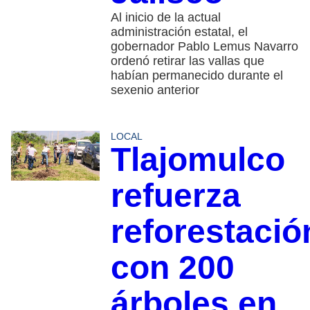
Al inicio de la actual
administración estatal, el
gobernador Pablo Lemus Navarro
ordenó retirar las vallas que
habían permanecido durante el
sexenio anterior
LOCAL
Tlajomulco
refuerza
reforestació
con 200
árboles en