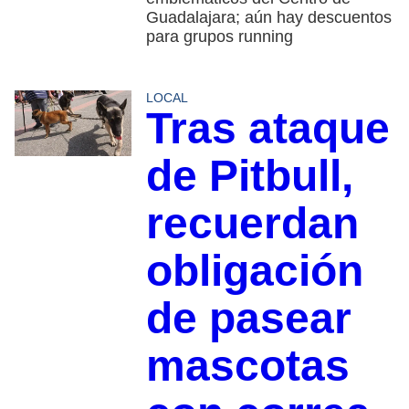
Guadalajara; aún hay descuentos
para grupos running
LOCAL
Tras ataque
de Pitbull,
recuerdan
obligación
de pasear
mascotas