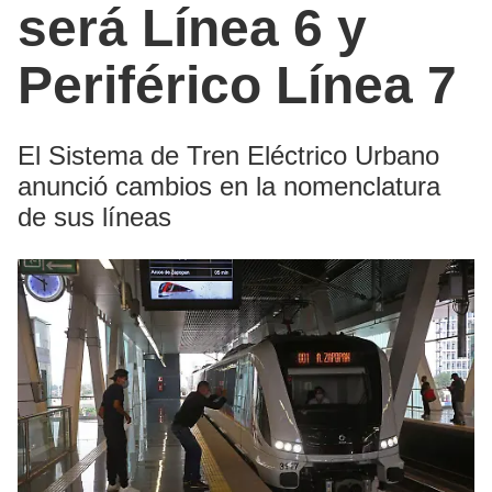
será Línea 6 y
Periférico Línea 7
El Sistema de Tren Eléctrico Urbano
anunció cambios en la nomenclatura
de sus líneas