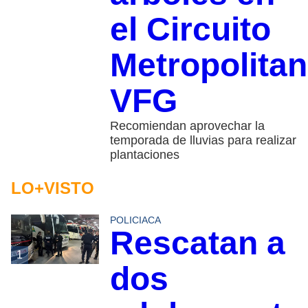
el Circuito
Metropolita
VFG
Recomiendan aprovechar la
temporada de lluvias para realizar
plantaciones
LO+VISTO
POLICIACA
Rescatan a
1
dos