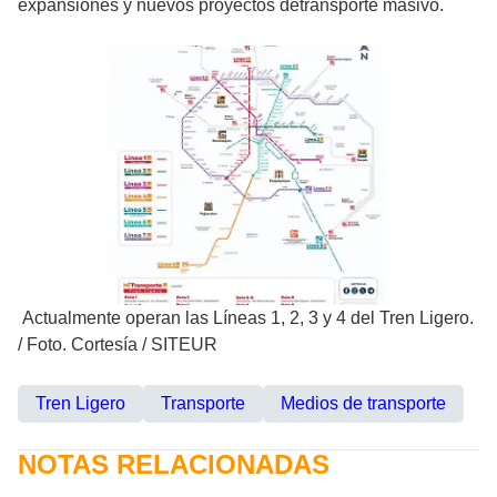
expansiones y nuevos proyectos detransporte masivo.
Actualmente operan las Líneas 1, 2, 3 y 4 del Tren Ligero.
/
Foto. Cortesía / SITEUR
Tren Ligero
Transporte
Medios de transporte
NOTAS RELACIONADAS