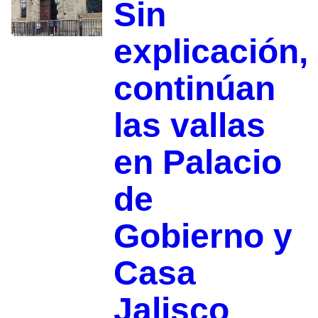
Sin
explicación,
continúan
las vallas
en Palacio
de
Gobierno y
Casa
Jalisco