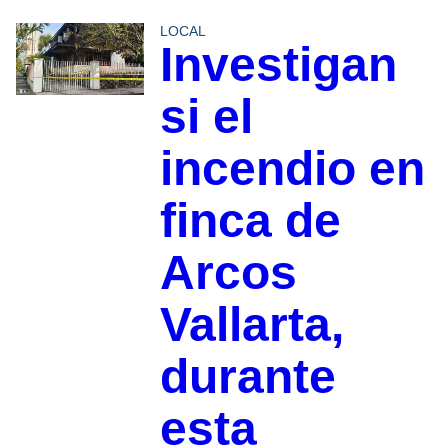
LOCAL
Investigan
si el
incendio en
finca de
Arcos
Vallarta,
durante
esta