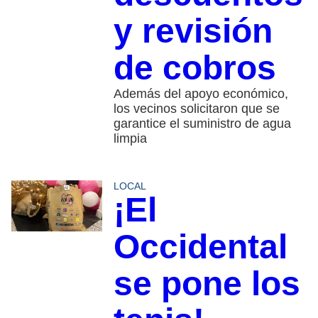
y revisión
de cobros
Además del apoyo económico,
los vecinos solicitaron que se
garantice el suministro de agua
limpia
LOCAL
¡El
Occidental
se pone los