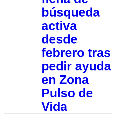
búsqueda
activa
desde
febrero tras
pedir ayuda
en Zona
Pulso de
Vida