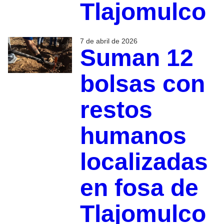
Tlajomulco
7 de abril de 2026
Suman 12
bolsas con
restos
humanos
localizadas
en fosa de
Tlajomulco