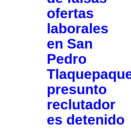
ofertas
laborales
en San
Pedro
Tlaquepaque
presunto
reclutador
es detenido