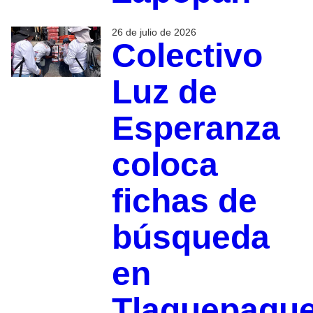
26 de julio de 2026
Colectivo
Luz de
Esperanza
coloca
fichas de
búsqueda
en
Tlaquepaqu