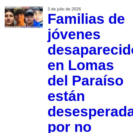
3 de julio de 2026
Familias de
jóvenes
desaparecid
en Lomas
del Paraíso
están
desesperad
por no