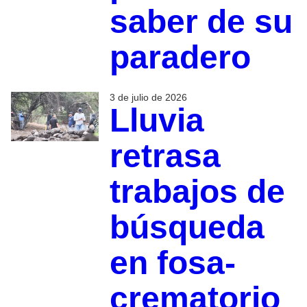
saber de su
paradero
3 de julio de 2026
Lluvia
retrasa
trabajos de
búsqueda
en fosa-
crematorio