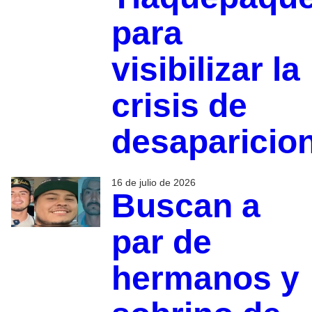
para
visibilizar la
crisis de
desaparicio
16 de julio de 2026
Buscan a
par de
hermanos y