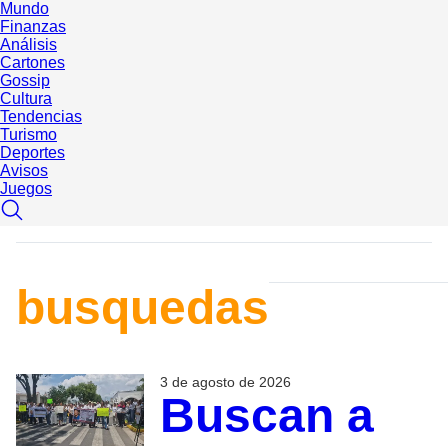
Mundo
Finanzas
Análisis
Cartones
Gossip
Cultura
Tendencias
Turismo
Deportes
Avisos
Juegos
busquedas
3 de agosto de 2026
Buscan a