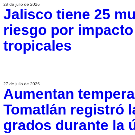
29 de julio de 2026
Jalisco tiene 25 m
riesgo por impacto
tropicales
27 de julio de 2026
Aumentan temperat
Tomatlán registró 
grados durante la 