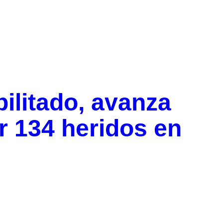
bilitado, avanza
r 134 heridos en