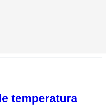
e temperatura