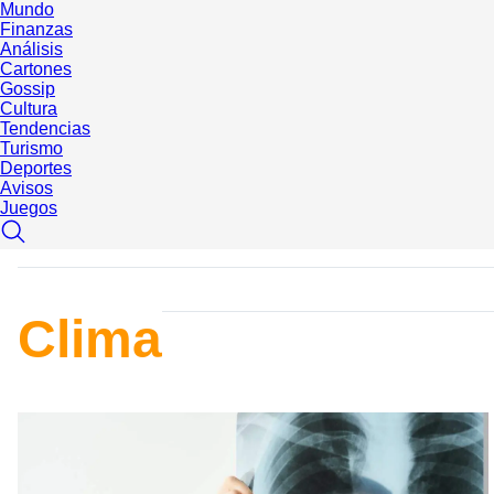
Mundo
Finanzas
Análisis
Cartones
Gossip
Cultura
Tendencias
Turismo
Deportes
Avisos
Juegos
Clima