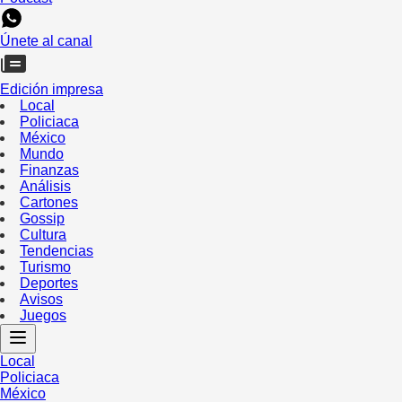
Únete al canal
Edición impresa
Local
Policiaca
México
Mundo
Finanzas
Análisis
Cartones
Gossip
Cultura
Tendencias
Turismo
Deportes
Avisos
Juegos
Local
Policiaca
México