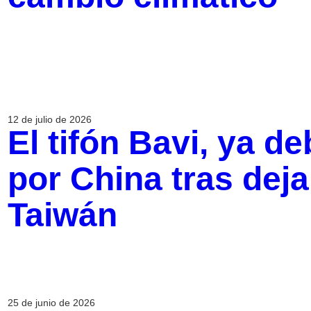
12 de julio de 2026
El tifón Bavi, ya de
por China tras deja
Taiwán
25 de junio de 2026