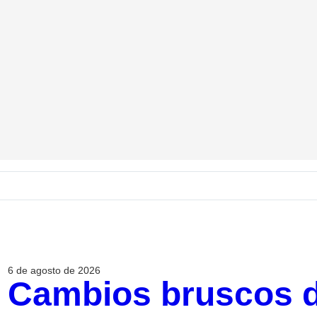
6 de agosto de 2026
Cambios bruscos d