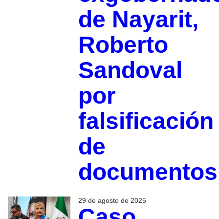
de Nayarit,
Roberto
Sandoval
por
falsificación
de
documentos
29 de agosto de 2025
Caso