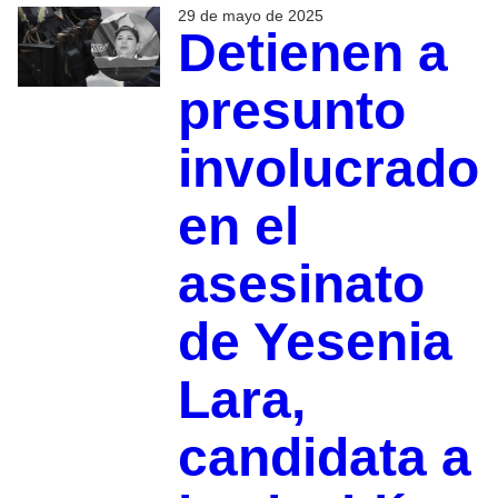
29 de mayo de 2025
Detienen a
presunto
involucrado
en el
asesinato
de Yesenia
Lara,
candidata a