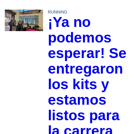
RUNNING
¡Ya no
podemos
esperar! Se
entregaron
los kits y
estamos
listos para
la carrera