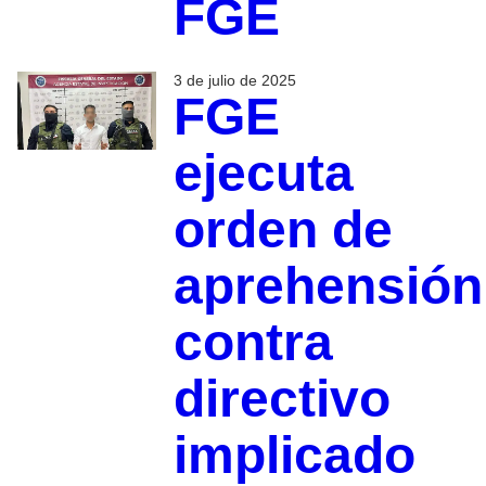
FGE
3 de julio de 2025
FGE
ejecuta
orden de
aprehensión
contra
directivo
implicado