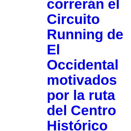
correrán el
Circuito
Running de
El
Occidental
motivados
por la ruta
del Centro
Histórico