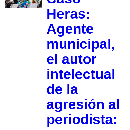
Heras:
Agente
municipal,
el autor
intelectual
de la
agresión al
periodista: