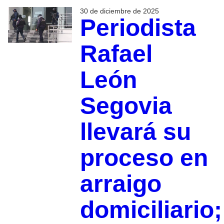
30 de diciembre de 2025
Periodista
Rafael
León
Segovia
llevará su
proceso en
arraigo
domiciliario;