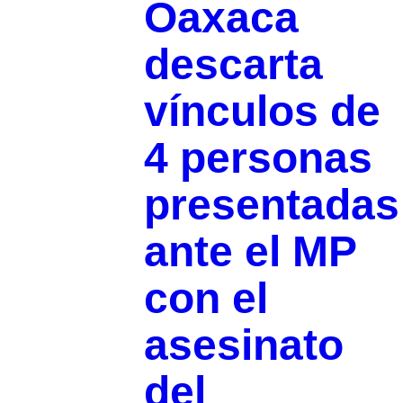
Oaxaca
descarta
vínculos de
4 personas
presentadas
ante el MP
con el
asesinato
del