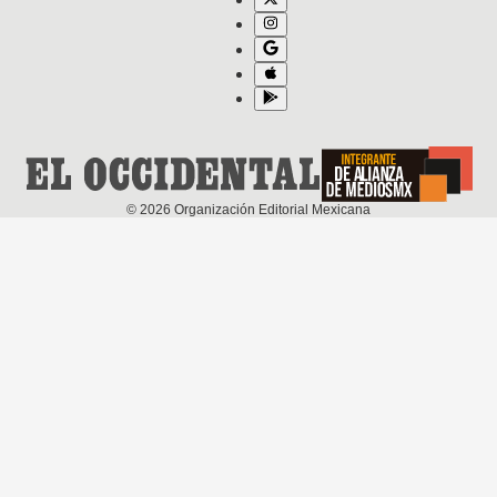
©
2026
Organización Editorial Mexicana