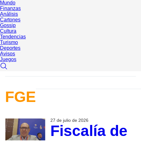
Mundo
Finanzas
Análisis
Cartones
Gossip
Cultura
Tendencias
Turismo
Deportes
Avisos
Juegos
FGE
27 de julio de 2026
Fiscalía de