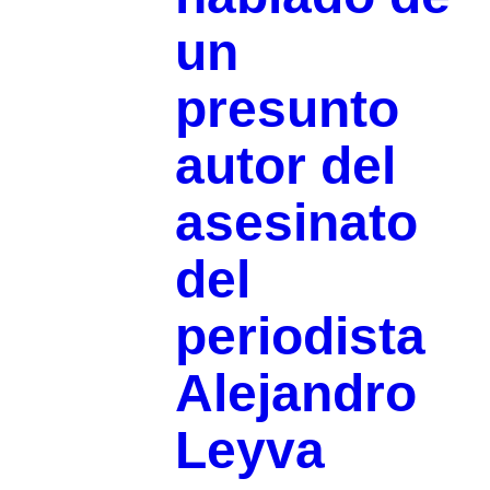
un
presunto
autor del
asesinato
del
periodista
Alejandro
Leyva