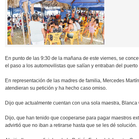
En punto de las 9:30 de la mañana de este viernes, se conc
el paso a los automovilistas que salían y entraban del puerto
En representación de las madres de familia, Mercedes Martín
atendieran su petición y ha hecho caso omiso.
Dijo que actualmente cuentan con una sola maestra, Blanca G
Dijo, que han tenido que cooperarse para pagar maestros ex
advirtió que no iban a retirarse hasta que se les dé solución.