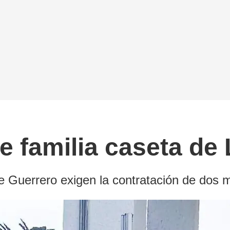
 familia caseta de 
te Guerrero exigen la contratación de dos 