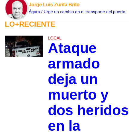
Jorge Luis Zurita Brito
Ágora / Urge un cambio en el transporte del puerto
LO+RECIENTE
LOCAL
Ataque
armado
deja un
muerto y
dos heridos
en la