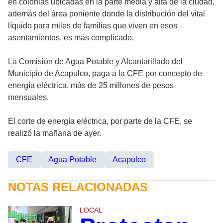
en colonias ubicadas en la parte media y alta de la ciudad,
además del área poniente donde la distribución del vital
líquido para miles de familias que viven en esos
asentamientos, es más complicado.
La Comisión de Agua Potable y Alcantarillado del
Municipio de Acapulco, paga a la CFE por concepto de
energía eléctrica, más de 25 millones de pesos
mensuales.
El corte de energía eléctrica, por parte de la CFE, se
realizó la mañana de ayer.
CFE
Agua Potable
Acapulco
NOTAS RELACIONADAS
LOCAL