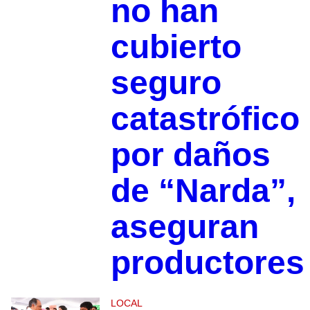
no han
cubierto
seguro
catastrófico
por daños
de “Narda”,
aseguran
productores
LOCAL