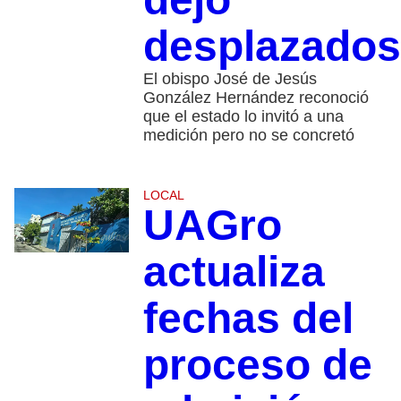
desplazados
El obispo José de Jesús
González Hernández reconoció
que el estado lo invitó a una
medición pero no se concretó
LOCAL
UAGro
actualiza
fechas del
proceso de