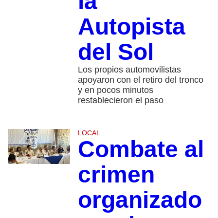
la
Autopista
del Sol
Los propios automovilistas
apoyaron con el retiro del tronco
y en pocos minutos
restablecieron el paso
LOCAL
Combate al
crimen
organizado