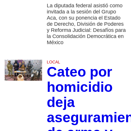
La diputada federal asistió como
invitada a la sesión del Grupo
Aca, con su ponencia el Estado
de Derecho, División de Poderes
y Reforma Judicial: Desafíos para
la Consolidación Democrática en
México
LOCAL
Cateo por
homicidio
deja
aseguramie