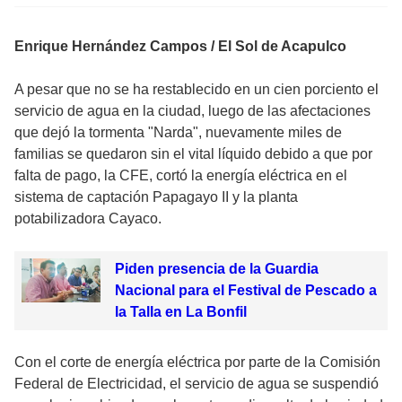
Enrique Hernández Campos / El Sol de Acapulco
A pesar que no se ha restablecido en un cien porciento el
servicio de agua en la ciudad, luego de las afectaciones
que dejó la tormenta "Narda", nuevamente miles de
familias se quedaron sin el vital líquido debido a que por
falta de pago, la CFE, cortó la energía eléctrica en el
sistema de captación Papagayo II y la planta
potabilizadora Cayaco.
Piden presencia de la Guardia
Nacional para el Festival de Pescado a
la Talla en La Bonfil
Con el corte de energía eléctrica por parte de la Comisión
Federal de Electricidad, el servicio de agua se suspendió