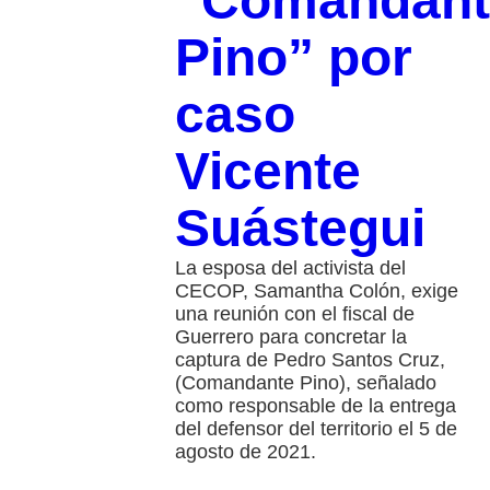
“Comandant
Pino” por
caso
Vicente
Suástegui
La esposa del activista del
CECOP, Samantha Colón, exige
una reunión con el fiscal de
Guerrero para concretar la
captura de Pedro Santos Cruz,
(Comandante Pino), señalado
como responsable de la entrega
del defensor del territorio el 5 de
agosto de 2021.