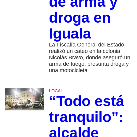
de arma y
droga en
Iguala
La Fiscalía General del Estado
realizó un cateo en la colonia
Nicolás Bravo, donde aseguró un
arma de fuego, presunta droga y
una motocicleta
LOCAL
“Todo está
tranquilo”:
alcalde