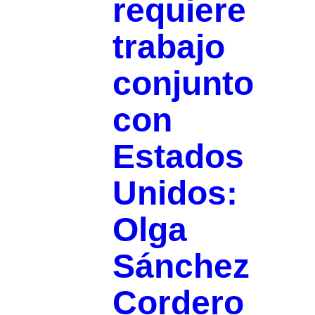
requiere
trabajo
conjunto
con
Estados
Unidos:
Olga
Sánchez
Cordero