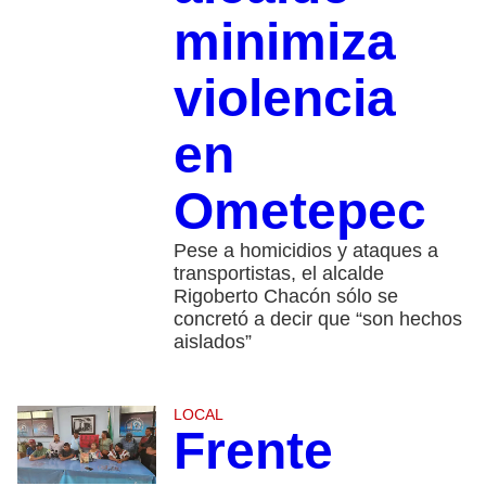
minimiza
violencia
en
Ometepec
Pese a homicidios y ataques a
transportistas, el alcalde
Rigoberto Chacón sólo se
concretó a decir que “son hechos
aislados”
LOCAL
Frente