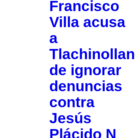
Francisco
Villa acusa
a
Tlachinollan
de ignorar
denuncias
contra
Jesús
Plácido N