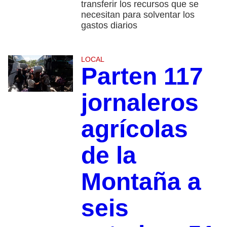
transferir los recursos que se
necesitan para solventar los
gastos diarios
LOCAL
Parten 117
jornaleros
agrícolas
de la
Montaña a
seis