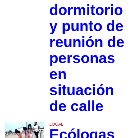
dormitorio
y punto de
reunión de
personas
en
situación
de calle
LOCAL
Ecólogas