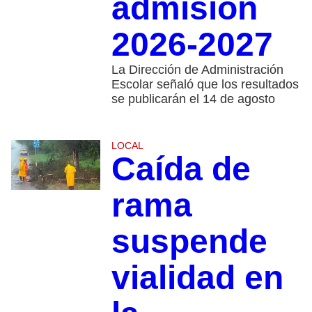
admisión
2026-2027
La Dirección de Administración
Escolar señaló que los resultados
se publicarán el 14 de agosto
LOCAL
Caída de
rama
suspende
vialidad en