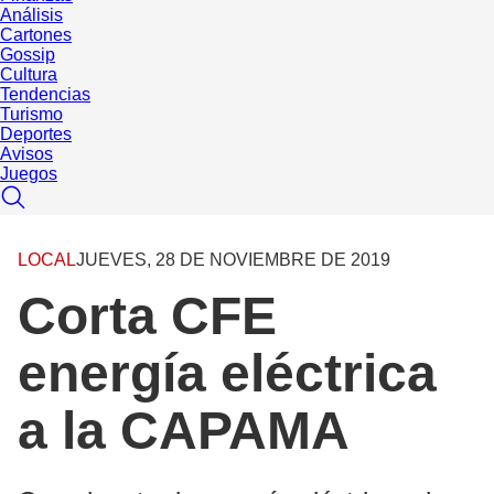
Análisis
Cartones
Gossip
Cultura
Tendencias
Turismo
Deportes
Avisos
Juegos
LOCAL
JUEVES, 28 DE NOVIEMBRE DE 2019
Corta CFE
energía eléctrica
a la CAPAMA