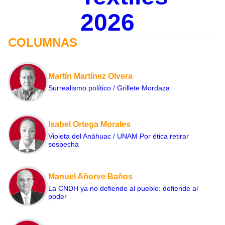
2026
COLUMNAS
Martín Martínez Olvera
Surrealismo político / Grillete Mordaza
Isabel Ortega Morales
Violeta del Anáhuac / UNAM Por ética retirar
sospecha
Manuel Añorve Baños
La CNDH ya no defiende al pueblo: defiende al
poder