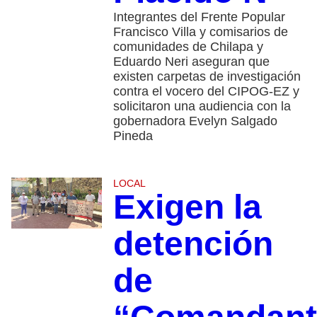
Integrantes del Frente Popular
Francisco Villa y comisarios de
comunidades de Chilapa y
Eduardo Neri aseguran que
existen carpetas de investigación
contra el vocero del CIPOG-EZ y
solicitaron una audiencia con la
gobernadora Evelyn Salgado
Pineda
LOCAL
Exigen la
detención
de