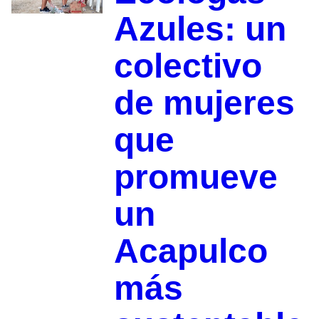
Azules: un
colectivo
de mujeres
que
promueve
un
Acapulco
más