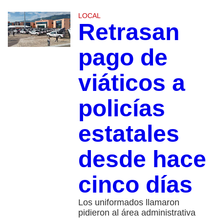
LOCAL
Retrasan
pago de
viáticos a
policías
estatales
desde hace
cinco días
Los uniformados llamaron
pidieron al área administrativa