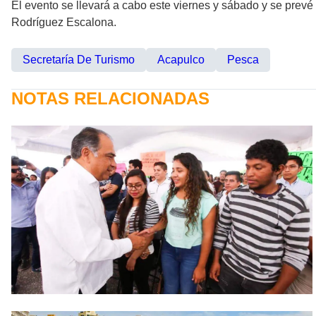
El evento se llevará a cabo este viernes y sábado y se prevé
Rodríguez Escalona.
Secretaría De Turismo
Acapulco
Pesca
NOTAS RELACIONADAS