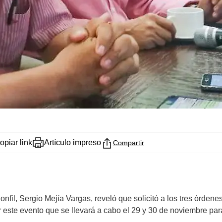
opiar link
Artículo impreso
Compartir
onfil, Sergio Mejía Vargas, reveló que solicitó a los tres órdene
r este evento que se llevará a cabo el 29 y 30 de noviembre para