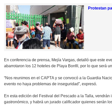
Protestan pa
En conferencia de prensa, Mejía Vargas, detalló que este ev
abarrotaron los 12 hoteles de Playa Bonfil, por lo que será 
“Nos reunimos en el CAPTA y se convocó a la Guardia Nacional
evento no haya problemas de inseguridad”, expresó.
En esta edición del Festival del Pescado a la Talla, vendrá
gastronómico, y habrá un jurado calificador quienes serán lo