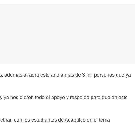
os, además atraerá este año a más de 3 mil personas que ya
 y ya nos dieron todo el apoyo y respaldo para que en este
etirán con los estudiantes de Acapulco en el tema