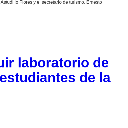
studillo Flores y el secretario de turismo, Ernesto
ir laboratorio de
 estudiantes de la