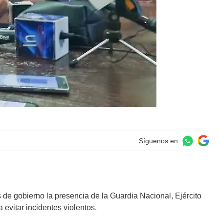
Síguenos en:
s de gobierno la presencia de la Guardia Nacional, Ejército
 evitar incidentes violentos.