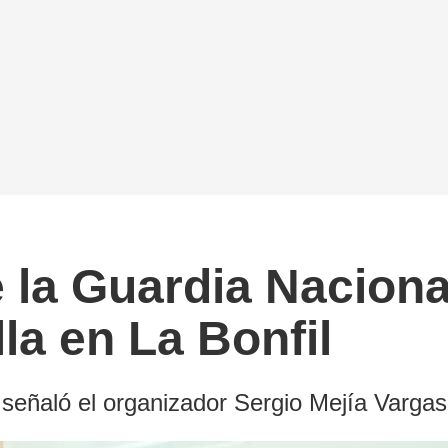
 la Guardia Nacional
la en La Bonfil
señaló el organizador Sergio Mejía Vargas