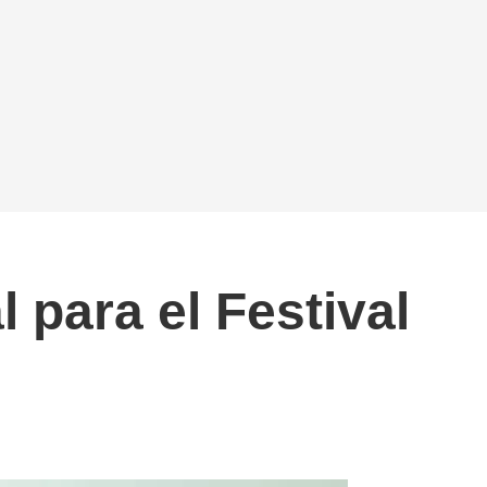
 para el Festival