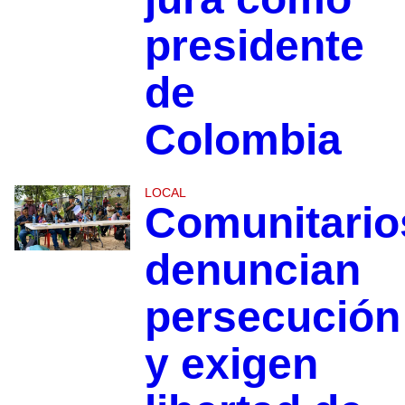
presidente
de
Colombia
LOCAL
Comunitario
denuncian
persecución
y exigen