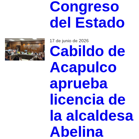
Congreso
del Estado
17 de junio de 2026
Cabildo de
Acapulco
aprueba
licencia de
la alcaldesa
Abelina