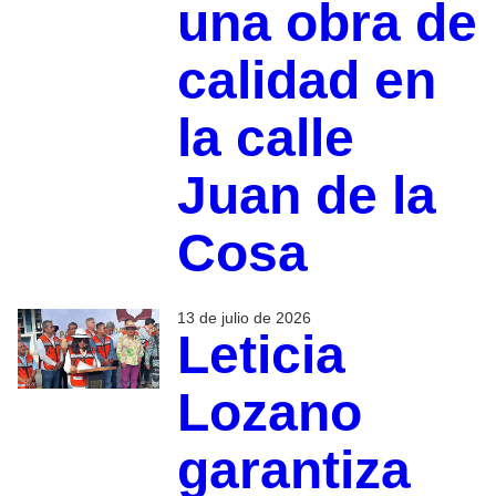
una obra de
calidad en
la calle
Juan de la
Cosa
13 de julio de 2026
Leticia
Lozano
garantiza