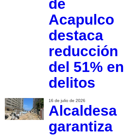
de
Acapulco
destaca
reducción
del 51% en
delitos
16 de julio de 2026
Alcaldesa
garantiza