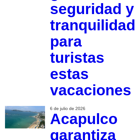
seguridad y
tranquilidad
para
turistas
estas
vacaciones
6 de julio de 2026
Acapulco
garantiza