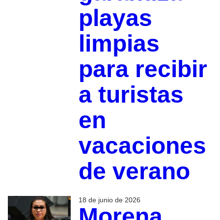
playas
limpias
para recibir
a turistas
en
vacaciones
de verano
18 de junio de 2026
Morena