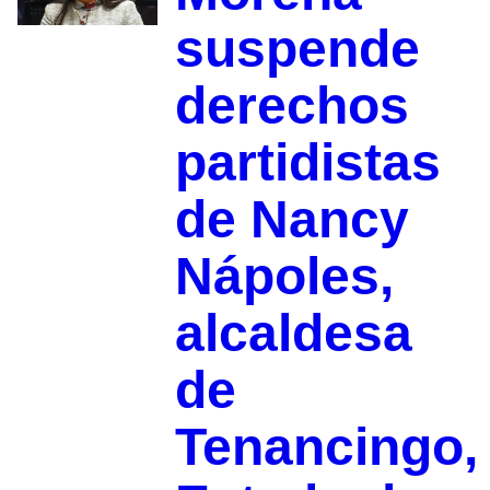
suspende
derechos
partidistas
de Nancy
Nápoles,
alcaldesa
de
Tenancingo,