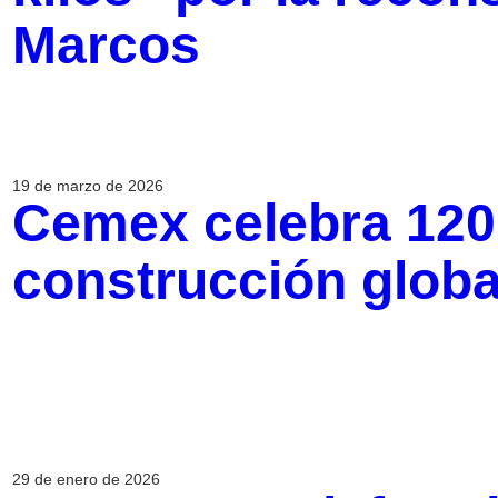
Marcos
19 de marzo de 2026
Cemex celebra 120
construcción globa
29 de enero de 2026