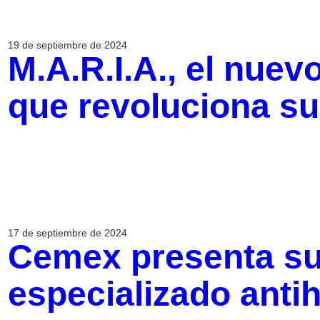
19 de septiembre de 2024
M.A.R.I.A., el nuev
que revoluciona s
17 de septiembre de 2024
Cemex presenta s
especializado ant