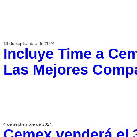
13 de septiembre de 2024
Incluye Time a Cem
Las Mejores Compa
4 de septiembre de 2024
Cemex venderá el 