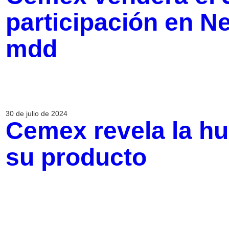
participación en N
mdd
30 de julio de 2024
Cemex revela la hu
su producto