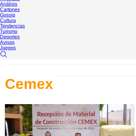
Análisis
Cartones
Gossip
Cultura
Tendencias
Turismo
Deportes
Avisos
Juegos
Cemex