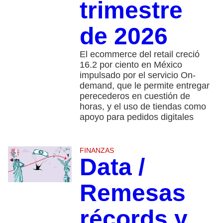
trimestre
de 2026
El ecommerce del retail creció
16.2 por ciento en México
impulsado por el servicio On-
demand, que le permite entregar
perecederos en cuestión de
horas, y el uso de tiendas como
apoyo para pedidos digitales
FINANZAS
Data /
Remesas
récords y