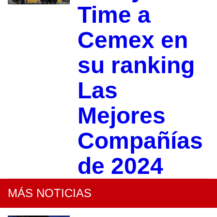
Time a
Cemex en
su ranking
Las
Mejores
Compañías
de 2024
MÁS NOTICIAS