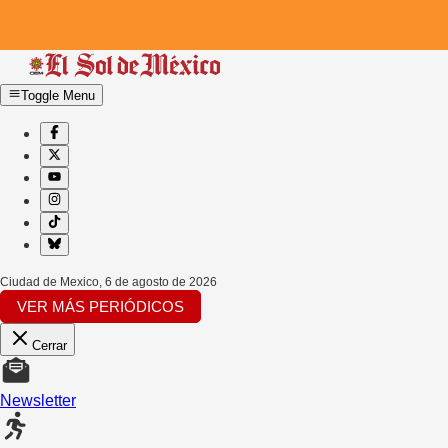
Toggle Menu
Ciudad de Mexico
,
6 de agosto de 2026
VER MÁS PERIÓDICOS
Cerrar
Newsletter