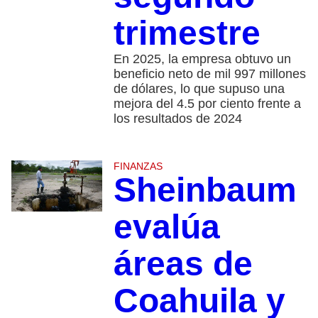
trimestre
En 2025, la empresa obtuvo un
beneficio neto de mil 997 millones
de dólares, lo que supuso una
mejora del 4.5 por ciento frente a
los resultados de 2024
FINANZAS
Sheinbaum
evalúa
áreas de
Coahuila y