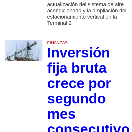
actualización del sistema de aire
acondicionado y la ampliación del
estacionamiento vertical en la
Terminal 2
FINANZAS
Inversión
fija bruta
crece por
segundo
mes
consecutiv