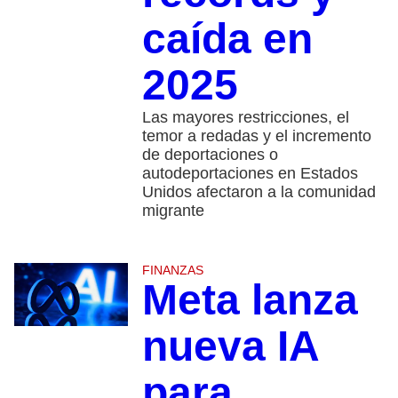
caída en
2025
Las mayores restricciones, el
temor a redadas y el incremento
de deportaciones o
autodeportaciones en Estados
Unidos afectaron a la comunidad
migrante
FINANZAS
Meta lanza
nueva IA
para