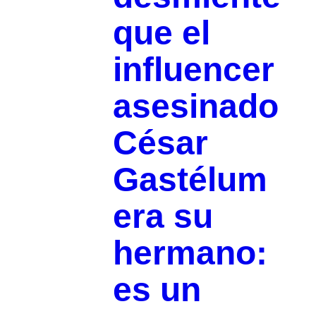
que el
influencer
asesinado
César
Gastélum
era su
hermano:
es un