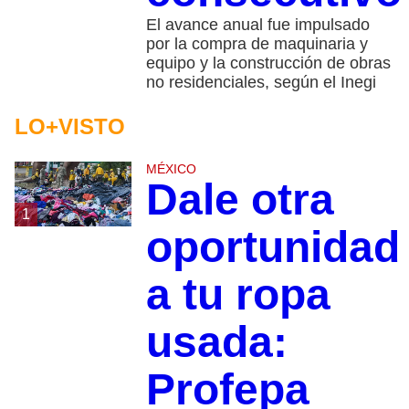
El avance anual fue impulsado
por la compra de maquinaria y
equipo y la construcción de obras
no residenciales, según el Inegi
LO+VISTO
MÉXICO
Dale otra
1
oportunidad
a tu ropa
usada:
Profepa