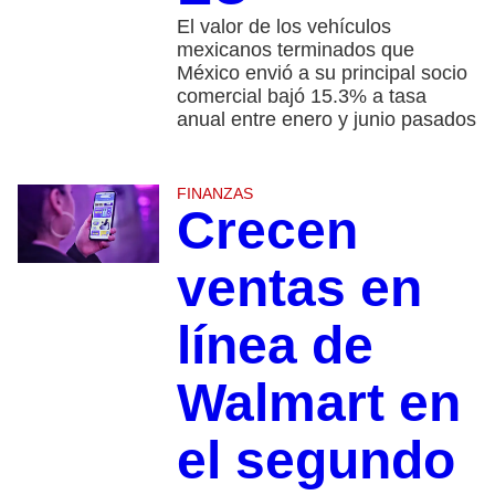
El valor de los vehículos
mexicanos terminados que
México envió a su principal socio
comercial bajó 15.3% a tasa
anual entre enero y junio pasados
FINANZAS
Crecen
ventas en
línea de
Walmart en
el segundo