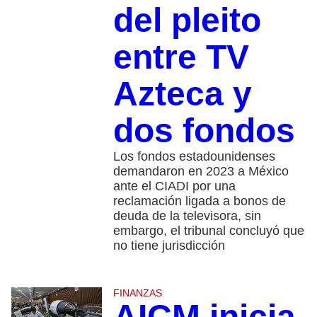
del pleito
entre TV
Azteca y
dos fondos
Los fondos estadounidenses
demandaron en 2023 a México
ante el CIADI por una
reclamación ligada a bonos de
deuda de la televisora, sin
embargo, el tribunal concluyó que
no tiene jurisdicción
FINANZAS
AICM inicia