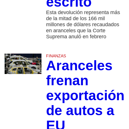
escrito
Esta devolución representa más
de la mitad de los 166 mil
millones de dólares recaudados
en aranceles que la Corte
Suprema anuló en febrero
FINANZAS
Aranceles
frenan
exportación
de autos a
EU