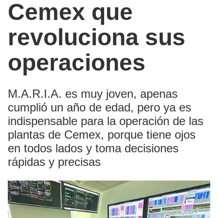
Cemex que
revoluciona sus
operaciones
M.A.R.I.A. es muy joven, apenas
cumplió un año de edad, pero ya es
indispensable para la operación de las
plantas de Cemex, porque tiene ojos
en todos lados y toma decisiones
rápidas y precisas