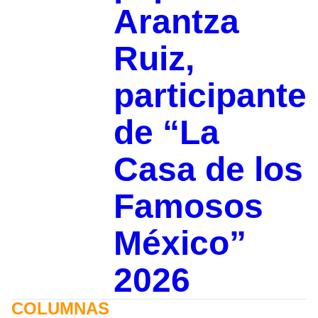
Arantza
Ruiz,
participante
de “La
Casa de los
Famosos
México”
2026
COLUMNAS