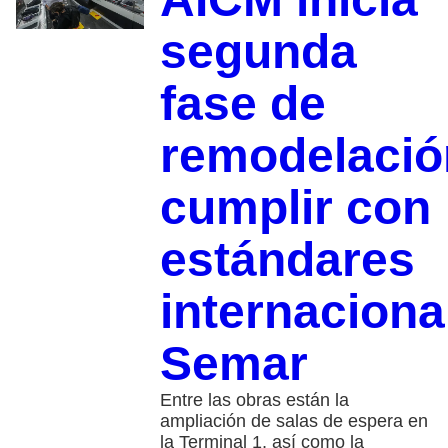
segunda
fase de
remodelació
cumplir con
estándares
internaciona
Semar
Entre las obras están la
ampliación de salas de espera en
la Terminal 1, así como la