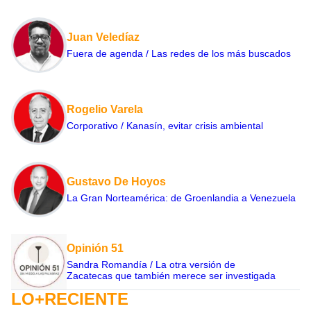
Juan Veledíaz
Fuera de agenda / Las redes de los más buscados
Rogelio Varela
Corporativo / Kanasín, evitar crisis ambiental
Gustavo De Hoyos
La Gran Norteamérica: de Groenlandia a Venezuela
Opinión 51
Sandra Romandía / La otra versión de
Zacatecas que también merece ser investigada
LO+RECIENTE