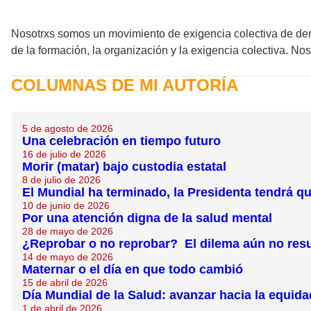
Nosotrxs somos un movimiento de exigencia colectiva de der
de la formación, la organización y la exigencia colectiva. No
COLUMNAS DE MI AUTORÍA
5 de agosto de 2026
Una celebración en tiempo futuro
16 de julio de 2026
Morir (matar) bajo custodia estatal
8 de julio de 2026
El Mundial ha terminado, la Presidenta tendrá 
10 de junio de 2026
Por una atención digna de la salud mental
28 de mayo de 2026
¿Reprobar o no reprobar? El dilema aún no resu
14 de mayo de 2026
Maternar o el día en que todo cambió
15 de abril de 2026
Día Mundial de la Salud: avanzar hacia la equida
1 de abril de 2026