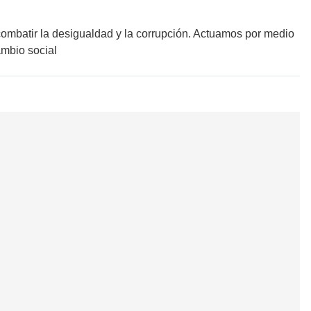
ombatir la desigualdad y la corrupción. Actuamos por medio
ambio social