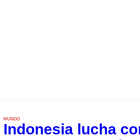
MUNDO
Indonesia lucha co