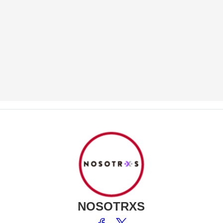
NOSOTRXS