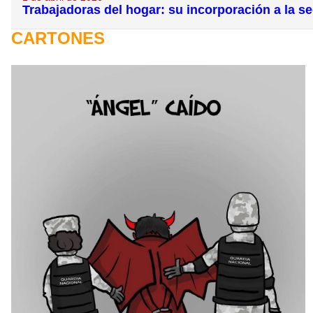
Trabajadoras del hogar: su incorporación a la se
CARTONES