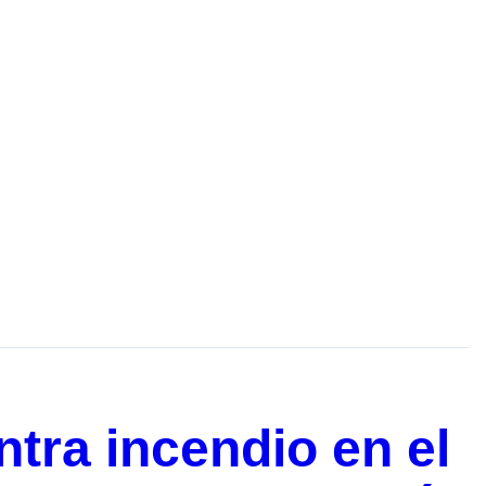
ntra incendio en el