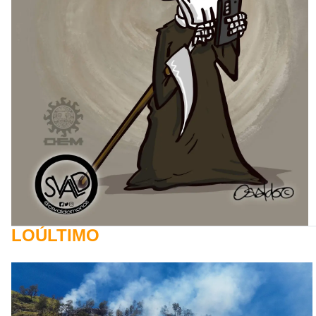
LOÚLTIMO