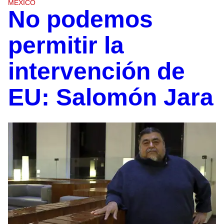
MÉXICO
No podemos
permitir la
intervención de
EU: Salomón Jara