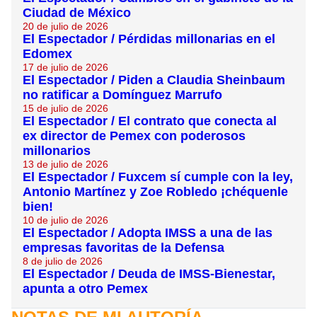
Ciudad de México
20 de julio de 2026
El Espectador / Pérdidas millonarias en el
Edomex
17 de julio de 2026
El Espectador / Piden a Claudia Sheinbaum
no ratificar a Domínguez Marrufo
15 de julio de 2026
El Espectador / El contrato que conecta al
ex director de Pemex con poderosos
millonarios
13 de julio de 2026
El Espectador / Fuxcem sí cumple con la ley,
Antonio Martínez y Zoe Robledo ¡chéquenle
bien!
10 de julio de 2026
El Espectador / Adopta IMSS a una de las
empresas favoritas de la Defensa
8 de julio de 2026
El Espectador / Deuda de IMSS-Bienestar,
apunta a otro Pemex