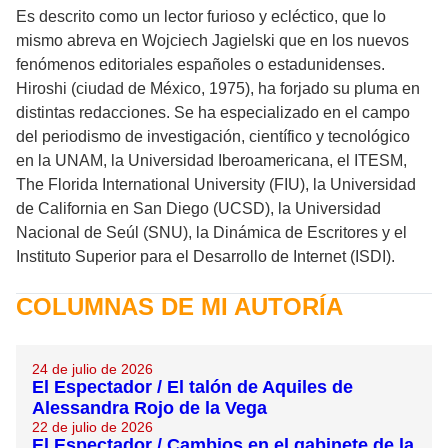
Es descrito como un lector furioso y ecléctico, que lo
mismo abreva en Wojciech Jagielski que en los nuevos
fenómenos editoriales españoles o estadunidenses.
Hiroshi (ciudad de México, 1975), ha forjado su pluma en
distintas redacciones. Se ha especializado en el campo
del periodismo de investigación, científico y tecnológico
en la UNAM, la Universidad Iberoamericana, el ITESM,
The Florida International University (FIU), la Universidad
de California en San Diego (UCSD), la Universidad
Nacional de Seúl (SNU), la Dinámica de Escritores y el
Instituto Superior para el Desarrollo de Internet (ISDI).
COLUMNAS DE MI AUTORÍA
24 de julio de 2026
El Espectador / El talón de Aquiles de
Alessandra Rojo de la Vega
22 de julio de 2026
El Espectador / Cambios en el gabinete de la