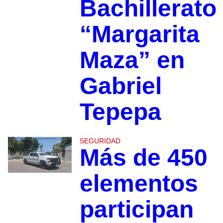
Bachillerato
“Margarita
Maza” en
Gabriel
Tepepa
SEGURIDAD
Más de 450
elementos
participan