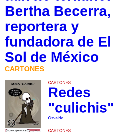
Bertha Becerra,
reportera y
fundadora de El
Sol de México
CARTONES
CARTONES
Redes
"culichis"
Osvaldo
CARTONES