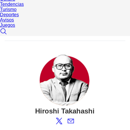
Tendencias
Turismo
Deportes
Avisos
Juegos
Hiroshi
Takahashi