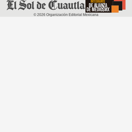
©
2026
Organización Editorial Mexicana