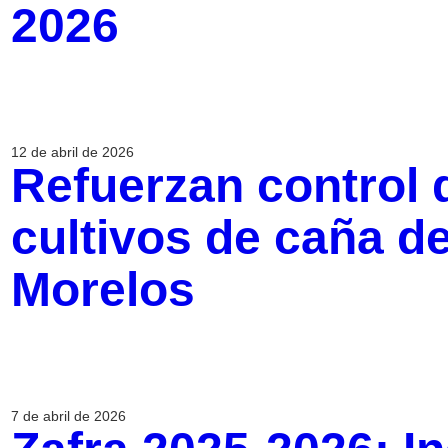
2026
12 de abril de 2026
Refuerzan control 
cultivos de caña d
Morelos
7 de abril de 2026