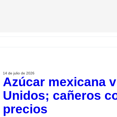
14 de julio de 2026
Azúcar mexicana v
Unidos; cañeros co
precios