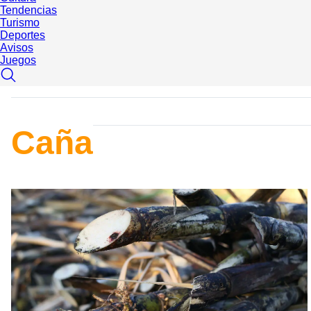
Tendencias
Turismo
Deportes
Avisos
Juegos
Caña