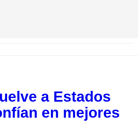
uelve a Estados
nfían en mejores