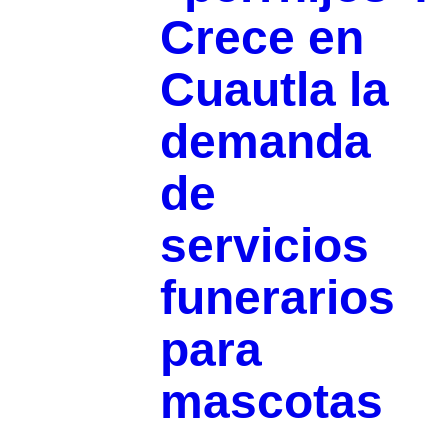
Crece en
Cuautla la
demanda
de
servicios
funerarios
para
mascotas