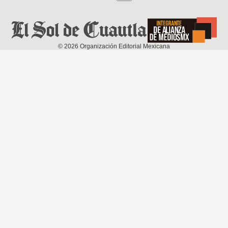
©
2026
Organización Editorial Mexicana