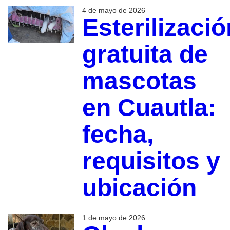
4 de mayo de 2026
Esterilizació
gratuita de
mascotas
en Cuautla:
fecha,
requisitos y
ubicación
1 de mayo de 2026