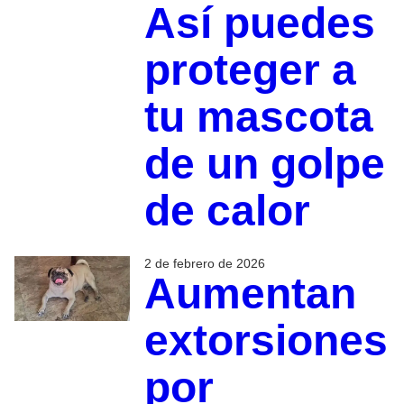
Así puedes
proteger a
tu mascota
de un golpe
de calor
2 de febrero de 2026
Aumentan
extorsiones
por