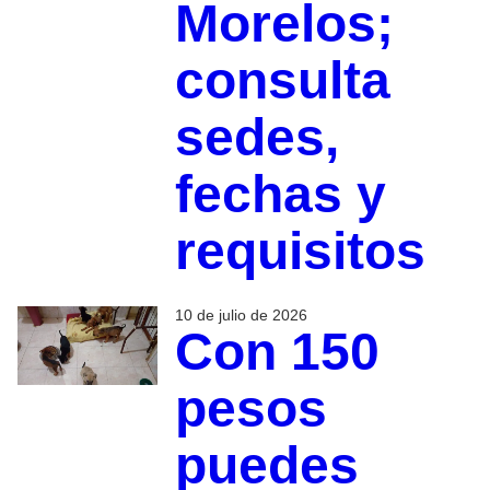
Morelos;
consulta
sedes,
fechas y
requisitos
10 de julio de 2026
Con 150
pesos
puedes