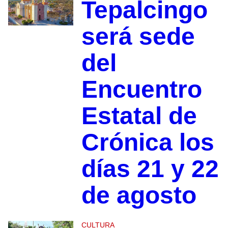
Tepalcingo
será sede
del
Encuentro
Estatal de
Crónica los
días 21 y 22
de agosto
CULTURA