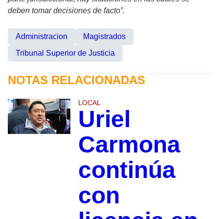
deben tomar decisiones de facto”.
Administracion
Magistrados
Tribunal Superior de Justicia
NOTAS RELACIONADAS
LOCAL
Uriel
Carmona
continúa
con