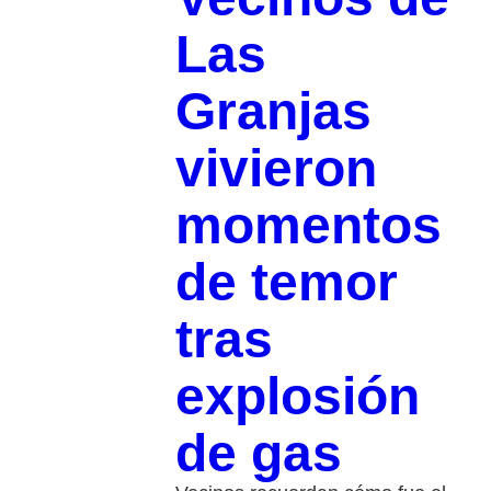
Las
Granjas
vivieron
momentos
de temor
tras
explosión
de gas