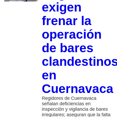
exigen
frenar la
operación
de bares
clandestino
en
Cuernavaca
Regidores de Cuernavaca
señalan deficiencias en
inspección y vigilancia de bares
irregulares; aseguran que la falta