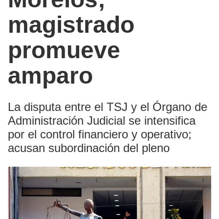
magistrado
promueve
amparo
La disputa entre el TSJ y el Órgano de
Administración Judicial se intensifica
por el control financiero y operativo;
acusan subordinación del pleno