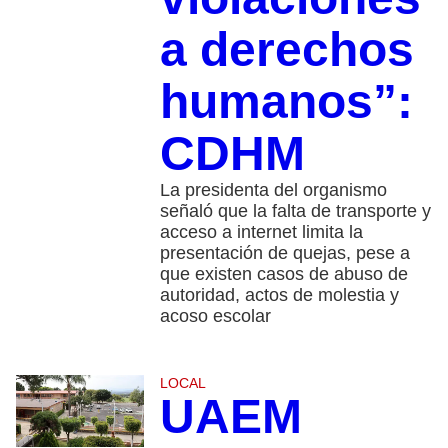
a derechos
humanos”:
CDHM
La presidenta del organismo
señaló que la falta de transporte y
acceso a internet limita la
presentación de quejas, pese a
que existen casos de abuso de
autoridad, actos de molestia y
acoso escolar
LOCAL
UAEM