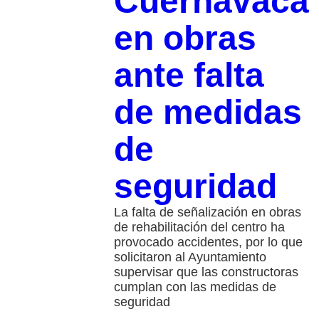
Cuernavaca
en obras
ante falta
de medidas
de
seguridad
La falta de señalización en obras
de rehabilitación del centro ha
provocado accidentes, por lo que
solicitaron al Ayuntamiento
supervisar que las constructoras
cumplan con las medidas de
seguridad