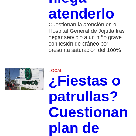
atenderlo
Cuestionan la atención en el
Hospital General de Jojutla tras
negar servicio a un niño grave
con lesión de cráneo por
presunta saturación del 100%
LOCAL
¿Fiestas o
patrullas?
Cuestionan
plan de