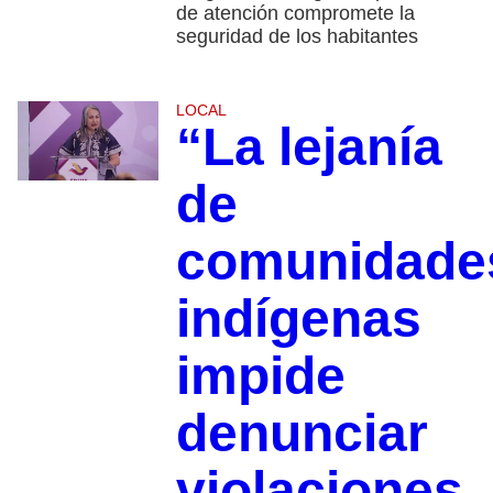
de atención compromete la
seguridad de los habitantes
LOCAL
“La lejanía
de
comunidade
indígenas
impide
denunciar
violaciones