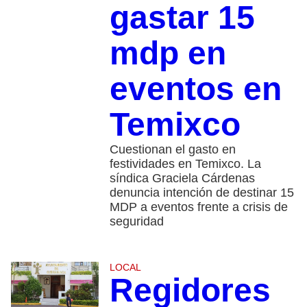
gastar 15
mdp en
eventos en
Temixco
Cuestionan el gasto en
festividades en Temixco. La
síndica Graciela Cárdenas
denuncia intención de destinar 15
MDP a eventos frente a crisis de
seguridad
LOCAL
Regidores