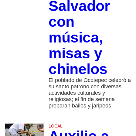
Salvador
con
música,
misas y
chinelos
El poblado de Ocotepec celebró a
su santo patrono con diversas
actividades culturales y
religiosas; el fin de semana
preparan bailes y jaripeos
LOCAL