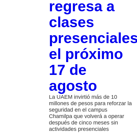
regresa a
clases
presenciale
el próximo
17 de
agosto
La UAEM invirtió más de 10
millones de pesos para reforzar la
seguridad en el campus
Chamilpa que volverá a operar
después de cinco meses sin
actividades presenciales