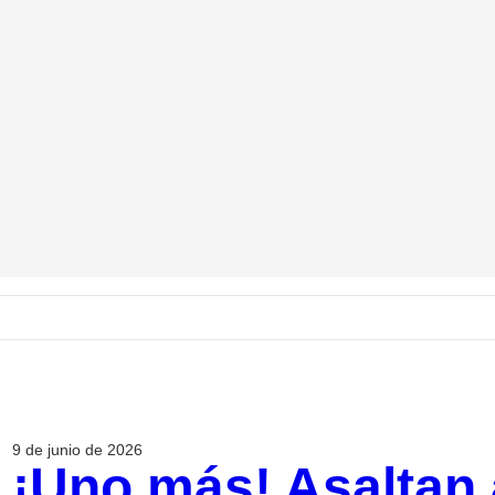
9 de junio de 2026
¡Uno más! Asaltan 