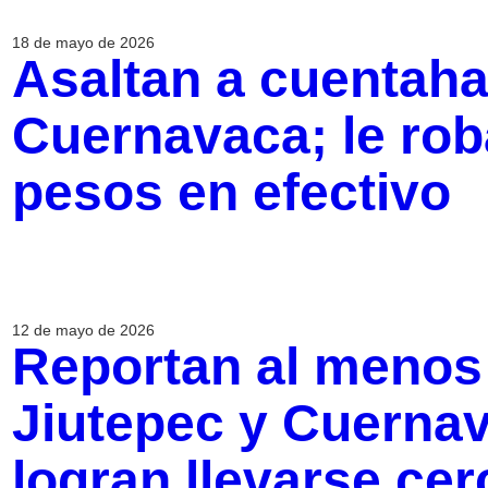
18 de mayo de 2026
Asaltan a cuentaha
Cuernavaca; le rob
pesos en efectivo
12 de mayo de 2026
Reportan al menos 
Jiutepec y Cuernav
logran llevarse cer