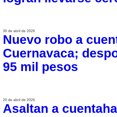
30 de abril de 2026
Nuevo robo a cuen
Cuernavaca; despo
95 mil pesos
20 de abril de 2026
Asaltan a cuentaha