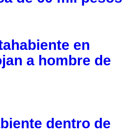
tahabiente en
jan a hombre de
biente dentro de