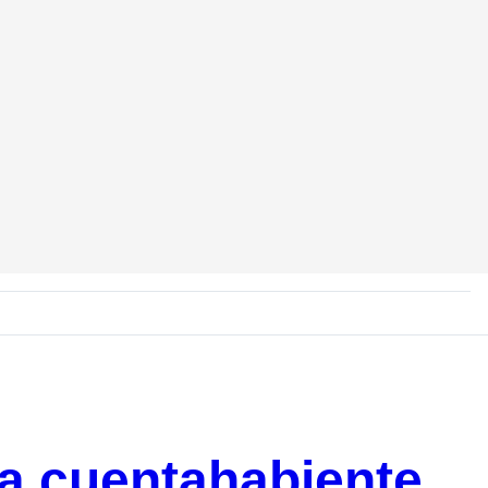
a cuentahabiente