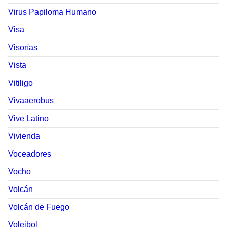
Virus Papiloma Humano
Visa
Visorías
Vista
Vitiligo
Vivaaerobus
Vive Latino
Vivienda
Voceadores
Vocho
Volcán
Volcán de Fuego
Voleibol