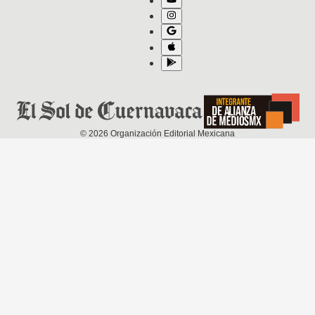
©
2026
Organización Editorial Mexicana