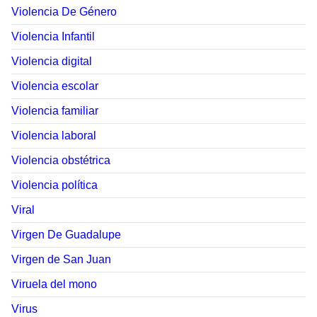
Violencia De Género
Violencia Infantil
Violencia digital
Violencia escolar
Violencia familiar
Violencia laboral
Violencia obstétrica
Violencia política
Viral
Virgen De Guadalupe
Virgen de San Juan
Viruela del mono
Virus