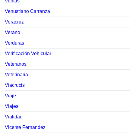
Ventas
Venustiano Carranza
Veracruz
Verano
Verduras
Verificación Vehicular
Veteranos
Veterinaria
Viacrucis
Viaje
Viajes
Vialidad
Vicente Fernandez