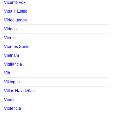
Vicente Fox
Vida Y Estilo
Videojuegos
Videos
Viento
Viernes Santo
Vietnam
Vigilancia
Vih
Vikingos
Villas Navideñas
Vinos
Violencia