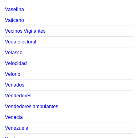
Vaselina
Vaticano
Vecinos Vigilantes
Veda electoral
Velasco
Velocidad
Velorio
Venados
Vendedores
Vendedores ambulantes
Venecia
Venezuela