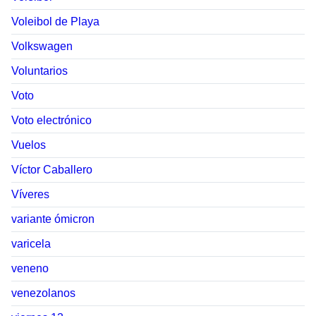
Voleibol de Playa
Volkswagen
Voluntarios
Voto
Voto electrónico
Vuelos
Víctor Caballero
Víveres
variante ómicron
varicela
veneno
venezolanos