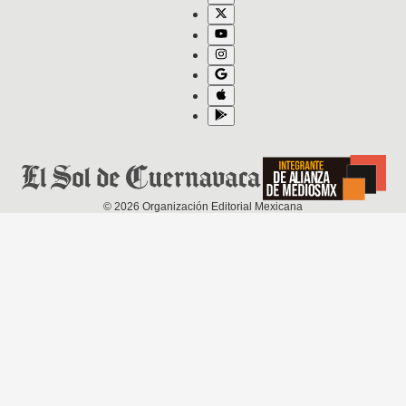
©
2026
Organización Editorial Mexicana