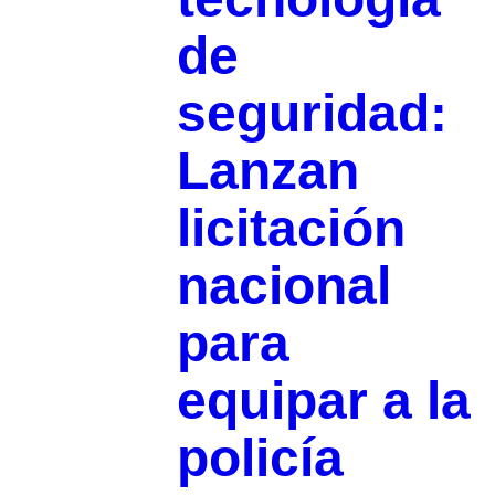
de
seguridad:
Lanzan
licitación
nacional
para
equipar a la
policía