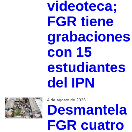
videoteca;
FGR tiene
grabaciones
con 15
estudiantes
del IPN
4 de agosto de 2026
Desmantela
FGR cuatro