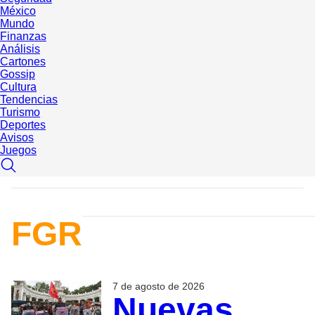
México
Mundo
Finanzas
Análisis
Cartones
Gossip
Cultura
Tendencias
Turismo
Deportes
Avisos
Juegos
FGR
7 de agosto de 2026
Nuevas