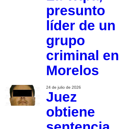
presunto
líder de un
grupo
criminal en
Morelos
24 de julio de 2026
Juez
obtiene
sentencia