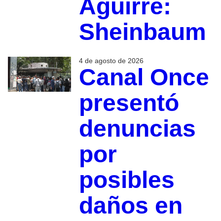
Aguirre:
Sheinbaum
4 de agosto de 2026
Canal Once
presentó
denuncias
por
posibles
daños en