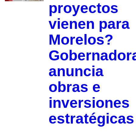
proyectos
vienen para
Morelos?
Gobernador
anuncia
obras e
inversiones
estratégicas