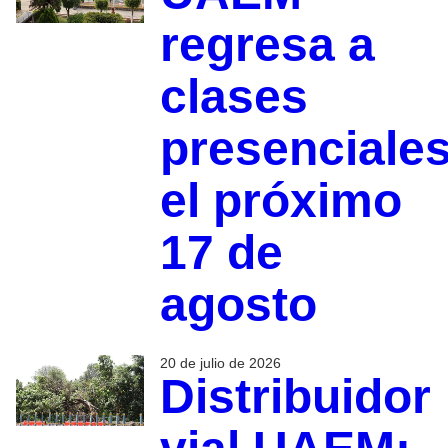
regresa a
clases
presenciale
el próximo
17 de
agosto
20 de julio de 2026
Distribuidor