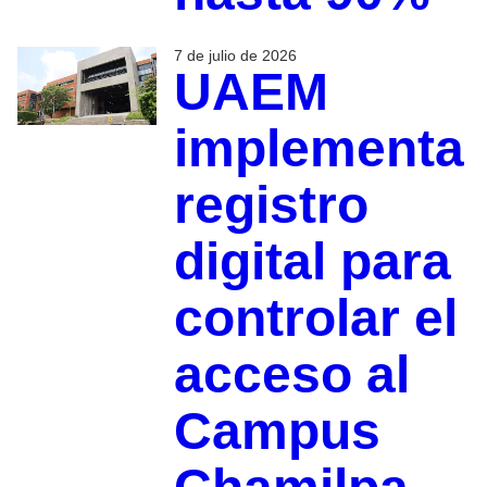
7 de julio de 2026
UAEM
implementa
registro
digital para
controlar el
acceso al
Campus