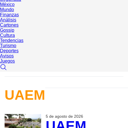
México
Mundo
Finanzas
Análisis
Cartones
Gossip
Cultura
Tendencias
Turismo
Deportes
Avisos
Juegos
UAEM
5 de agosto de 2026
UAEM