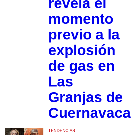
revela el
momento
previo a la
explosión
de gas en
Las
Granjas de
Cuernavaca
TENDENCIAS