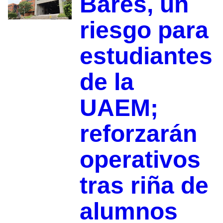
Bares, un
riesgo para
estudiantes
de la
UAEM;
reforzarán
operativos
tras riña de
alumnos