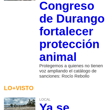
Congreso
de Durango
fortalecer
protección
animal
Protegemos a quienes no tienen
voz ampliando el catálogo de
sanciones: Rocío Rebollo
LO+VISTO
LOCAL
Ya se