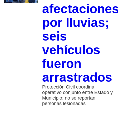
afectacione
por lluvias;
seis
vehículos
fueron
arrastrados
Protección Civil coordina
operativo conjunto entre Estado y
Municipio; no se reportan
personas lesionadas