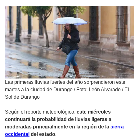
Las primeras lluvias fuertes del año sorprendieron este
martes a la ciudad de Durango
/
Foto: León Alvarado / El
Sol de Durango
Según el reporte meteorológico,
este miércoles
continuará la probabilidad de lluvias ligeras a
moderadas principalmente en la región de la
sierra
occidental
del estado
.