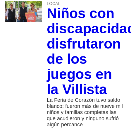
LOCAL
Niños con
discapacida
disfrutaron
de los
juegos en
la Villista
La Feria de Corazón tuvo saldo
blanco; fueron más de nueve mil
niños y familias completas las
que acudieron y ninguno sufrió
algún percance