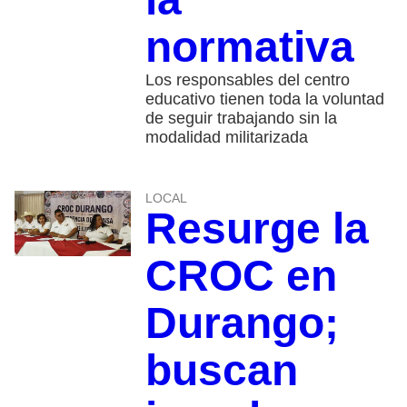
normativa
Los responsables del centro
educativo tienen toda la voluntad
de seguir trabajando sin la
modalidad militarizada
LOCAL
Resurge la
CROC en
Durango;
buscan