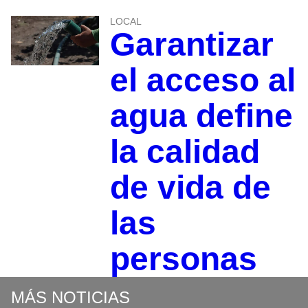
LOCAL
Garantizar
el acceso al
agua define
la calidad
de vida de
las
personas
MÁS NOTICIAS