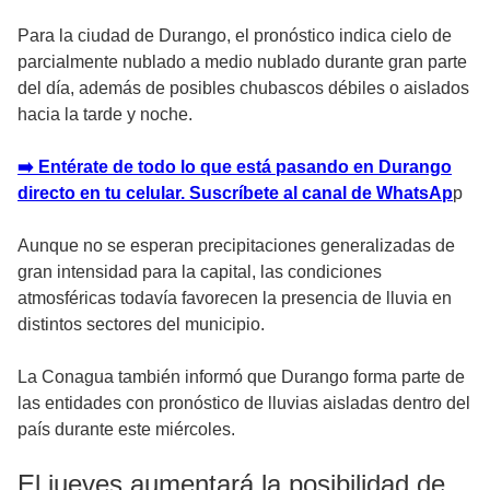
Para la ciudad de Durango, el pronóstico indica cielo de
parcialmente nublado a medio nublado durante gran parte
del día, además de posibles chubascos débiles o aislados
hacia la tarde y noche.
➡️ Entérate de todo lo que está pasando en Durango
directo en tu celular. Suscríbete al canal de WhatsAp
p
Aunque no se esperan precipitaciones generalizadas de
gran intensidad para la capital, las condiciones
atmosféricas todavía favorecen la presencia de lluvia en
distintos sectores del municipio.
La Conagua también informó que Durango forma parte de
las entidades con pronóstico de lluvias aisladas dentro del
país durante este miércoles.
El jueves aumentará la posibilidad de