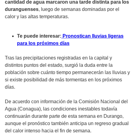
cantidad de agua marcaron una tarde distinta para los
duranguenses
, luego de semanas dominadas por el
calor y las altas temperaturas.
Te puede interesar:
Pronostican lluvias ligeras
para los próximos días
Tras las precipitaciones registradas en la capital y
distintos puntos del estado, surgió la duda entre la
población sobre cuánto tiempo permanecerán las lluvias y
si existe posibilidad de más tormentas en los próximos
días.
De acuerdo con información de la Comisión Nacional del
Agua (Conagua), las condiciones inestables todavía
continuarán durante parte de esta semana en Durango,
aunque el pronóstico también anticipa un regreso gradual
del calor intenso hacia el fin de semana.