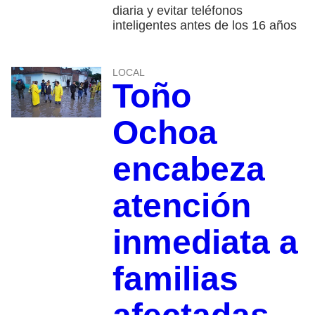
diaria y evitar teléfonos
inteligentes antes de los 16 años
LOCAL
Toño
Ochoa
encabeza
atención
inmediata a
familias