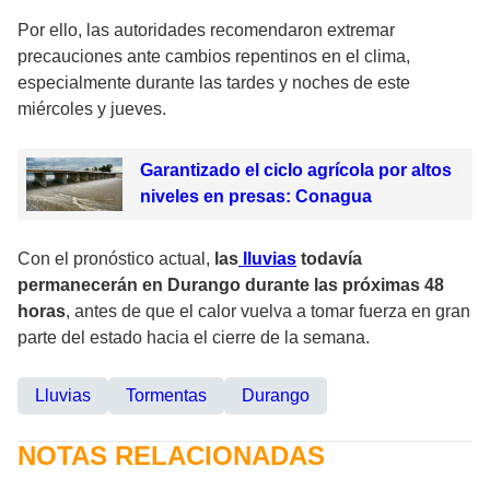
Por ello, las autoridades recomendaron extremar
precauciones ante cambios repentinos en el clima,
especialmente durante las tardes y noches de este
miércoles y jueves.
Garantizado el ciclo agrícola por altos
niveles en presas: Conagua
Con el pronóstico actual,
las
lluvias
todavía
permanecerán en Durango durante las próximas 48
horas
, antes de que el calor vuelva a tomar fuerza en gran
parte del estado hacia el cierre de la semana.
Lluvias
Tormentas
Durango
NOTAS RELACIONADAS