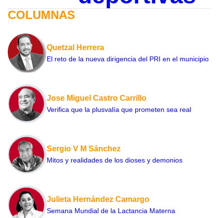
COLUMNAS
Quetzal Herrera
El reto de la nueva dirigencia del PRI en el municipio
Jose Miguel Castro Carrillo
Verifica que la plusvalía que prometen sea real
Sergio V M Sánchez
Mitos y realidades de los dioses y demonios
Julieta Hernández Camargo
Semana Mundial de la Lactancia Materna