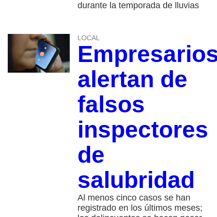
durante la temporada de lluvias
LOCAL
Empresario
alertan de
falsos
inspectores
de
salubridad
Al menos cinco casos se han
registrado en los últimos meses;