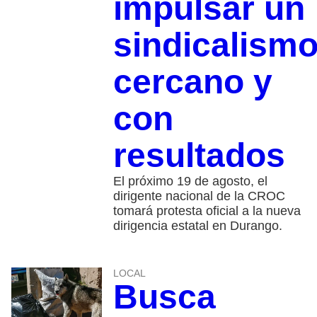
impulsar un
sindicalism
cercano y
con
resultados
El próximo 19 de agosto, el
dirigente nacional de la CROC
tomará protesta oficial a la nueva
dirigencia estatal en Durango.
LOCAL
Busca