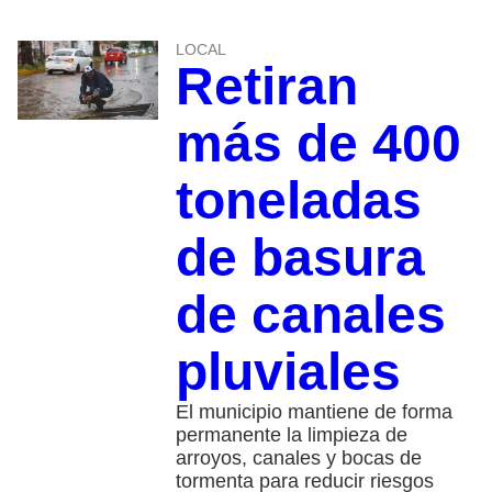
LOCAL
Retiran
más de 400
toneladas
de basura
de canales
pluviales
El municipio mantiene de forma
permanente la limpieza de
arroyos, canales y bocas de
tormenta para reducir riesgos