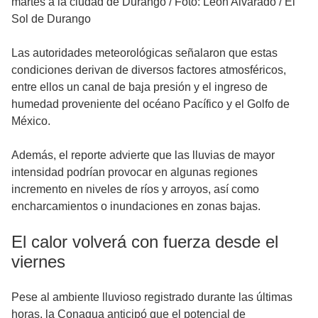
martes a la ciudad de Durango
/
Foto: León Alvarado / El
Sol de Durango
Las autoridades meteorológicas señalaron que estas
condiciones derivan de diversos factores atmosféricos,
entre ellos un canal de baja presión y el ingreso de
humedad proveniente del océano Pacífico y el Golfo de
México.
Además, el reporte advierte que las lluvias de mayor
intensidad podrían provocar en algunas regiones
incremento en niveles de ríos y arroyos, así como
encharcamientos o inundaciones en zonas bajas.
El calor volverá con fuerza desde el
viernes
Pese al ambiente lluvioso registrado durante las últimas
horas, la Conagua anticipó que el potencial de