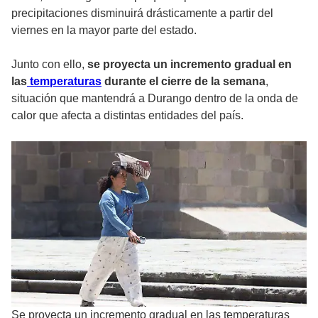
precipitaciones disminuirá drásticamente a partir del
viernes en la mayor parte del estado.
Junto con ello,
se proyecta un incremento gradual en
las
temperaturas
durante el cierre de la semana
,
situación que mantendrá a Durango dentro de la onda de
calor que afecta a distintas entidades del país.
Se proyecta un incremento gradual en las temperaturas