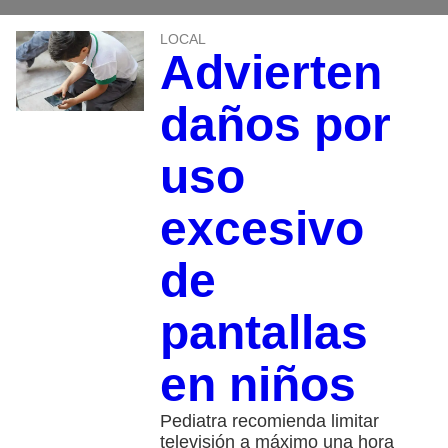
LOCAL
Advierten
daños por
uso
excesivo
de
pantallas
en niños
Pediatra recomienda limitar
televisión a máximo una hora