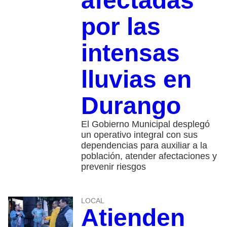
afectadas
por las
intensas
lluvias en
Durango
El Gobierno Municipal desplegó
un operativo integral con sus
dependencias para auxiliar a la
población, atender afectaciones y
prevenir riesgos
LOCAL
Atienden