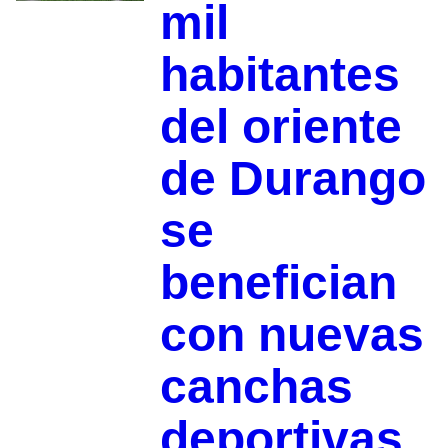
mil
habitantes
del oriente
de Durango
se
benefician
con nuevas
canchas
deportivas