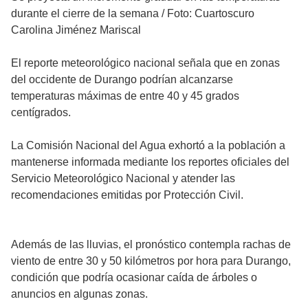
durante el cierre de la semana
/
Foto: Cuartoscuro
Carolina Jiménez Mariscal
El reporte meteorológico nacional señala que en zonas
del occidente de Durango podrían alcanzarse
temperaturas máximas de entre 40 y 45 grados
centígrados.
La Comisión Nacional del Agua exhortó a la población a
mantenerse informada mediante los reportes oficiales del
Servicio Meteorológico Nacional y atender las
recomendaciones emitidas por Protección Civil.
Además de las lluvias, el pronóstico contempla rachas de
viento de entre 30 y 50 kilómetros por hora para Durango,
condición que podría ocasionar caída de árboles o
anuncios en algunas zonas.